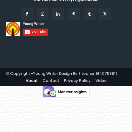
© Copyright -Young Writer Design By E tooner 9140753811
About
Contact
Privacy Policy
Video