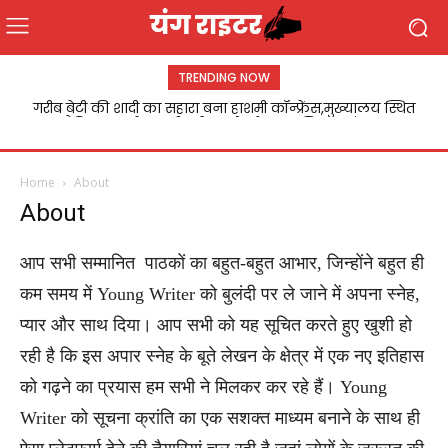
TRENDING NOW
गरीब बेटी की शादी का सहारा बना हाशमी कॉन्फ्रेंस,मुख्यालय स्थित
मैरिज लान में सादगीपूर्ण समारोह के साथ निकाह संपन्न
Home
About
About
आप सभी सम्मानित पाठकों का बहुत-बहुत आभार, जिन्होंने बहुत ही
कम समय में Young Writer को बुलंदी पर ले जाने में अपना स्नेह,
प्यार और साथ दिया। आप सभी को यह सूचित करते हुए खुशी हो
रही है कि इस अपार स्नेह के बूते लेखन के क्षेत्र में एक नए इतिहास
को गढ़ने का प्रयास हम सभी ने मिलकर कर रहे हैं। Young
Writer को सूचना क्रांति का एक सशक्त माध्यम बनाने के साथ ही