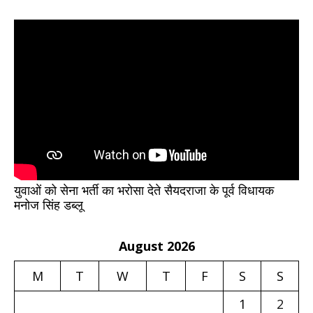
युवाओं को सेना भर्ती का भरोसा देते सैयदराजा के पूर्व विधायक
मनोज सिंह डब्लू
August 2026
M
T
W
T
F
S
S
1
2