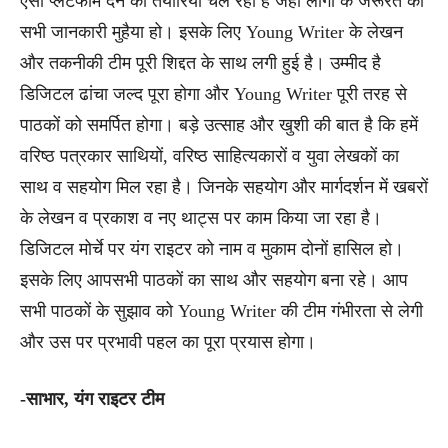
ऐसा प्लेटफार्म देने की तैयारियां चल रही है जहां लोगों के जरूरत की
सभी जानकारी मुहैया हो। इसके लिए Young Writer के लेखन
और तकनीकी टीम पूरी शिद्दत के साथ लगी हुई है। उम्मीद है
डिजिटल ढांचा जल्द पूरा होगा और Young Writer पूरी तरह से
पाठकों को समर्पित होगा। बड़े उत्साह और खुशी की बात है कि हमें
वरिष्ठ पत्रकार साथियों, वरिष्ठ साहित्यकारों व युवा लेखकों का
साथ व सहयोग मिल रहा है। जिनके सहयोग और मार्गदर्शन में खबरों
के लेखन व प्रकाश व नए थाट्स पर काम किया जा रहा है।
डिजिटल मोर्चे पर यंग राइटर को नाम व मुकाम दोनों हासिल हो।
इसके लिए आपसभी पाठकों का साथ और सहयोग बना रहे। आप
सभी पाठकों के सुझाव को Young Writer की टीम गंभीरता से लेगी
और उस पर प्रभावी पहल का पूरा प्रयास होगा।
-साभार, यंग राइटर टीम