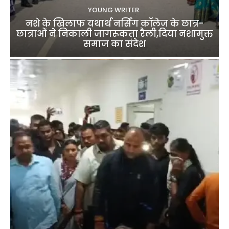
YOUNG WRITER
नशे के खिलाफ यथार्थ नर्सिंग कॉलेज के छात्र-
छात्राओं ने निकाली जागरूकता रैली,दिया नशामुक्त
समाज का संदेश