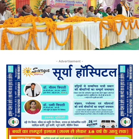
- Advertisement -