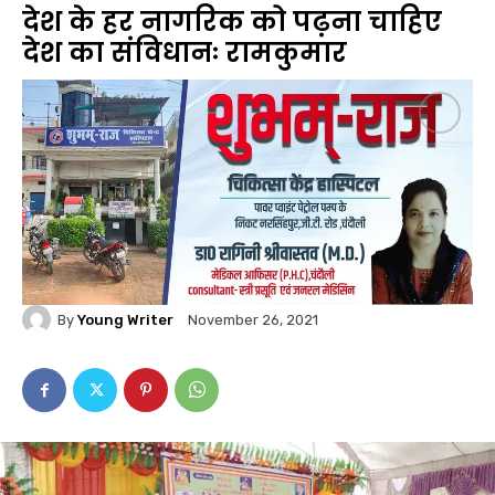
देश के हर नागरिक को पढ़ना चाहिए
देश का संविधानः रामकुमार
By
Young Writer
November 26, 2021