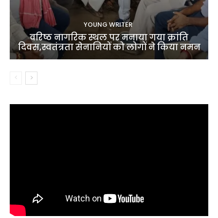
YOUNG WRITER
वरिष्ठ नागरिक स्थल पर मनाया गया क्रांति
दिवस,स्वतंत्रता सेनानियों को लोगों ने किया नमन