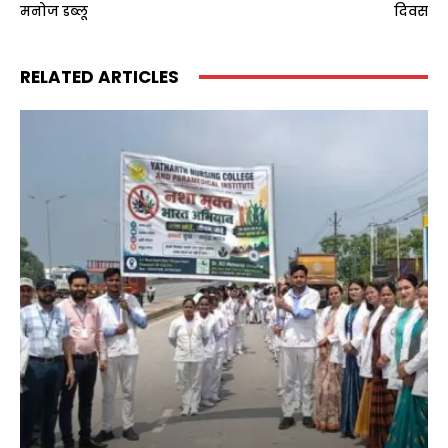
मनोज डब्लू
दिवस
RELATED ARTICLES