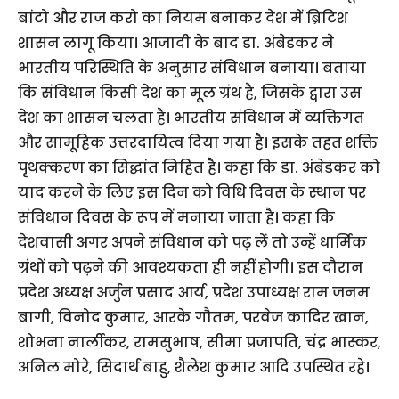
बांटो और राज करो का नियम बनाकर देश में ब्रिटिश
शासन लागू किया। आजादी के बाद डा. अंबेडकर ने
भारतीय परिस्थिति के अनुसार संविधान बनाया। बताया
कि संविधान किसी देश का मूल ग्रंथ है, जिसके द्वारा उस
देश का शासन चलता है। भारतीय संविधान में व्यक्तिगत
और सामूहिक उत्तरदायित्व दिया गया है। इसके तहत शक्ति
पृथक्करण का सिद्धांत निहित है। कहा कि डा. अंबेडकर को
याद करने के लिए इस दिन को विधि दिवस के स्थान पर
संविधान दिवस के रूप में मनाया जाता है। कहा कि
देशवासी अगर अपने संविधान को पढ़ लें तो उन्हें धार्मिक
ग्रंथों को पढ़ने की आवश्यकता ही नहीं होगी। इस दौरान
प्रदेश अध्यक्ष अर्जुन प्रसाद आर्य, प्रदेश उपाध्यक्ष राम जनम
बागी, विनोद कुमार, आरके गौतम, परवेज कादिर खान,
शोभना नार्लीकर, रामसुभाष, सीमा प्रजापति, चंद्र भास्कर,
अनिल मोरे, सिदार्थ बाहु, शैलेश कुमार आदि उपस्थित रहे।