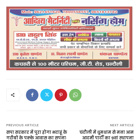
PREVIOUS ARTICLE
NEXT ARTICLE
सपा सरकार में पूरा होगा भदाहूं के
चंदौली में धूमधाम से मना आम
गरीबों के पक्के आवास का सपनाः
आदमी पार्टी का 9वां स्थापना