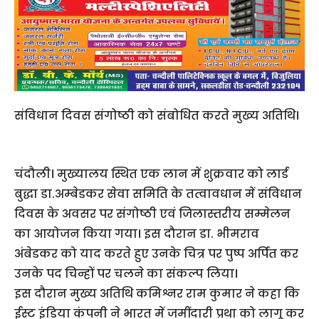
संविधान दिवस संगोष्ठी को संबोधित करते मुख्य अतिथि।
चंदौली। मुख्यालय स्थित एक लान में शुक्रवार को लार्ड
बुद्धा डा.अम्बेडकर सेवा समिति के तत्वावधान में संविधान
दिवस के अवसर पर संगोष्ठी एवं जिलास्तरीय सम्मेलन
का आयोजन किया गया। इस दौरान डा. भीमराव
अंबेडकर को याद करते हुए उनके चित्र पर पुष्प अर्पित कर
उनके पद चिन्हों पर चलने का संकल्प लिया।
इस दौरान मुख्य अतिथि कमिश्नर राम कुमार ने कहा कि
ईस्ट इंडिया कंपनी ने भारत में जमींदारी प्रथा को लागू कर