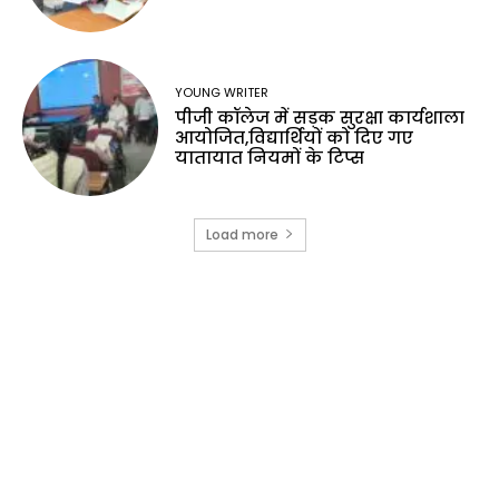
YOUNG WRITER
पीजी कॉलेज में सड़क सुरक्षा कार्यशाला
आयोजित,विद्यार्थियों को दिए गए
यातायात नियमों के टिप्स
Load more