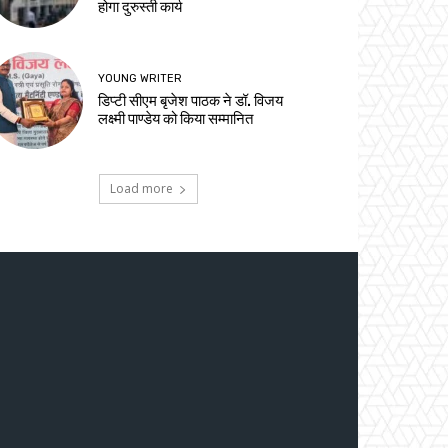
होगा दुरुस्ती कार्य
YOUNG WRITER
डिप्टी सीएम बृजेश पाठक ने डॉ. विजय
लक्ष्मी पाण्डेय को किया सम्मानित
Load more