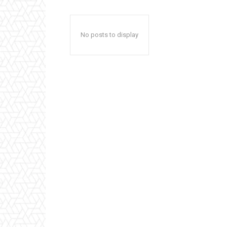
No posts to display