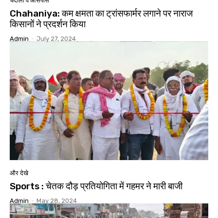
चंदौली व आसपास
Chahaniya: कम क्षमता का ट्रांसफार्मर लगाने पर नाराज
किसानों ने प्रदर्शन किया
Admin
-
July 27, 2024
और देखे
Sports : चेतक दौड़ प्रतियोगिता में गहमर ने मारी बाजी
Admin
-
May 28, 2024