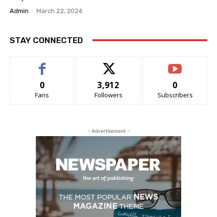
Admin
-
March 22, 2024
STAY CONNECTED
0
3,912
0
Fans
Followers
Subscribers
- Advertisement -