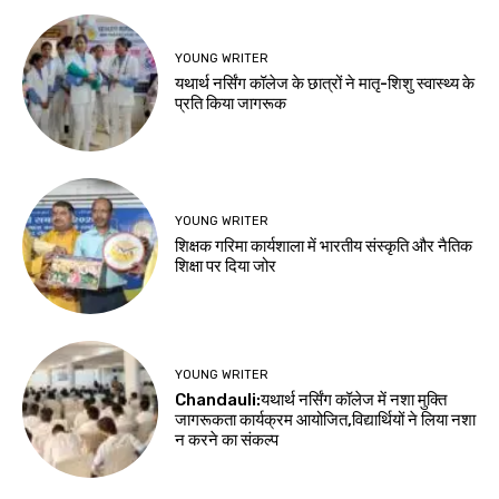
YOUNG WRITER
यथार्थ नर्सिंग कॉलेज के छात्रों ने मातृ-शिशु स्वास्थ्य के
प्रति किया जागरूक
YOUNG WRITER
शिक्षक गरिमा कार्यशाला में भारतीय संस्कृति और नैतिक
शिक्षा पर दिया जोर
YOUNG WRITER
Chandauli:यथार्थ नर्सिंग कॉलेज में नशा मुक्ति
जागरूकता कार्यक्रम आयोजित,विद्यार्थियों ने लिया नशा
न करने का संकल्प