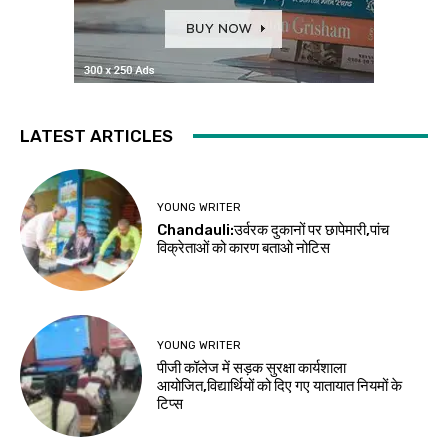
LATEST ARTICLES
YOUNG WRITER
Chandauli:उर्वरक दुकानों पर छापेमारी,पांच
विक्रेताओं को कारण बताओ नोटिस
YOUNG WRITER
पीजी कॉलेज में सड़क सुरक्षा कार्यशाला
आयोजित,विद्यार्थियों को दिए गए यातायात नियमों के
टिप्स