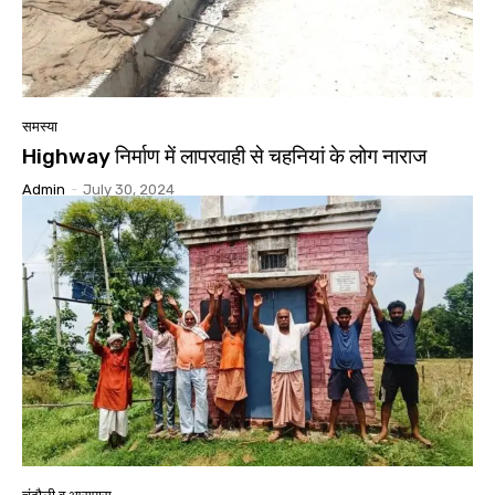
समस्या
Highway निर्माण में लापरवाही से चहनियां के लोग नाराज
Admin
-
July 30, 2024