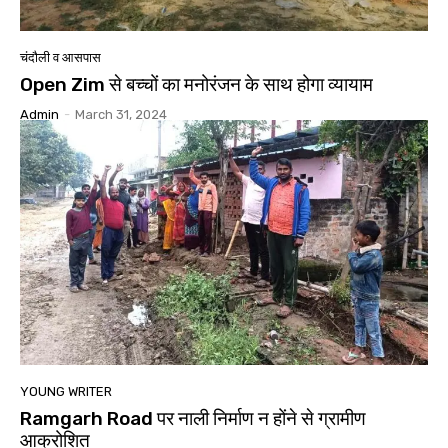
चंदौली व आसपास
Open Zim से बच्चों का मनोरंजन के साथ होगा व्यायाम
Admin
-
March 31, 2024
YOUNG WRITER
Ramgarh Road पर नाली निर्माण न होंने से ग्रामीण
आक्रोशित