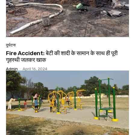
दुर्घटना
Fire Accident: बेटी की शादी के सामान के साथ ही पूरी
गृहस्थी जलकर खाक
Admin
-
April 16, 2024