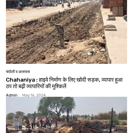
चंदौली व आसपास
Chahaniya : हाइवे निर्माण के लिए खोदी सड़क, व्यापार हुआ
ठप तो बढ़ी व्यापारियों की मुश्किलें
Admin
-
May 16, 2024