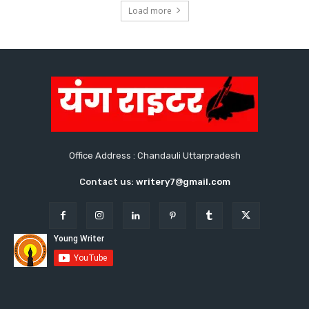
Load more
Office Address : Chandauli Uttarpradesh
Contact us:
writery7@gmail.com