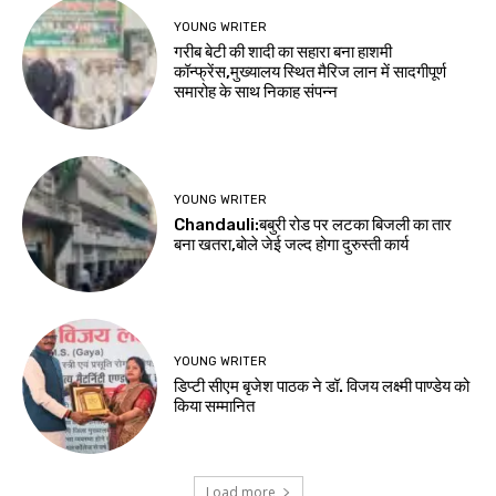
YOUNG WRITER
गरीब बेटी की शादी का सहारा बना हाशमी
कॉन्फ्रेंस,मुख्यालय स्थित मैरिज लान में सादगीपूर्ण
समारोह के साथ निकाह संपन्न
YOUNG WRITER
Chandauli:बबुरी रोड पर लटका बिजली का तार
बना खतरा,बोले जेई जल्द होगा दुरुस्ती कार्य
YOUNG WRITER
डिप्टी सीएम बृजेश पाठक ने डॉ. विजय लक्ष्मी पाण्डेय को
किया सम्मानित
Load more