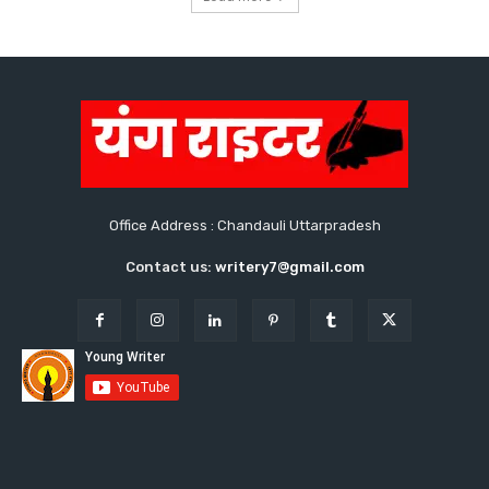
Office Address : Chandauli Uttarpradesh
Contact us:
writery7@gmail.com