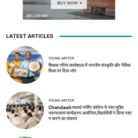
LATEST ARTICLES
YOUNG WRITER
शिक्षक गरिमा कार्यशाला में भारतीय संस्कृति और नैतिक
शिक्षा पर दिया जोर
YOUNG WRITER
Chandauli:यथार्थ नर्सिंग कॉलेज में नशा मुक्ति
जागरूकता कार्यक्रम आयोजित,विद्यार्थियों ने लिया नशा
न करने का संकल्प