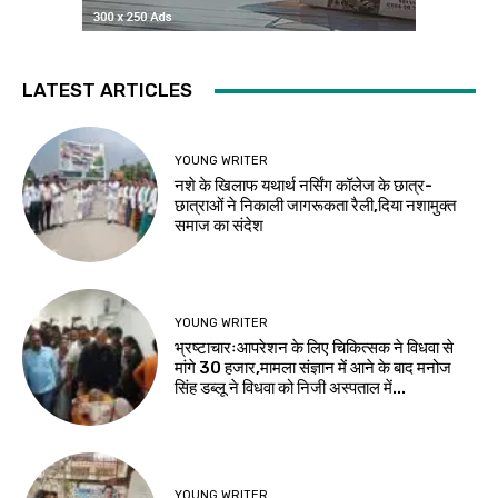
LATEST ARTICLES
YOUNG WRITER
नशे के खिलाफ यथार्थ नर्सिंग कॉलेज के छात्र-
छात्राओं ने निकाली जागरूकता रैली,दिया नशामुक्त
समाज का संदेश
YOUNG WRITER
भ्रष्टाचारःआपरेशन के लिए चिकित्सक ने विधवा से
मांगे 30 हजार,मामला संज्ञान में आने के बाद मनोज
सिंह डब्लू ने विधवा को निजी अस्पताल में...
YOUNG WRITER