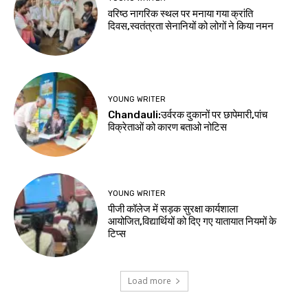
वरिष्ठ नागरिक स्थल पर मनाया गया क्रांति
दिवस,स्वतंत्रता सेनानियों को लोगों ने किया नमन
YOUNG WRITER
Chandauli:उर्वरक दुकानों पर छापेमारी,पांच
विक्रेताओं को कारण बताओ नोटिस
YOUNG WRITER
पीजी कॉलेज में सड़क सुरक्षा कार्यशाला
आयोजित,विद्यार्थियों को दिए गए यातायात नियमों के
टिप्स
Load more