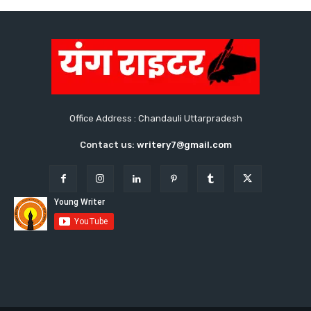
Office Address : Chandauli Uttarpradesh
Contact us:
writery7@gmail.com