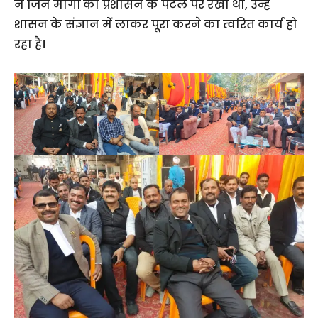
ने जिन मांगों को प्रशासन के पटल पर रखा था, उन्हें
शासन के संज्ञान में लाकर पूरा करने का त्वरित कार्य हो
रहा है।