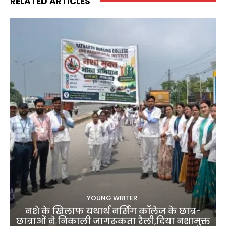
RELATED ARTICLES
YOUNG WRITER
नशे के खिलाफ यथार्थ नर्सिंग कॉलेज के छात्र-
छात्राओं ने निकाली जागरूकता रैली,दिया नशामुक्त