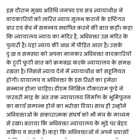
इस दौरान मुख्य अतिथि जनपद एवं सत्र न्यायाधीश ने
वादकारियों को त्वरित न्याय सुलभ कराने के दृष्टिगत
बार एवं बेंच में समन्वय स्थापित करने की बात कही। कहा
कि न्यायालय न्याय का मंदिर है, अधिवक्ता उस मंदिर के
पुजारी है। यहां न्याय की आश में पीड़ित आता है। उसके
दुःख व समस्या को अपना मानकर अधिवक्ता वादकारियों
के टूटी फूटी बात को क्रमबद्ध करके न्यायालय के समक्ष
रखता है। जिससे न्याय देने में न्यायाधीश को सहूलियत
होगी। यायालय व अधिवक्ता के इस रिश्ते का हमेशा
सम्मान होना चाहिए। डीएम निखिल टीकाराम फुंडे ने
फरवरी माह के अंत तक न्यायालय निर्माण के भूमिपूजन
का कार्य सम्पन्न होने का भरोसा दिया। साथ ही उन्होंने
अधिवक्ताओं के सकारात्मक संघर्ष को भी मंच के माध्यम
से रखा। बताया कि अधिवक्ता न्यायालय के मुद्दे पर बेहद
सक्रिय व सतर्क हैं। कहा कि अधिवक्ताओं ने अपने प्रयासों