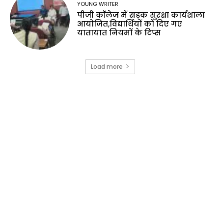
YOUNG WRITER
पीजी कॉलेज में सड़क सुरक्षा कार्यशाला
आयोजित,विद्यार्थियों को दिए गए
यातायात नियमों के टिप्स
Load more