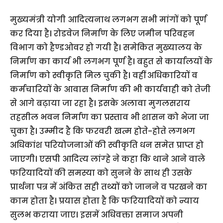
मुख्यमंत्री योगी आदित्यनाथ लगभग सभी मांगों को पूर्ण
कर दिया है। रोडवेज निर्माण के लिए जमीन परिवहन
विभाग को हैण्डओवर हो गयी है। समेकित मुख्यालय के
निर्माण का कार्य भी लगभग पूर्ण है। बहुत से कार्यालयों के
निर्माण को स्वीकृति मिल चुकी है। वहीं अधिकारियों व
कर्मचारियों के आवास निर्माण की भी कार्यवाही को तेजी
से आगे बढ़ाया जा रहा है। इसके अलावा मुगलसराय
तहसील भवन निर्माण का प्रस्ताव भी शासन को भेजा जा
चुका है। उम्मीद है कि फरवरी खत्म होते-होते लगभग
अधिकांश परियोजनाओं की स्वीकृति धन समेत प्राप्त हो
जाएगी। एसपी आदित्य लांग्हे ने कहा कि थाने आने वाले
फरियादियों की समस्या को सुनने के साथ ही उसके
प्रार्थना पत्र में अंकित सही तथ्यों को जानने व परखने का
काम होता है। प्रयास होता है कि फरियादियों को न्याय
सुलभ कराया जाए। इसमें अधिवक्ता समाज अपनी