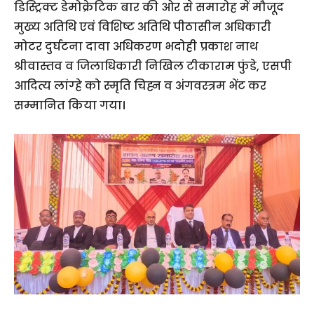
डिस्ट्रिक्ट डेमोक्रेटिक बार की ओर से समारोह में मौजूद
मुख्य अतिथि एवं विशिष्ट अतिथि पीठासीन अधिकारी
मोटर दुर्घटना दावा अधिकरण भदोही प्रकाश नाथ
श्रीवास्तव व जिलाधिकारी निखिल टीकाराम फुंडे, एसपी
आदित्य लांग्हे को स्मृति चिह्न व अंगवस्त्रम भेंट कर
सम्मानित किया गया।