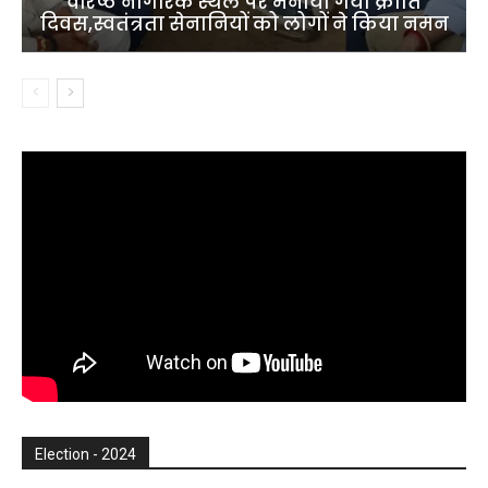
वरिष्ठ नागरिक स्थल पर मनाया गया क्रांति
दिवस,स्वतंत्रता सेनानियों को लोगों ने किया नमन
Election - 2024