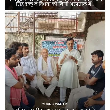
सिंह डब्लू ने विधवा को निजी अस्पताल में...
YOUNG WRITER