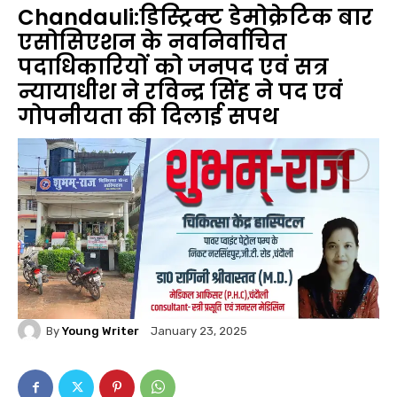
Chandauli:डिस्ट्रिक्ट डेमोक्रेटिक बार
एसोसिएशन के नवनिर्वाचित
पदाधिकारियों को जनपद एवं सत्र
न्यायाधीश ने रविन्द्र सिंह ने पद एवं
गोपनीयता की दिलाई सपथ
By
Young Writer
January 23, 2025