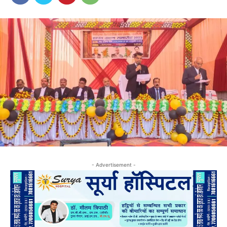
- Advertisement -