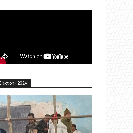
Election - 2024