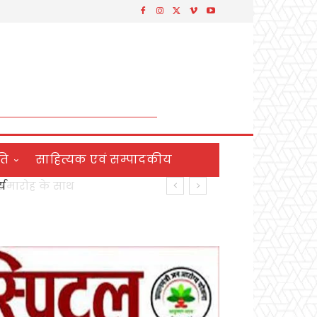
ति
साहित्यक एवं सम्पादकीय
य