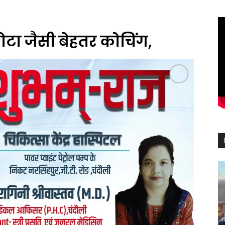
ोटा जैसी बेहतर कोचिंग,