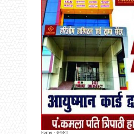
Home
समस्या