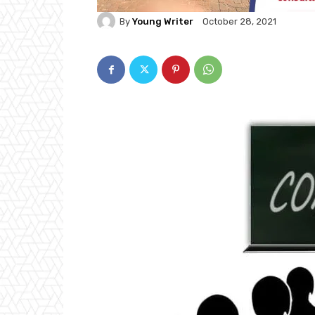
By
Young Writer
October 28, 2021