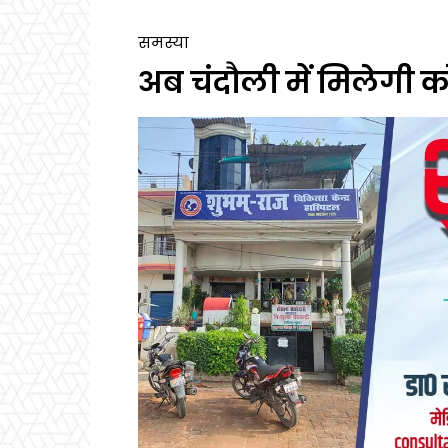
समस्या
अब चंदौली में मिलेगी क