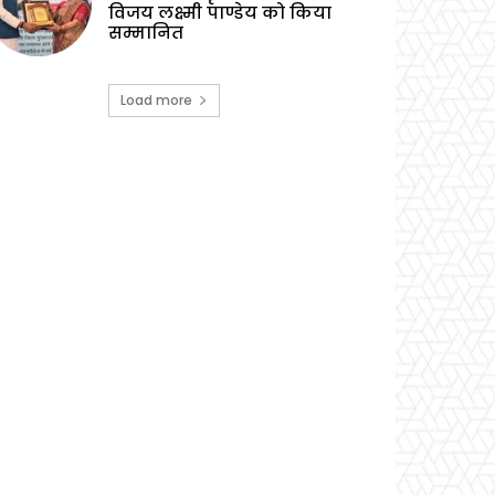
विजय लक्ष्मी पाण्डेय को किया
सम्मानित
Load more