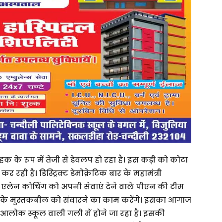
हक के रूप में तेजी से डेवलप हो रहा है। इस कड़ी को कोटा
रही है। डिस्ट्रिक्ट डेमोक्रेटिक बार के महामंत्री
में एलेन कोचिंग को अपनी सेवाएं देने वाले पीएन की टीम
चों के मुस्तकबील को संवारने का काम करेंगे। इसका आगाज
त आलोक स्कूल वाली गली में होने जा रहा है। इसकी