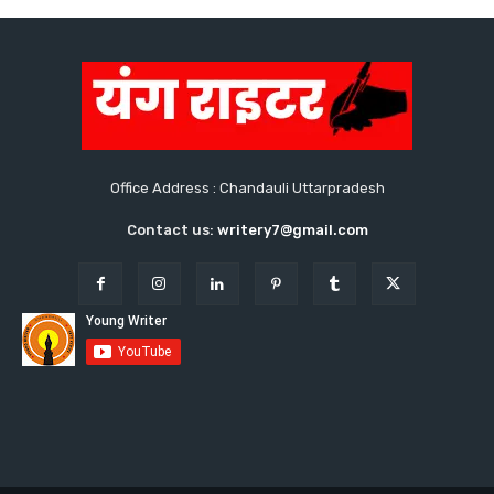
Office Address : Chandauli Uttarpradesh
Contact us:
writery7@gmail.com