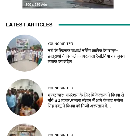
LATEST ARTICLES
YOUNG WRITER
नशे के खिलाफ यथार्थ नर्सिंग कॉलेज के छात्र-
छात्राओं ने निकाली जागरूकता रैली,दिया नशामुक्त
समाज का संदेश
YOUNG WRITER
भ्रष्टाचारःआपरेशन के लिए चिकित्सक ने विधवा से
मांगे 30 हजार,मामला संज्ञान में आने के बाद मनोज
सिंह डब्लू ने विधवा को निजी अस्पताल में...
YOUNG WRITER