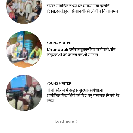
वरिष्ठ नागरिक स्थल पर मनाया गया क्रांति
दिवस,स्वतंत्रता सेनानियों को लोगों ने किया नमन
YOUNG WRITER
Chandauli:उर्वरक दुकानों पर छापेमारी,पांच
विक्रेताओं को कारण बताओ नोटिस
YOUNG WRITER
पीजी कॉलेज में सड़क सुरक्षा कार्यशाला
आयोजित,विद्यार्थियों को दिए गए यातायात नियमों के
टिप्स
Load more