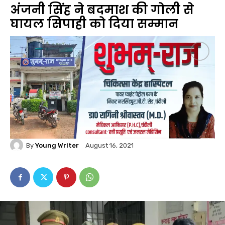
अंजनी सिंह ने बदमाश की गोली से
घायल सिपाही को दिया सम्मान
By
Young Writer
August 16, 2021