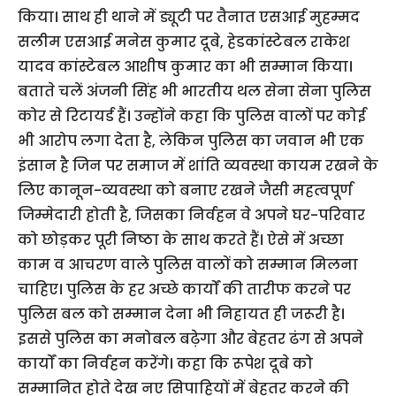
किया। साथ ही थाने में ड्यूटी पर तैनात एसआई मुहम्मद
सलीम एसआई मनेस कुमार दूबे, हेडकांस्टेबल राकेश
यादव कांस्टेबल आशीष कुमार का भी सम्मान किया।
बताते चलें अंजनी सिंह भी भारतीय थल सेना सेना पुलिस
कोर से रिटायर्ड हैं। उन्होंने कहा कि पुलिस वालों पर कोई
भी आरोप लगा देता है, लेकिन पुलिस का जवान भी एक
इंसान है जिन पर समाज में शांति व्यवस्था कायम रखने के
लिए कानून-व्यवस्था को बनाए रखने जैसी महत्वपूर्ण
जिम्मेदारी होती है, जिसका निर्वहन वे अपने घर-परिवार
को छोड़कर पूरी निष्ठा के साथ करते हैं। ऐसे में अच्छा
काम व आचरण वाले पुलिस वालों को सम्मान मिलना
चाहिए। पुलिस के हर अच्छे कार्यों की तारीफ करने पर
पुलिस बल को सम्मान देना भी निहायत ही जरूरी है।
इससे पुलिस का मनोबल बढ़ेगा और बेहतर ढंग से अपने
कार्यों का निर्वहन करेंगे। कहा कि रूपेश दूबे को
सम्मानित होते देख नए सिपाहियों में बेहतर करने की