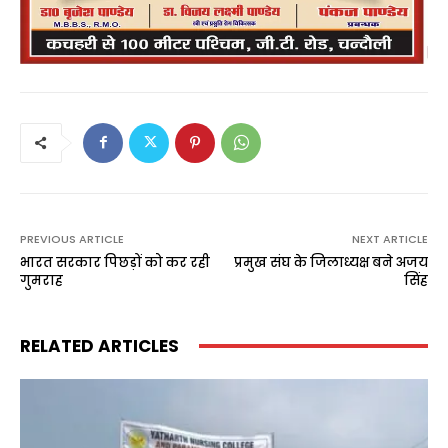
PREVIOUS ARTICLE
NEXT ARTICLE
भारत सरकार पिछड़ों को कर रही
प्रमुख संघ के जिलाध्यक्ष बने अजय
गुमराह
सिंह
RELATED ARTICLES