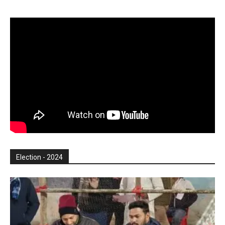
Election - 2024