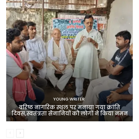
YOUNG WRITER
वरिष्ठ नागरिक स्थल पर मनाया गया क्रांति
दिवस,स्वतंत्रता सेनानियों को लोगों ने किया नमन