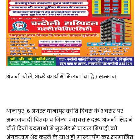
अंजनी बोले, अच्छे कार्य में मिलना चाहिए सम्मान
धानापुर। 6 अगस्त धानापुर क्रांति दिवस के अवसर पर
समाजवादी चिंतक व जिला पंचायत सदस्य अंजनी सिंह ने
बीते दिनों बदमाशों से मुठभेड़ में घायल सिपाही को
अंगवस्त्रम भेंट करने के साथ ही माल्यार्पण कर सम्मानित