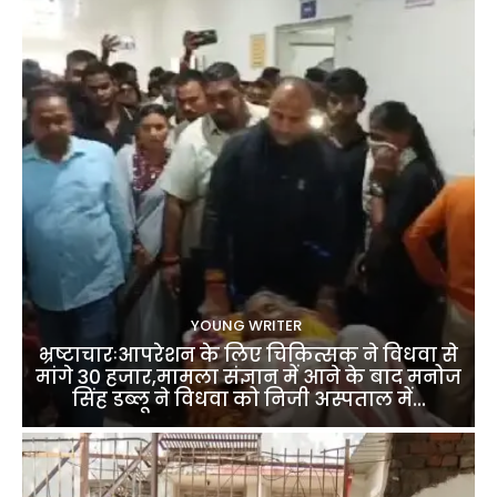
YOUNG WRITER
भ्रष्टाचारःआपरेशन के लिए चिकित्सक ने विधवा से
मांगे 30 हजार,मामला संज्ञान में आने के बाद मनोज
सिंह डब्लू ने विधवा को निजी अस्पताल में...