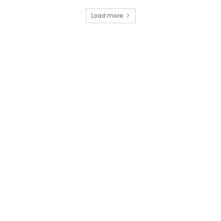
Load more