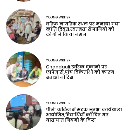
YOUNG WRITER
वरिष्ठ नागरिक स्थल पर मनाया गया
क्रांति दिवस,स्वतंत्रता सेनानियों को
लोगों ने किया नमन
YOUNG WRITER
Chandauli:उर्वरक दुकानों पर
छापेमारी,पांच विक्रेताओं को कारण
बताओ नोटिस
YOUNG WRITER
पीजी कॉलेज में सड़क सुरक्षा कार्यशाला
आयोजित,विद्यार्थियों को दिए गए
यातायात नियमों के टिप्स