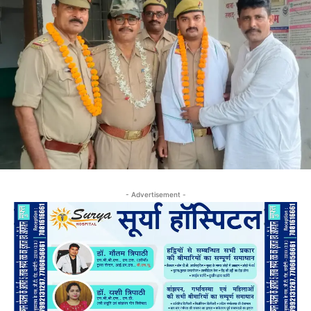
- Advertisement -