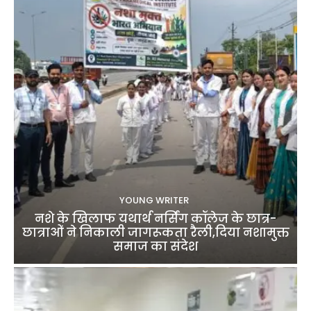
YOUNG WRITER
नशे के खिलाफ यथार्थ नर्सिंग कॉलेज के छात्र-
छात्राओं ने निकाली जागरूकता रैली,दिया नशामुक्त
समाज का संदेश