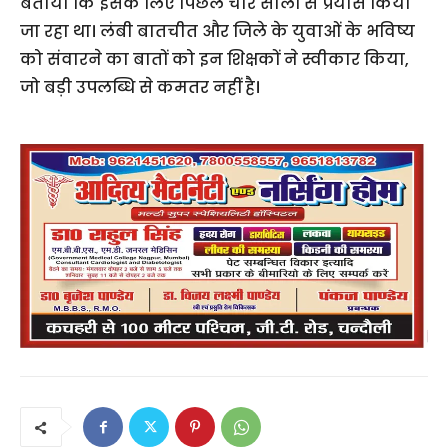
बताया कि इसके लिए पिछले चार सालों से प्रयास किया
जा रहा था। लंबी बातचीत और जिले के युवाओं के भविष्य
को संवारने का बातों को इन शिक्षकों ने स्वीकार किया,
जो बड़ी उपलब्धि से कमतर नहीं है।