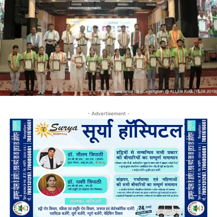
- Advertisement -