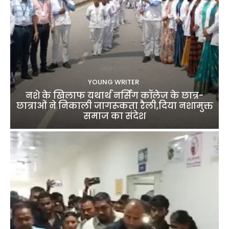
YOUNG WRITER
नशे के खिलाफ यथार्थ नर्सिंग कॉलेज के छात्र-
छात्राओं ने निकाली जागरूकता रैली,दिया नशामुक्त
समाज का संदेश