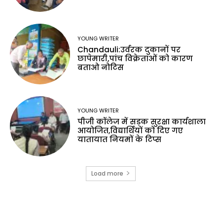
YOUNG WRITER
Chandauli:उर्वरक दुकानों पर
छापेमारी,पांच विक्रेताओं को कारण
बताओ नोटिस
YOUNG WRITER
पीजी कॉलेज में सड़क सुरक्षा कार्यशाला
आयोजित,विद्यार्थियों को दिए गए
यातायात नियमों के टिप्स
Load more