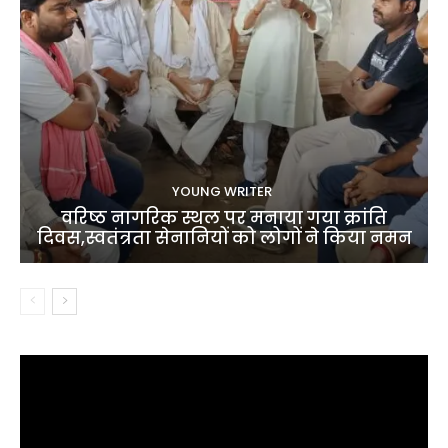
YOUNG WRITER
वरिष्ठ नागरिक स्थल पर मनाया गया क्रांति
दिवस,स्वतंत्रता सेनानियों को लोगों ने किया नमन