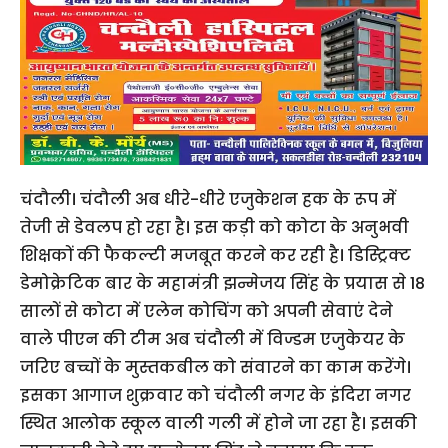
चंदौली। चंदौली अब धीरे-धीरे एजुकेशन हक के रूप में
तेजी से डेवलप हो रहा है। इस कड़ी को कोटा के अनुभवी
शिक्षकों की फैकल्टी मजबूत करने कर रही है। डिस्ट्रिक्ट
डेमोक्रेटिक बार के महामंत्री झन्मेजय सिंह के प्रयास से 18
सालों से कोटा में एलेन कोचिंग को अपनी सेवाएं देने
वाले पीएन की टीम अब चंदौली में विज्डम एजुकेयर के
जरिए बच्चों के मुस्तकबील को संवारने का काम करेंगे।
इसका आगाज शुक्रवार को चंदौली नगर के इंदिरा नगर
स्थित आलोक स्कूल वाली गली में होने जा रहा है। इसकी