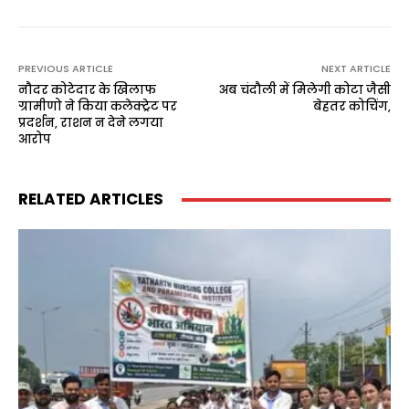
PREVIOUS ARTICLE
NEXT ARTICLE
नौदर कोटेदार के खिलाफ
अब चंदौली में मिलेगी कोटा जैसी
ग्रामीणो ने किया कलेक्ट्रेट पर
बेहतर कोचिंग,
प्रदर्शन, राशन न देने लगया
आरोप
RELATED ARTICLES