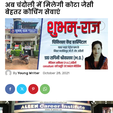
अब चंदौली में मिलेगी कोटा जैसी
बेहतर कोचिंग सेवाएं
By
Young Writer
October 28, 2021