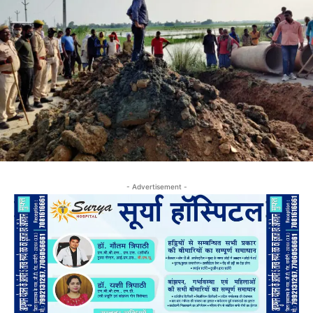
- Advertisement -