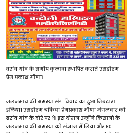
बरांव गांव के समीप कुलावा स्थापित कराते एसडीएम
प्रेम प्रकाश मीणा।
जलजमाव की समस्या संग विवाद का हुआ निबटारा
इलिया। एसडीएम चकिया प्रेमप्रकाश मीणा मंगलवार को
बरांव गांव के दौरे पर थे। इस दौरान उन्होंने किसानों के
जलजमाव की समस्या को संज्ञान में लिया और 80