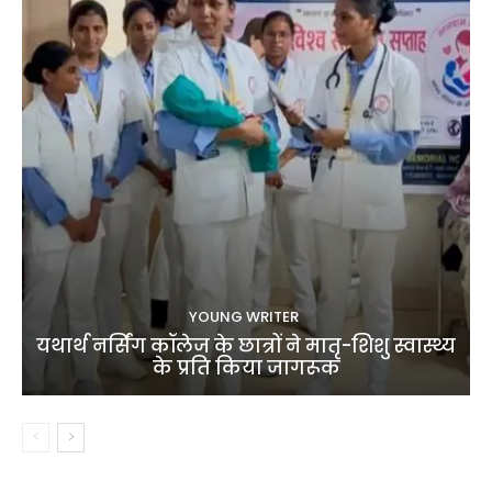
YOUNG WRITER
यथार्थ नर्सिंग कॉलेज के छात्रों ने मातृ-शिशु स्वास्थ्य
के प्रति किया जागरूक