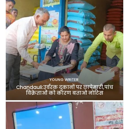
YOUNG WRITER
Chandauli:उर्वरक दुकानों पर छापेमारी,पांच
विक्रेताओं को कारण बताओ नोटिस