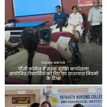
YOUNG WRITER
पीजी कॉलेज में सड़क सुरक्षा कार्यशाला
आयोजित,विद्यार्थियों को दिए गए यातायात नियमों
के टिप्स