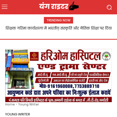
TRENDING NOW
शिक्षक गरिमा कार्यशाला में भारतीय संस्कृति और नैतिक शिक्षा पर दिया
जोर
Home
Young Writer
YOUNG WRITER