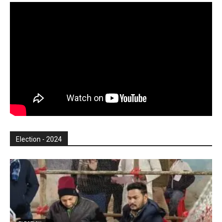
Election - 2024