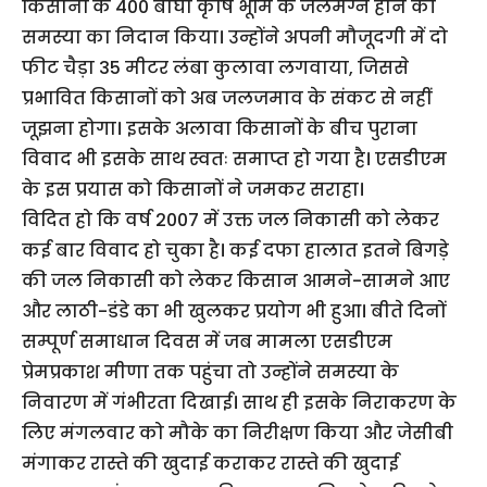
किसानों के 400 बीघा कृषि भूमि के जलमग्न होने की
समस्या का निदान किया। उन्होंने अपनी मौजूदगी में दो
फीट चैड़ा 35 मीटर लंबा कुलावा लगवाया, जिससे
प्रभावित किसानों को अब जलजमाव के संकट से नहीं
जूझना होगा। इसके अलावा किसानों के बीच पुराना
विवाद भी इसके साथ स्वतः समाप्त हो गया है। एसडीएम
के इस प्रयास को किसानों ने जमकर सराहा।
विदित हो कि वर्ष 2007 में उक्त जल निकासी को लेकर
कई बार विवाद हो चुका है। कई दफा हालात इतने बिगड़े
की जल निकासी को लेकर किसान आमने-सामने आए
और लाठी-डंडे का भी खुलकर प्रयोग भी हुआ। बीते दिनों
सम्पूर्ण समाधान दिवस में जब मामला एसडीएम
प्रेमप्रकाश मीणा तक पहुंचा तो उन्होंने समस्या के
निवारण में गंभीरता दिखाई। साथ ही इसके निराकरण के
लिए मंगलवार को मौके का निरीक्षण किया और जेसीबी
मंगाकर रास्ते की खुदाई कराकर रास्ते की खुदाई