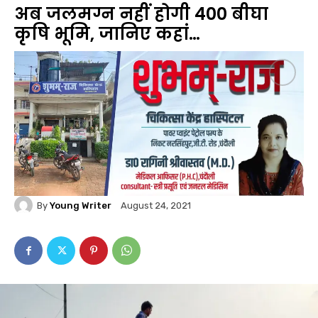
अब जलमग्न नहीं होगी 400 बीघा
कृषि भूमि‚ जानिए कहां…
By
Young Writer
August 24, 2021