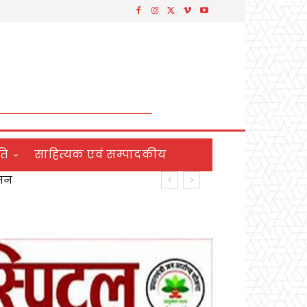
ति
साहित्यक एवं सम्पादकीय