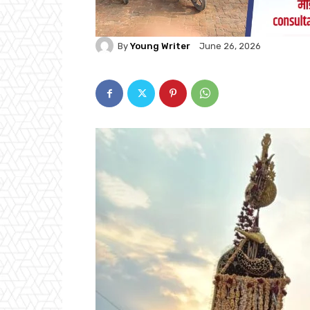
By
Young Writer
June 26, 2026