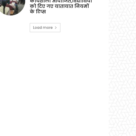
कार्यशाला आयोजित,विद्यार्थियों
को दिए गए यातायात नियमों
के टिप्स
Load more