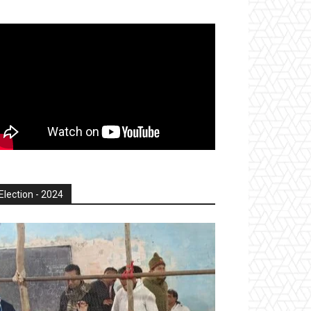
Election - 2024