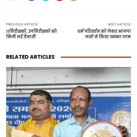
PREVIOUS ARTICLE
NEXT ARTICLE
11निरीक्षकों, उपनिरीक्षकों को
धर्म परिवर्तन को लेकर भाजपा
मिली नई तैनाती
जनों ने किया चक्का जाम
RELATED ARTICLES