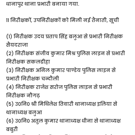
धानापुर थाना प्रभारी बनाया गया.
11 निरीक्षकों, उपनिरीक्षकों को मिली नई तैनाती, सूची
(1) निरीक्षक उदय प्रताप सिंह बलुआ से प्रभारी निरीक्षक
सैयदराजा
(2) निरीक्षक संजीव कुमार मिश्र पुलिस लाइन से प्रभारी
निरीक्षक सकलडीहा
(3) निरीक्षक अनिल कुमार पाण्डेय पुलिस लाइन से
प्रभारी निरीक्षक चन्दौली
(4) निरीक्षक राजेश सरोज पुलिस लाइन से प्रभारी
निरीक्षक नौगढ़
(5) उ0नि0 श्री मिथिलेश तिवारी थानाध्यक्ष इलिया से
थानाध्यक्ष बलुआ
(6) उ0नि0 अतुल कुमार थानाध्यक्ष धीना से थानाध्यक्ष
बबुरी