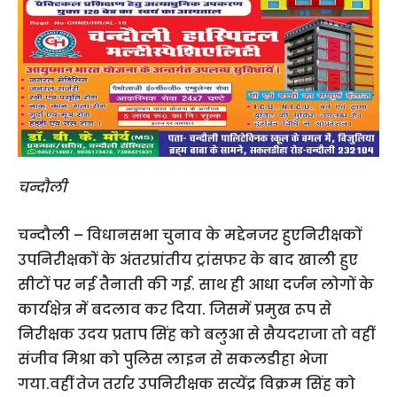
चन्दौली
चन्दौली – विधानसभा चुनाव के मद्देनजर हुएनिरीक्षकों
उपनिरीक्षकों के अंतरप्रांतीय ट्रांसफर के बाद खाली हुए
सीटों पर नई तैनाती की गई. साथ ही आधा दर्जन लोगों के
कार्यक्षेत्र में बदलाव कर दिया. जिसमें प्रमुख रूप से
निरीक्षक उदय प्रताप सिंह को बलुआ से सैयदराजा तो वहीं
संजीव मिश्रा को पुलिस लाइन से सकलडीहा भेजा
गया.वहीं तेज तर्रार उपनिरीक्षक सत्येंद्र विक्रम सिंह को