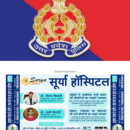
- Advertisement -