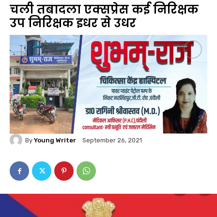
चली तबादला एक्सप्रेस कई निरिक्षक
उप निरिक्षक इधर से उधर
By
Young Writer
September 26, 2021