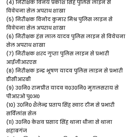
(4) निरीक्षक विनय प्रकाश सिंह पुलिस लाइन से
विवेचना सेल अपराध शाखा
(5) निरीक्षक विनोद कुमार मिश्र पुलिस लाइन से
विवेचना सेल अपराध शाखा
(6) निरीक्षक हंस लाल यादव पुलिस लाइन से विवेचना
सेल अपराध शाखा
(7) निरीक्षक शरद गुप्ता पुलिस लाइन से प्रभारी
आईजीआरएस
(8) निरीक्षक इन्द्र भूषण यादव पुलिस लाइन से प्रभारी
डीसीआरबी
(9) उ0नि0 रामप्रीत यादव व0उ0नि0 मुग़लसराय से
पीआरओ पु0अ0
(10) उ0नि0 शैलेन्द्र प्रताप सिंह स्वाट टीम से प्रभारी
सर्विलांस सेल
(11) उ0नि0 केशव प्रसाद सिंह थाना धीना से थाना
शहाबगंज