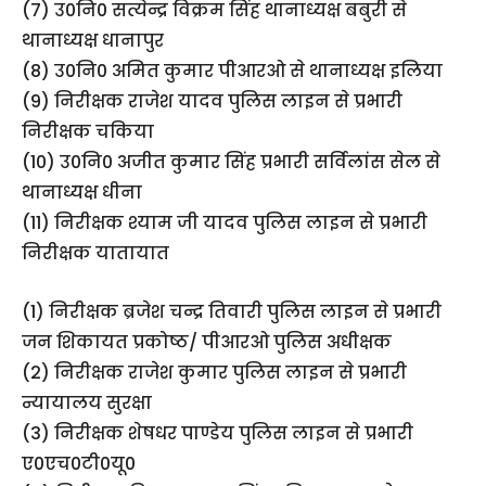
(7) उ0नि0 सत्येन्द्र विक्रम सिंह थानाध्यक्ष बबुरी से
थानाध्यक्ष धानापुर
(8) उ0नि0 अमित कुमार पीआरओ से थानाध्यक्ष इलिया
(9) निरीक्षक राजेश यादव पुलिस लाइन से प्रभारी
निरीक्षक चकिया
(10) उ0नि0 अजीत कुमार सिंह प्रभारी सर्विलांस सेल से
थानाध्यक्ष धीना
(11) निरीक्षक श्याम जी यादव पुलिस लाइन से प्रभारी
निरीक्षक यातायात
(1) निरीक्षक ब्रजेश चन्द्र तिवारी पुलिस लाइन से प्रभारी
जन शिकायत प्रकोष्ठ/ पीआरओ पुलिस अधीक्षक
(2) निरीक्षक राजेश कुमार पुलिस लाइन से प्रभारी
न्यायालय सुरक्षा
(3) निरीक्षक शेषधर पाण्डेय पुलिस लाइन से प्रभारी
ए0एच0टी0यू0