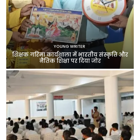
YOUNG WRITER
शिक्षक गरिमा कार्यशाला में भारतीय संस्कृति और
नैतिक शिक्षा पर दिया जोर