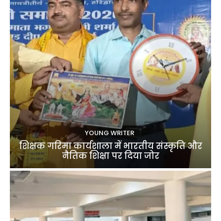
YOUNG WRITER
शिक्षक गरिमा कार्यशाला में भारतीय संस्कृति और
नैतिक शिक्षा पर दिया जोर