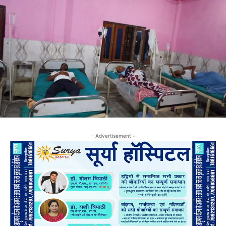
- Advertisement -