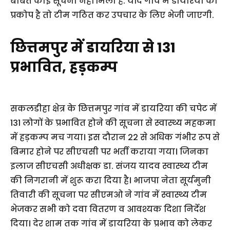
बाबत कोई सूचना नहीं मिली है. यदि गांव में डायरिया का
प्रकोप है तो टीम गठित कर उपचार के लिए भेजी जाएगी.
छित्तमपुर में डायरिया से 131
प्रभावित, हड़कम्प
सकलडीहा क्षेत्र के छित्तमपुर गांव में डायरिया की चपेट में
131 लोगों के प्रभावित होने की सूचना से स्वास्थ्य महकमा
में हड़कम्प मच गया। इस दौरान 22 से अधिक गंभीर रूप से
बिमार होने पर सीएचसी पर भर्ती कराया गया। जिनका
इलाज सीएचसी अधीक्षक डा. संजय यादव स्वास्थ्य टीम
की निगरानी में शुरू करा दिया है। भाजपा नेता सूर्यमुनी
तिवारी की सूचना पर सीएमओ ने गांव में स्वास्थ्य टीम
भेजकर सभी को दवा वितरण व आवश्यक दिशा निर्देश
दिया। देर शाम तक गांव में डायरिया के प्रभाव को लेकर