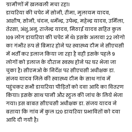
ग्रामीणों में खलबली मचा रहा।
डायरिया की चपेट में सोनी, रीमा, मुलायम यादव,
आशीष, सोनी, चंदन, धर्मेन्द्र, उपेन्द्र, महेन्द्र यादव, उर्मिला,
तेरसा, अंशु,अनु, राजेन्द्र यादव, मिठाई यादव सहित कुल
109 लोग डायरिया की चपेट में थे। इसके अलावा 22 लोगो
का गंभीर रूप से बिमार होने पर स्वास्थ्य टीम ने सीएचसी
में भर्ती कर इलाज किया जा रहा है वही इसके पहले 9
लोगों को इलाज के दौरान स्वस्थ होने पर घर भेजा जा
चुका है। सीएमओ के निर्देश पर सीएचसी अधीक्षक डा.
संजय यादव जिले की स्वास्थ्य टीम के साथ गांव में
पहुंचकर सभी डायरिया पीड़ितों को दवा आदि का वितरण
किया। इसके साथ पानी और स्टूल की जांच के लिये भेजा
गया। इस बाबत सीएचसी अधीक्षक डा. संजय यादव ने
बताया कि गांव में कुल 120 डायरिया प्रभावितों को दवा
आदि दी गयी है।