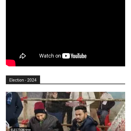
Election - 2024
ELECTION चुनाव