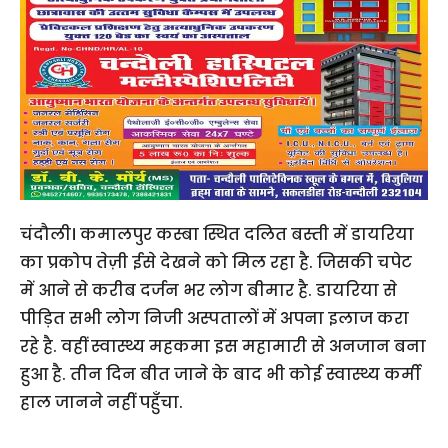
चंदौली। कमालपुर कस्बा स्थित दलित बस्ती में डायरिया
का प्रकोप तेज़ी ईसे देखने को मिल रहा है. जिसकी चपेट
में आने से करीब दर्जन भर लोग बीमार है. डायरिया से
पीड़ित सभी लोग निजी अस्पतालों में अपना इलाज करा
रहे है. वहीं स्वास्थ्य महकमा इस महामारी से अनजान बना
हुआ है. तीन दिन बीत जाने के बाद भी कोई स्वास्थ्य कर्मी
हाल जानने नहीं पहुँचा.