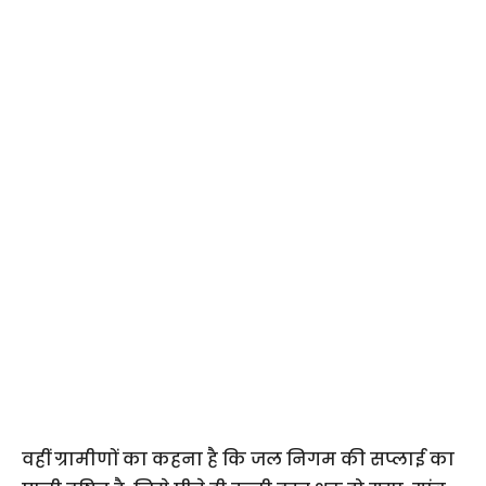
वहीं ग्रामीणों का कहना है कि जल निगम की सप्लाई का