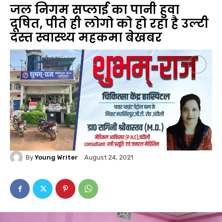
जल निगम सप्लाई का पानी हुवा
दूषित, पीते ही लोगो को हो रहा है उल्टी
दस्त स्वास्थ्य महकमा बेखबर
By
Young Writer
August 24, 2021