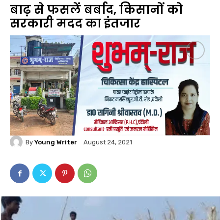
बाढ़ से फसलें बर्बाद‚ किसानों को
सरकारी मदद का इंतजार
By
Young Writer
August 24, 2021