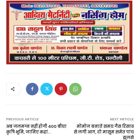
PREVIOUS ARTICLE
NEXT ARTICLE
अब जलमग्न नहीं होगी 400 बीघा
मोमोज बनाते समय गैस रिसाव
कृषि भूमि‚ जानिए कहां…
से लगी आग, दो मासूम समेत पांच
झुलसे