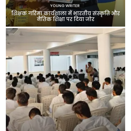
YOUNG WRITER
शिक्षक गरिमा कार्यशाला में भारतीय संस्कृति और
नैतिक शिक्षा पर दिया जोर