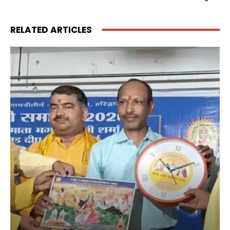
RELATED ARTICLES