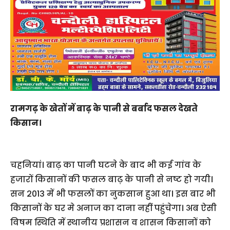
रामगढ़ के खेतों में बाढ़ के पानी से बर्बाद फसल देखते
किसान।
चहनियां। बाढ़ का पानी घटने के बाद भी कई गांव के
हजारों किसानों की फसल बाढ़ के पानी से नष्ट हो गयी।
सन 2013 में भी फसलों का नुकसान हुआ था। इस बार भी
किसानों के घर मे अनाज का दाना नहीं पहुंचेगा। अब ऐसी
विषम स्थिति में स्थानीय प्रशासन व शासन किसानों को