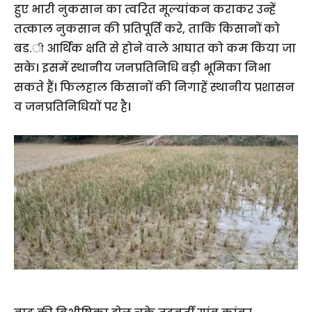
हुए भारी नुकसान का त्वरित मूल्यांकन कराकर उन्हें
तत्काल नुकसान की प्रतिपूर्ति करे, ताकि किसानों को
बड.ी आर्थिक क्षति से होने वाले आघात को कम किया जा
सके। इसमें स्थानीय जनप्रतिनिधि बड़ी भूमिका निभा
सकते हैं। फिलहाल किसानों की निगाहें स्थानीय प्रशासन
व जनप्रतिनिधियों पर है।