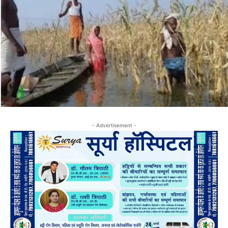
- Advertisement -