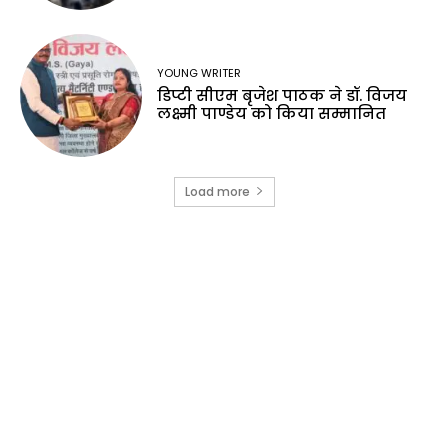
YOUNG WRITER
डिप्टी सीएम बृजेश पाठक ने डॉ. विजय
लक्ष्मी पाण्डेय को किया सम्मानित
Load more