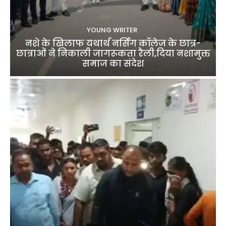
YOUNG WRITER
नशे के खिलाफ यथार्थ नर्सिंग कॉलेज के छात्र-
छात्राओं ने निकाली जागरूकता रैली,दिया नशामुक्त
समाज का संदेश