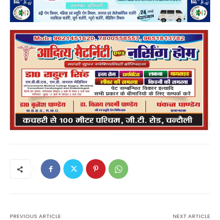
PREVIOUS ARTICLE
NEXT ARTICLE