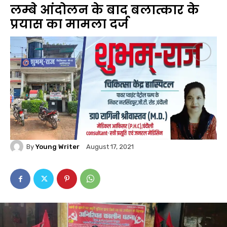
लम्बे आंदोलन के बाद बलात्कार के
प्रयास का मामला दर्ज
By
Young Writer
August 17, 2021