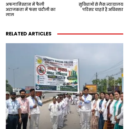
अफगानिस्तान में फैली
सुविधाओं से लैस न्यायालय
अराजकता में फंसा चंदौली का
परिसर चाहते हैं अधिवक्ता
लाल
RELATED ARTICLES