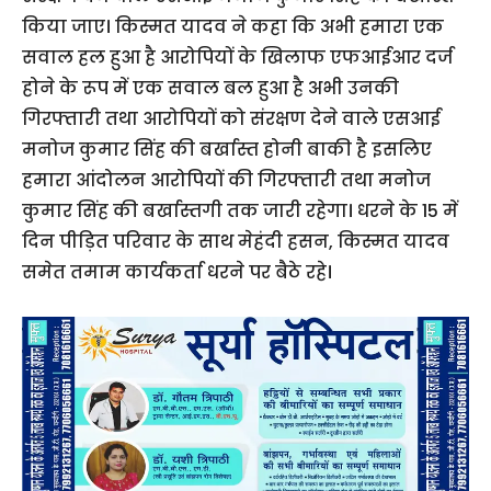
किया जाए। किस्मत यादव ने कहा कि अभी हमारा एक
सवाल हल हुआ है आरोपियों के खिलाफ एफआईआर दर्ज
होने के रूप में एक सवाल बल हुआ है अभी उनकी
गिरफ्तारी तथा आरोपियों को संरक्षण देने वाले एसआई
मनोज कुमार सिंह की बर्खास्त होनी बाकी है इसलिए
हमारा आंदोलन आरोपियों की गिरफ्तारी तथा मनोज
कुमार सिंह की बर्खास्तगी तक जारी रहेगा। धरने के 15 में
दिन पीड़ित परिवार के साथ मेहंदी हसन, किस्मत यादव
समेत तमाम कार्यकर्ता धरने पर बैठे रहे।