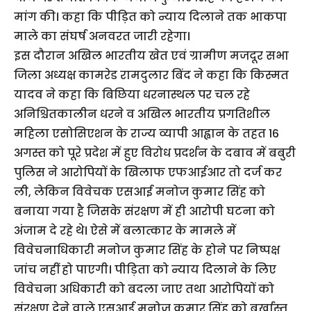
मांग की। कहा कि पीड़ित को न्याय दिलाने तक भाकपा
माले का संघर्ष अनवरत जारी रहेगा।
इस दौरान अखिल भारतीय खेत एवं ग्रामीण मजदूर सभा
जिला अध्यक्ष कामरेड रामदुलार बिंद ने कहा कि किस्मत
यादव ने कहा कि बिछिया धरनास्थल पर चल रहे
अनिश्चितकालीन धरने व अखिल भारतीय प्रगतिशील
महिला एसोसिएशन के राज्य व्यापी आह्वान के तहत 16
अगस्त को पूरे प्रदेश में हुए विरोध प्रदर्शन के दबाव में बबुरी
पुलिस ने आरोपियों के खिलाफ एफआईआर तो दर्ज कर
ली, लेकिन विवेचक एसआई मनोज कुमार सिंह को
बनाया गया है जिसके संरक्षण में ही आरोपी घटना को
अंजाम दे रहे थे। ऐसे में बलात्कार के मामले में
विवेचनाधिकारी मनोज कुमार सिंह के होने पर निष्पक्ष
जांच नहीं हो पाएगी। पीड़िता को न्याय दिलाने के लिए
विवेचना अधिकारी को बदला जाए तथा आरोपियों को
संरक्षण देने वाले एसआई मनोज कुमार सिंह को बर्खास्त