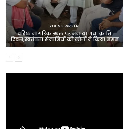
YOUNG WRITER
वरिष्ठ नागरिक स्थल पर मनाया गया क्रांति
दिवस,स्वतंत्रता सेनानियों को लोगों ने किया नमन