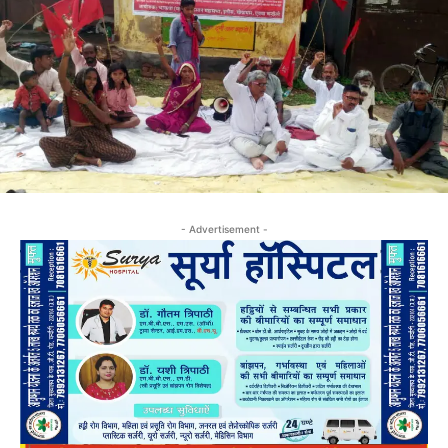
- Advertisement -