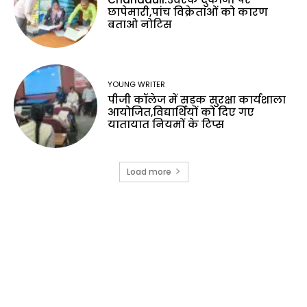
छापेमारी,पांच विक्रेताओं को कारण
बताओ नोटिस
YOUNG WRITER
पीजी कॉलेज में सड़क सुरक्षा कार्यशाला
आयोजित,विद्यार्थियों को दिए गए
यातायात नियमों के टिप्स
Load more