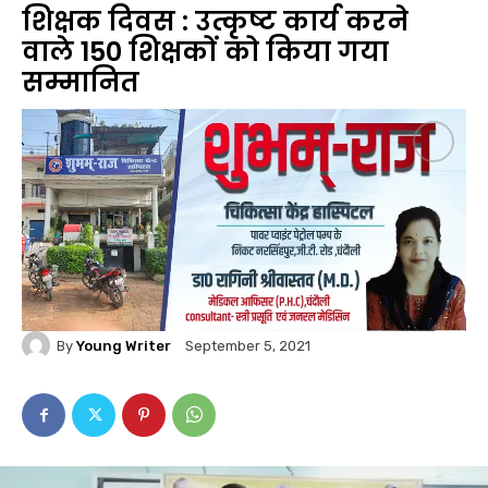
शिक्षक दिवस : उत्कृष्ट कार्य करने
वाले 150 शिक्षकों को किया गया
सम्मानित
By
Young Writer
September 5, 2021