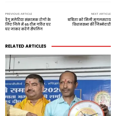
PREVIOUS ARTICLE
NEXT ARTICLE
डेंगू मलेरिया संक्रामक रोगों के
बबिता को मिली मुगलसराय
लिए जिले में 65 टीम गठित घर
विधानसभा की जिम्मेदारी
घर जाकर करेंगे सैंपलिंग
RELATED ARTICLES