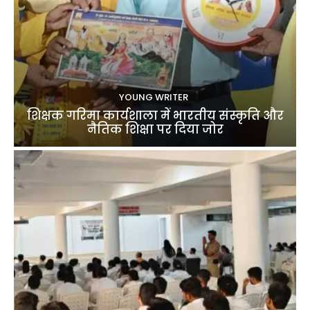
YOUNG WRITER
शिक्षक गरिमा कार्यशाला में भारतीय संस्कृति और
नैतिक शिक्षा पर दिया जोर