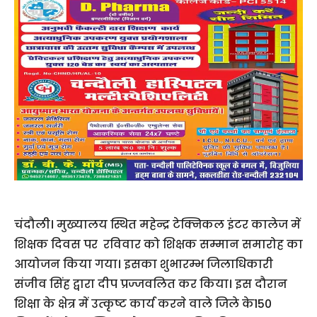
चंदौली। मुख्यालय स्थित महेन्द्र टेक्निकल इंटर कालेज में
शिक्षक दिवस पर रविवार को शिक्षक सम्मान समारोह का
आयोजन किया गया। इसका शुभारम्भ जिलाधिकारी
संजीव सिंह द्वारा दीप प्रज्जवलित कर किया। इस दौरान
शिक्षा के क्षेत्र में उत्कृष्ट कार्य करने वाले जिले के150