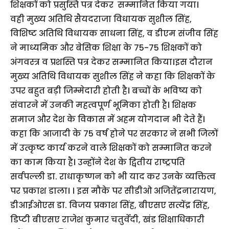
शिक्षकों को प्रसुस्ति पत्र देकर सम्मानित किया गया।
वही मुख्य अतिथि सैयदराजा विधायक सुशील सिंह,
विशिष्ट अतिथि विधायक साधना सिंह, व डीएम संजीव सिंह
ने माध्यमिक और बेसिक शिक्षा के 75-75 शिक्षकों को
अंगवस्त्र व प्रशस्ति पत्र देकर सम्मानित किया।इस दौरान
मुख्य अतिथि विधायक सुशील सिंह ने कहा कि शिक्षकों के
उपर बहुत बड़ी जिम्मेदारी होती है। बच्चों के भविष्य को
संवारने में उनकी महत्वपूर्ण भूमिका होती है। शिक्षक
समाज और देश के विकास में अहम योगदान भी देते हैं।
कहा कि आजादी के 75 वर्ष होने पर सरकार ने सभी जिलों
में उत्कृष्ट कार्य करने वाले शिक्षकों को सम्मानित करने
का काम किया है। उन्होंने देश के द्वितीय राष्ट्रपति
सर्वपल्ली डा. राधाकृष्णन को भी याद कर उनके व्यक्तित्व
पर प्रकाश डाला। । इस मौके पर सीडीओ अजितेंद्रनारायण,
डीआईओएस डा. विजय प्रकाश सिंह, बीएसए सत्येंद्र सिंह,
डिप्टी बीएसए राजेश कुमार चतुर्वेदी, खंड शिक्षाधिकारी