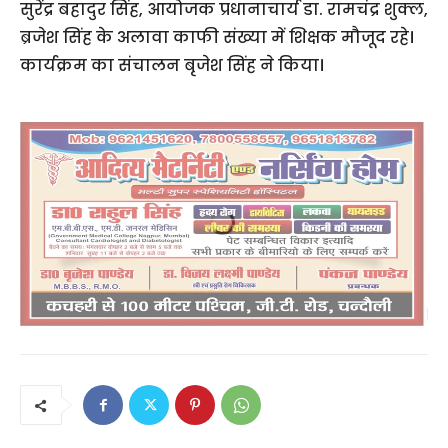
सुरेंद्र बहादुर सिंह, आयोजक प्रधानाचार्य डा. रामचंद्र शुक्ल,
ब्रजेश सिंह के अलावा काफी संख्या में शिक्षक मौजूद रहे।
कार्यक्रम का संचालन बृजेश सिंह ने किया।