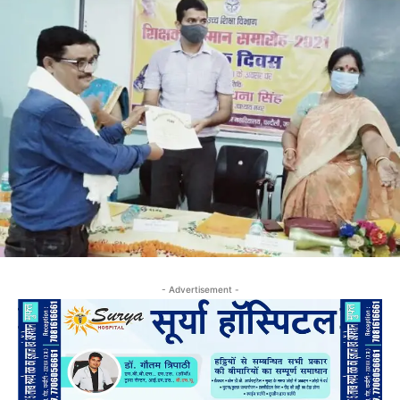
- Advertisement -