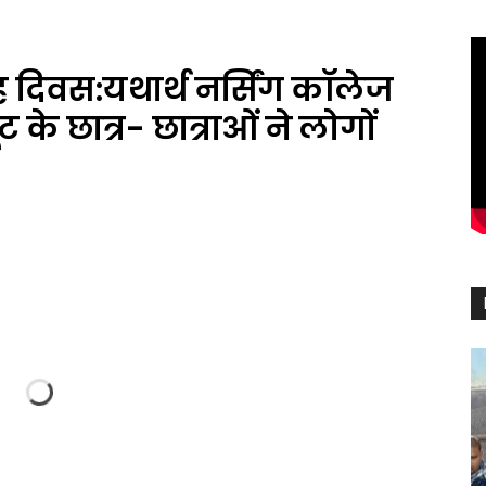
 दिवस:यथार्थ नर्सिंग कॉलेज
ट के छात्र- छात्राओं ने लोगों