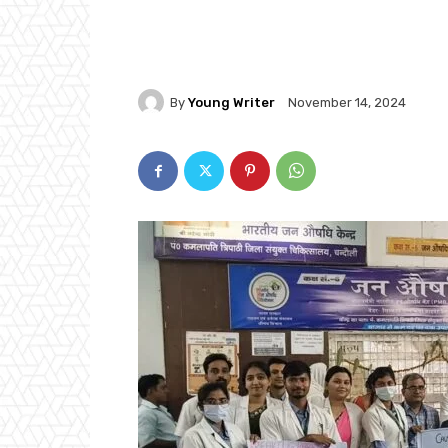
By
Young Writer
November 14, 2024