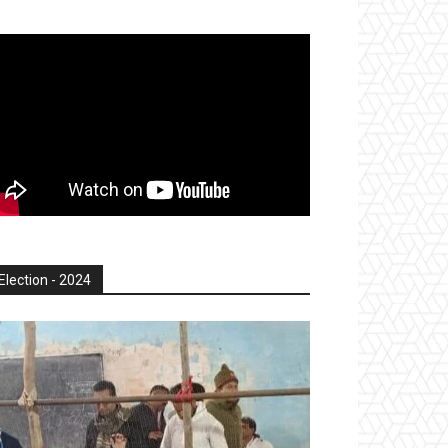
Election - 2024