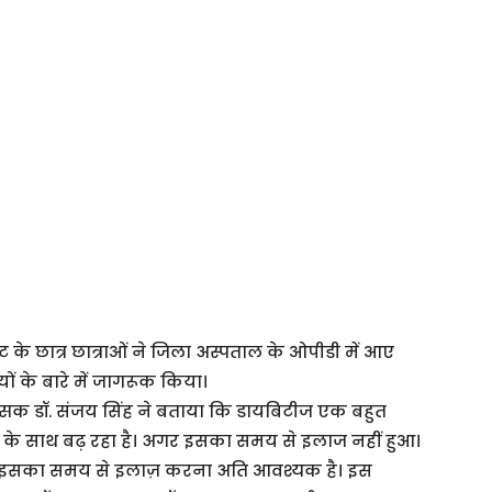
यूट के छात्र छात्राओं ने जिला अस्पताल के ओपीडी में आए
ों के बारे में जागरूक किया।
्सक डॉ. संजय सिंह ने बताया कि डायबिटीज एक बहुत
ी के साथ बढ़ रहा है। अगर इसका समय से इलाज नहीं हुआ।
ैं। इसका समय से इलाज़ करना अति आवश्यक है। इस