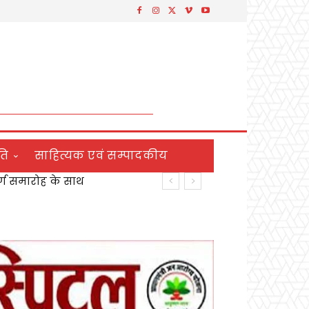
ति
साहित्यक एवं सम्पादकीय
र्ण समारोह के साथ
ार्य