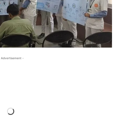
 Advertisement -