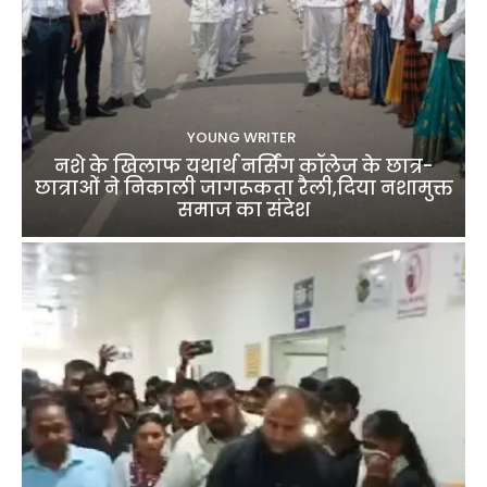
YOUNG WRITER
नशे के खिलाफ यथार्थ नर्सिंग कॉलेज के छात्र-
छात्राओं ने निकाली जागरूकता रैली,दिया नशामुक्त
समाज का संदेश