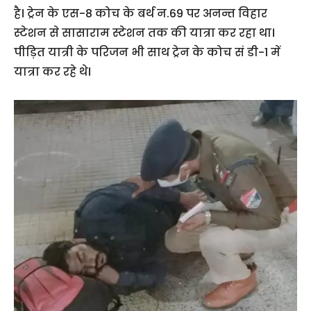
है। ट्रेन के एस-8 कोच के बर्थ न.69 पर अनन्त विहार
स्टेशन से सासाराम स्टेशन तक की यात्रा कर रहा था।
पीड़ित यात्री के परिजन भी साथ ट्रेन के कोच सं डी-1 में
यात्रा कर रहे थे।