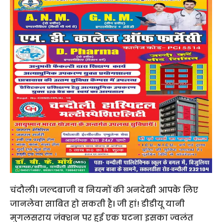
चंदौली। जल्दबाजी व नियमों की अनदेखी आपके लिए
जानलेवा साबित हो सकती है। जी हां! डीडीयू यानी
मुगलसराय जंक्शन पर हुई एक घटना इसका ज्वलंत