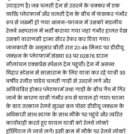
उदाहरण है। जब चलती ट्रेन से उतरने के चक्कर में एक
व्यक्ति प्लेटफार्म और चलती ट्रेन के बीच में फंसकर गंभीर
रूप से जख्मी हो गया आनन-फानन में उसको मंडलीय
रेलवे अस्पताल में भर्ती कराया गया जहां गंभीर हालत देख
उसको वाराणसी ट्रामा सेंटर रेफर कर दिया गया।
जानकारी के अनुसार बीती रात 23ः46 मिनट पर डीडीयू
जंक्शन के प्लेटफार्म संख्या 03 पर 02876 डाउन
नीलांचल एक्सप्रेस स्पेशल ट्रेन पहुंची। ट्रेन में अनन्त
विहार स्टेशन से सासाराम के लिए यात्रा कर रहे यात्री 30
वर्षीय रंजीत पांडेय चलती गाड़ी से उतरने लगे और
अनियंत्रित होकर प्लेटफार्म तथा गाड़ी के बीच गैप में गिर
जाने के कारण यात्री गंभीर रूप से घायल हो गया। घटना
के बाद तत्काल रेलवे सुरक्षा बल पोस्ट डीडीयू जक्शन के
अधिकारी साथ स्टाफ के साथ मौके पर पहुंचे और त्वरित
कार्यवाही करते हुए घायल यात्री को रेलवे लोको
हॉस्पिटल ले जाने लगे। इसी क्रम में मौके पर रेलवे लोको