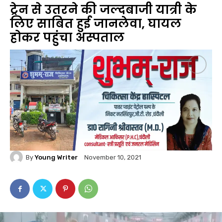
ट्रेन से उतरने की जल्दबाजी यात्री के
लिए साबित हुई जानलेवा‚ घायल
होकर पहुंचा अस्पताल
By
Young Writer
November 10, 2021