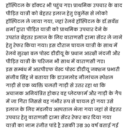
हॉस्पिटल के डॉक्टर भी पहुंच गए। प्राथमिक उपचार के बाद
पीड़ित यात्री को बेहतर इलाज हेतु एंबुलेंस से लोको
हॉस्पिटल ले जाया गया, जहां रेलवे हॉस्पिटल के डॉ.सर्वेश
शर्मा द्वारा पीड़ित यात्री को प्राथमिक उपचार देने के
उपरांत बेहतर इलाज के लिए वाराणसी ट्रामा सेंटर ले जाने
हेतु रेफर किया गया। इस दौरान घायल यात्री के साथ में
रेलवे सुरक्षा बल पोस्ट डीडीयू के प्रधान आरक्षी नंदजी और
पीड़ित यात्री के परिजन भी साथ में वाराणसी गए।
इस सम्बंध में आरपीएफ वेस्ट पोस्ट डीडीयू जक्शन प्रभारी
संजीव सिंह ने बताया कि डाउनलोड नीलांचल स्पेशल
गाड़ी से एक व्यक्ति चलती गाड़ी से उतर रहा था कि
अचानक अनियंत्रित होकर वह प्लेटफार्म और गाड़ी के गैप
में जा गिरा जिससे वह गंभीर रूप से घायल हो गया उसे
इलाज के लिए मंडलीय अस्पताल भेजा गया जहां से बेहतर
उपचार हेतु वाराणसी ट्रामा सेंटर रेफर कर दिया गया
यात्री का नाम रंजीत पांडे है उसकी उम्र 30 वर्ष बताई गई