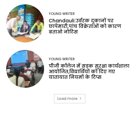
YOUNG WRITER
Chandauli:उर्वरक दुकानों पर
छापेमारी,पांच विक्रेताओं को कारण
बताओ नोटिस
YOUNG WRITER
पीजी कॉलेज में सड़क सुरक्षा कार्यशाला
आयोजित,विद्यार्थियों को दिए गए
यातायात नियमों के टिप्स
Load more