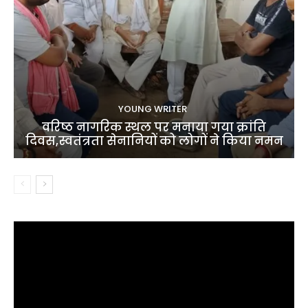
YOUNG WRITER
वरिष्ठ नागरिक स्थल पर मनाया गया क्रांति
दिवस,स्वतंत्रता सेनानियों को लोगों ने किया नमन