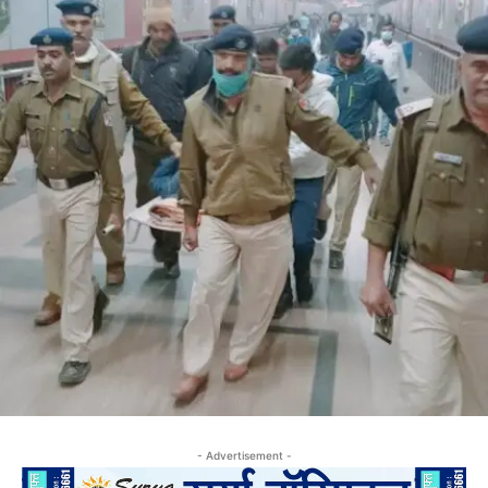
- Advertisement -