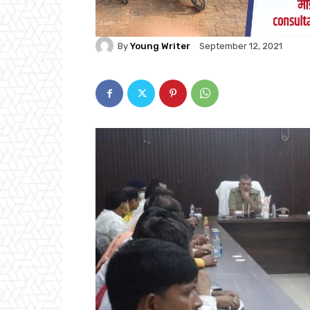
By
Young Writer
September 12, 2021