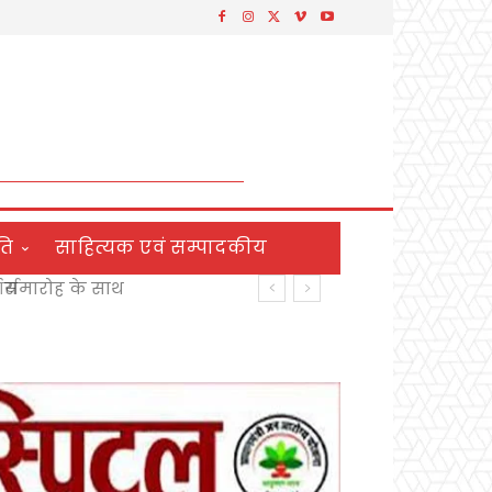
ति
साहित्यक एवं सम्पादकीय
य