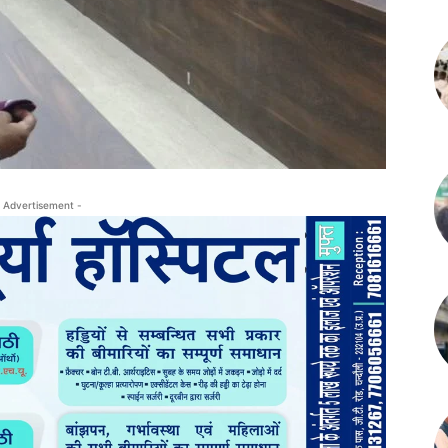
 Advertisement -