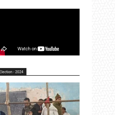
Election - 2024