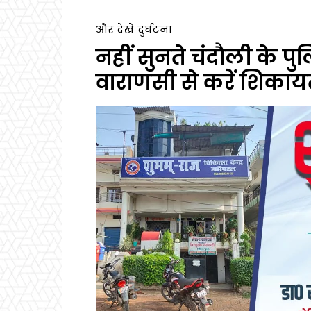
और देखे
दुर्घटना
नहीं सुनते चंदौली के
वाराणसी से करें शिका