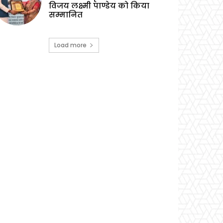
विजय लक्ष्मी पाण्डेय को किया
सम्मानित
Load more