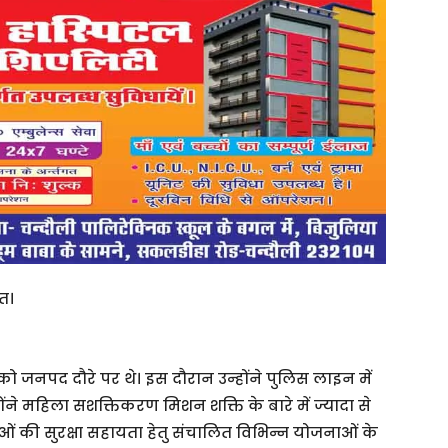
त।
जनपद दौरे पर थे। इस दौरान उन्होंने पुलिस लाइन में
ंने महिला सशक्तिकरण मिशन शक्ति के बारे में ज्यादा से
ओं की सुरक्षा सहायता हेतु संचालित विभिन्न योजनाओं के