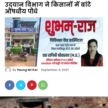
उद्‍यान विभाग ने किसानों में बांटे
औषधीय पौधे
By
Young Writer
September 4, 2021