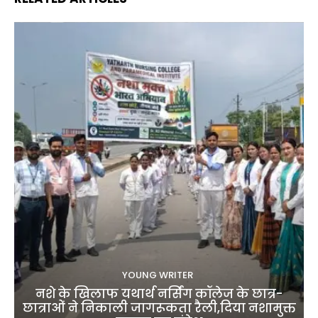
YOUNG WRITER
नशे के खिलाफ यथार्थ नर्सिंग कॉलेज के छात्र-
छात्राओं ने निकाली जागरूकता रैली,दिया नशामुक्त