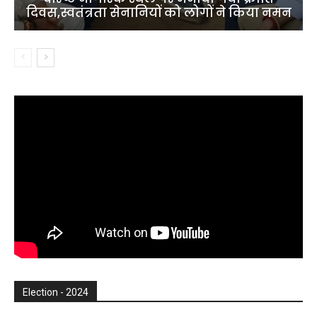
दिवस,स्वतंत्रता सेनानियों को लोगों ने किया नमन
Election - 2024