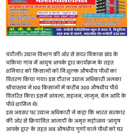
चंदौली। उद्यान विभाग की ओर से सदर विकास खंड के
चकिया गांव में आयुष आपके द्वार कार्यक्रम के तहत
शनिवार को किसानों को नि:शुल्क औषधीय पौधों का
वितरण किया गया। इस दौरान उद्यान अधिकारी अलका
श्रीवास्तव ने 100 किसानों में करीब 300 औषधीय पौधे
वितरित किए। इसमें आंवला, सहजन, जामुन, बेल आदि के
पौधे शामिल थे।
इस अवसर पर उद्यान अधिकारी ने कहा कि भारत सरकार
की ओर से क्रियांवित आजादी के अमृत महोत्सव ‘आयुष
आपके द्वार’ के तहत अब औषधीय गुणों वाले पौधों को घर