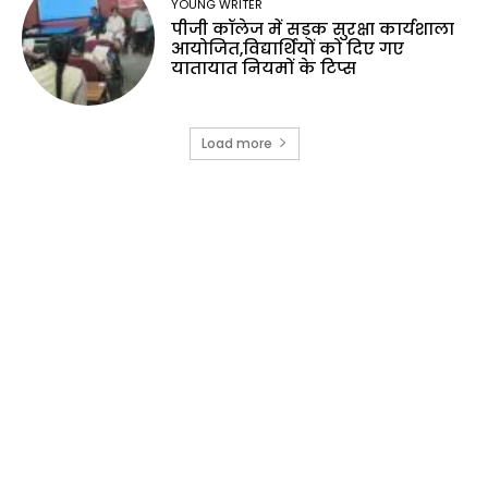
YOUNG WRITER
पीजी कॉलेज में सड़क सुरक्षा कार्यशाला
आयोजित,विद्यार्थियों को दिए गए
यातायात नियमों के टिप्स
Load more