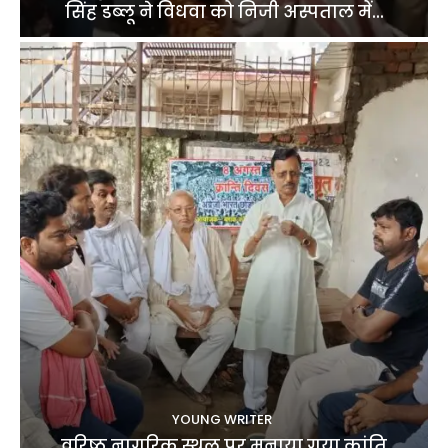
सिंह डब्लू ने विधवा को निजी अस्पताल में...
YOUNG WRITER
वरिष्ठ नागरिक स्थल पर मनाया गया क्रांति