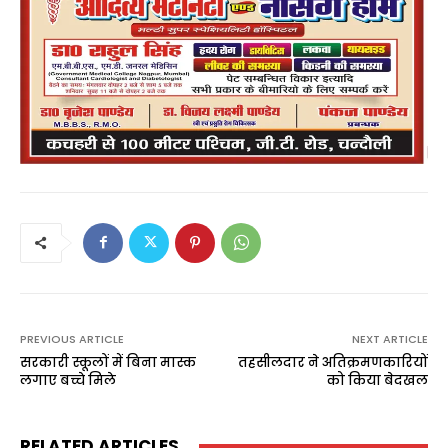
PREVIOUS ARTICLE
NEXT ARTICLE
सरकारी स्कूलों में बिना मास्क
तहसीलदार ने अतिक्रमणकारियों
लगाए बच्चे मिले
को किया बेदखल
RELATED ARTICLES