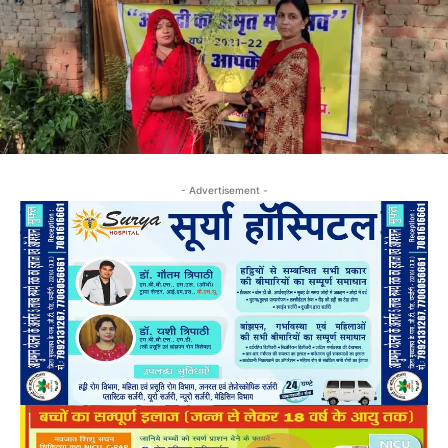
- Advertisement -