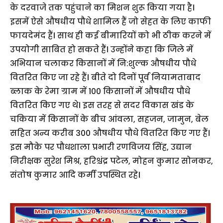
के दरवाजे तक पहुंचाने का मिशन शुरू किया गया है।
इसमें ऐसे औषधीय पौधे शामिल हैं जो सेहत के लिए काफी
फायदेमंद हैं। साथ ही कई बीमारियों को भी ठीक करने में
उपयोगी साबित हो सकते हैं। उन्होंने कहा कि जिले में
अभियान चलाकर किसानों में नि:शुल्क औषधीय पौधे
वितरित किए जा रहे हैं। बीते दो दिनों पूर्व नियामताबाद
ब्लाक के रेमा ग्राम में 100 किसानों में औषधीय पौधे
वितरित किए गए थे। इस तरह से सदर विकास खंड के
चकिया में किसानों के बीच आंवला, सहजन, जामुन, बेल
सहित अन्य करीब 300 औषधीय पौधे वितरित किए गए हैं।
इस मौके पर पौधशाला प्रभारी रणविजय सिंह, उद्यान
निरीक्षक सुरेश मिश्र, हरिश्चंद्र पटेल, मोहन कुमार सोनकर,
संतोष कुमार आदि कर्मी उपस्थित रहे।