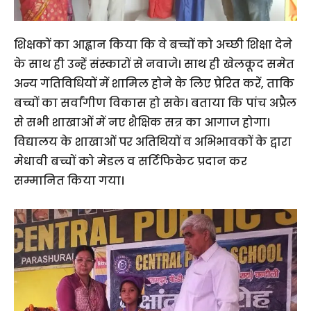
शिक्षकों का आह्वान किया कि वे बच्चों को अच्छी शिक्षा देने
के साथ ही उन्हें संस्कारों से नवाजे। साथ ही खेलकूद समेत
अन्य गतिविधियों में शामिल होने के लिए प्रेरित करें, ताकि
बच्चों का सर्वांगीण विकास हो सके। बताया कि पांच अप्रैल
से सभी शाखाओं में नए शैक्षिक सत्र का आगाज होगा।
विद्यालय के शाखाओं पर अतिथियों व अभिभावकों के द्वारा
मेधावी बच्चों को मेडल व सर्टिफिकेट प्रदान कर
सम्मानित किया गया।