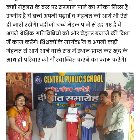
कड़ी मेहनत के बल पर सम्मान पाने का मौका मिला है।
उम्मीद है ये बच्चे अपनी पढ़़ाई व मेहनत को आगे भी ऐसे
ही जारी रखेंगे। वहीं जो बच्चे मेडल पाने से रह गए हैं वे
अपने शैक्षिक गतिविधियों को और बेहतर बनाने की दिशा
में काम करेंगे। शिक्षकों के मार्गदर्शन व अपनी कड़ी
मेहनत से आगे आने वाले सत्र में स्थान प्राप्त कर खुद के
साथ ही परिवार को गौरवान्वित करने का काम करेंगे।