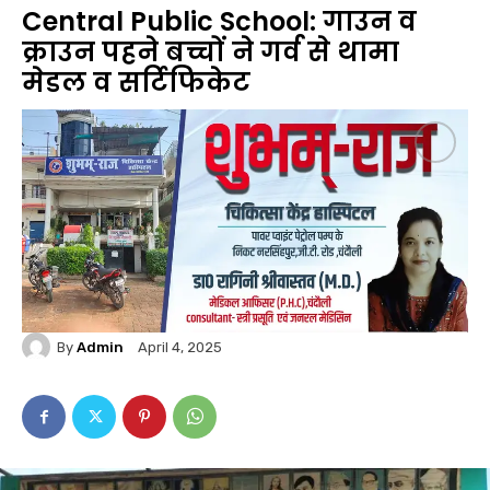
Central Public School: गाउन व
क्राउन पहने बच्चों ने गर्व से थामा
मेडल व सर्टिफिकेट
By
Admin
April 4, 2025