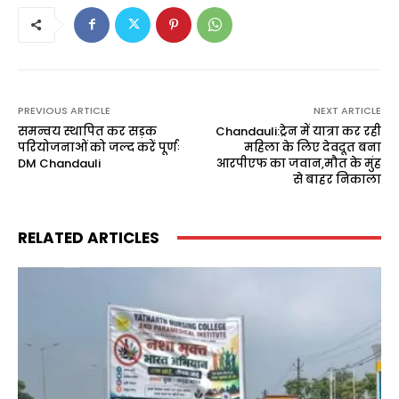
PREVIOUS ARTICLE
NEXT ARTICLE
समन्वय स्थापित कर सड़क
Chandauli:ट्रेन में यात्रा कर रही
परियोजनाओं को जल्द करें पूर्णः
महिला के लिए देवदूत बना
DM Chandauli
आरपीएफ का जवान,मौत के मुंह
से बाहर निकाला
RELATED ARTICLES