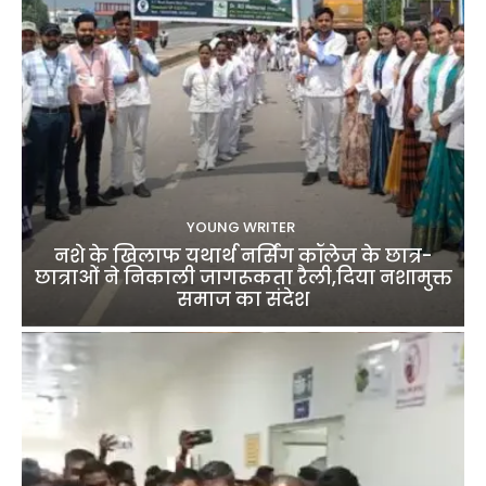
YOUNG WRITER
नशे के खिलाफ यथार्थ नर्सिंग कॉलेज के छात्र-
छात्राओं ने निकाली जागरूकता रैली,दिया नशामुक्त
समाज का संदेश