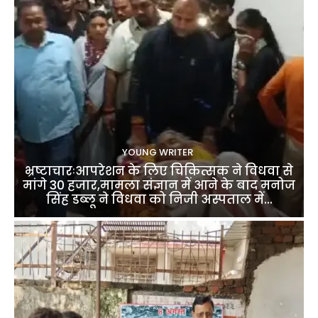
YOUNG WRITER
भ्रष्टाचारःआपरेशन के लिए चिकित्सक ने विधवा से
मांगे 30 हजार,मामला संज्ञान में आने के बाद मनोज
सिंह डब्लू ने विधवा को निजी अस्पताल में...