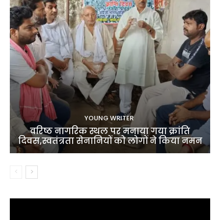
YOUNG WRITER
वरिष्ठ नागरिक स्थल पर मनाया गया क्रांति
दिवस,स्वतंत्रता सेनानियों को लोगों ने किया नमन