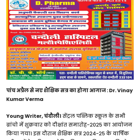
पांच अप्रैल से नए शैक्षिक सत्र का होगा आगाज : Dr. Vinay
Kumar Verma
Young Writer, चंदौली।
सेंट्रल पब्लिक स्कूल के सभी
ब्रांचो में शुक्रवार को दीक्षांत समारोह-2025 का आयोजन
किया गया। इस दौरान शैक्षिक सत्र 2024-25 के वार्षिक