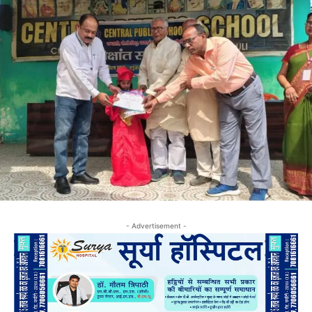
- Advertisement -