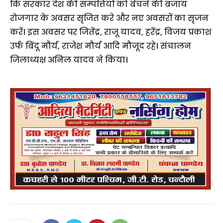
कि सरकार देश की सम्पत्तियों को बेचने की बजाय
रोजगार के अवसर सृजित करे और नए अवसरों का सृजन
करें। इस अवसर पर जितेंद्र, राजू यादव, हरेंद्र, विजय प्रकाश
उर्फ बिंदू मौर्य, राजेश मौर्य आदि मौजूद रहे। संचालन
जिलाध्यक्ष अनिल यादव ने किया।