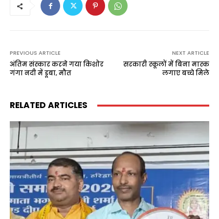
PREVIOUS ARTICLE
NEXT ARTICLE
अंतिम संस्कार करने गया किशोर
सरकारी स्कूलों में बिना मास्क
गंगा नदी में डूबा‚ मौत
लगाए बच्चे मिले
RELATED ARTICLES