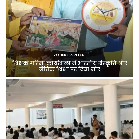
YOUNG WRITER
शिक्षक गरिमा कार्यशाला में भारतीय संस्कृति और
नैतिक शिक्षा पर दिया जोर