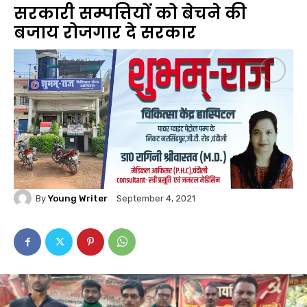
सरकारी सम्पत्तियों को बेचने की
बजाय रोजगार दे सरकार
By
Young Writer
September 4, 2021