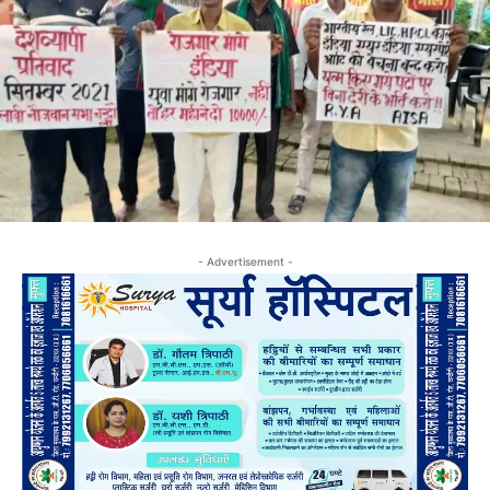
- Advertisement -