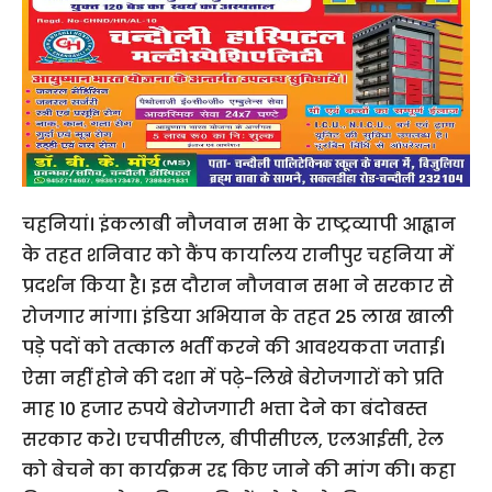
चहनियां। इंकलाबी नौजवान सभा के राष्ट्रव्यापी आह्वान
के तहत शनिवार को कैंप कार्यालय रानीपुर चहनिया में
प्रदर्शन किया है। इस दौरान नौजवान सभा ने सरकार से
रोजगार मांगा। इंडिया अभियान के तहत 25 लाख खाली
पड़े पदों को तत्काल भर्ती करने की आवश्यकता जताई।
ऐसा नहीं होने की दशा में पढ़े-लिखे बेरोजगारों को प्रति
माह 10 हजार रुपये बेरोजगारी भत्ता देने का बंदोबस्त
सरकार करे। एचपीसीएल, बीपीसीएल, एलआईसी, रेल
को बेचने का कार्यक्रम रद्द किए जाने की मांग की। कहा