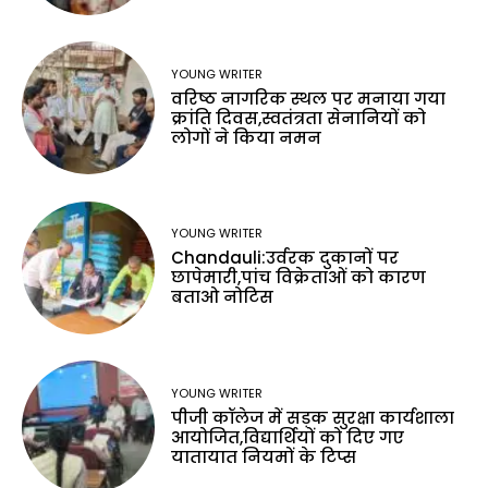
YOUNG WRITER
वरिष्ठ नागरिक स्थल पर मनाया गया
क्रांति दिवस,स्वतंत्रता सेनानियों को
लोगों ने किया नमन
YOUNG WRITER
Chandauli:उर्वरक दुकानों पर
छापेमारी,पांच विक्रेताओं को कारण
बताओ नोटिस
YOUNG WRITER
पीजी कॉलेज में सड़क सुरक्षा कार्यशाला
आयोजित,विद्यार्थियों को दिए गए
यातायात नियमों के टिप्स