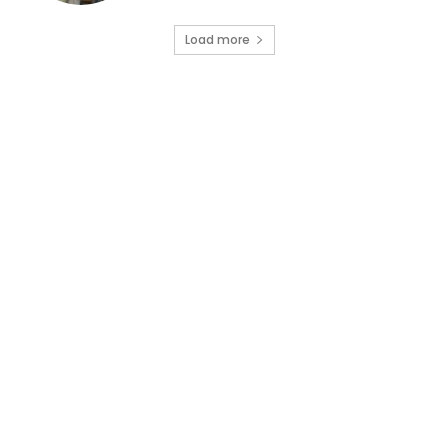
Load more