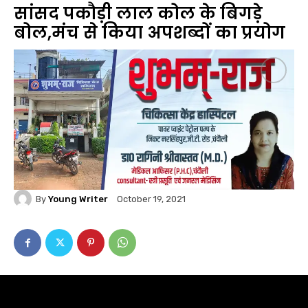
सांसद पकौड़ी लाल कोल के बिगड़े
बोल,मंच से किया अपशब्दों का प्रयोग
By
Young Writer
October 19, 2021