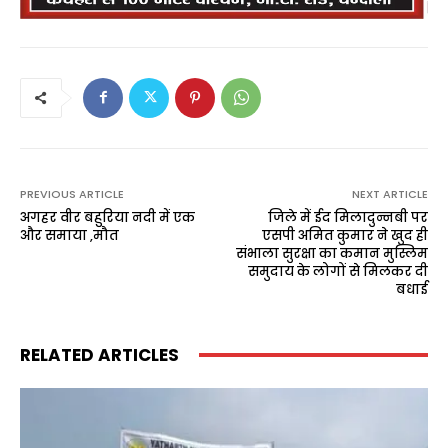
PREVIOUS ARTICLE
NEXT ARTICLE
अगहर वीर बहुरिया नदी में एक
जिले में ईद मिलादुन्नबी पर
और समाया ,मौत
एसपी अमित कुमार ने खुद ही
संभाला सुरक्षा का कमान मुस्लिम
समुदाय के लोगों से मिलकर दी
बधाई
RELATED ARTICLES