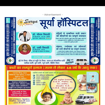
- Advertisement -