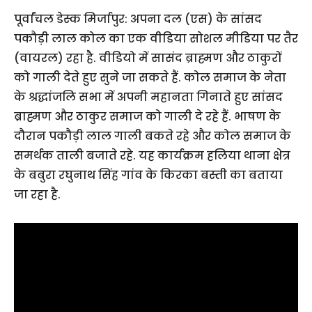
पूर्वांचल डेस्क मिर्जापुर: अपना दल (एस) के सांसद
पकौड़ी लाल कोल का एक वीडिया सोशल मीडिया पर तैर
(वायरल) रहा है. वीडियो में सासंद ब्राह्मण और ठाकुरों
को गाली देते हुए सुने जा सकते हैं. कोल समाज के नेता
के श्रद्धांजलि सभा में अपनी महानता गिनाते हुए सांसद
ब्राह्मण और ठाकुर समाज को गाली दे रहे हैं. भाषण के
दौरान पकौड़ी लाल गाली बकते रहे और कोल समाज के
समर्थक ताली बजाते रहे. यह कार्यक्रम हलिया थाना क्षेत्र
के बबुरा रघुनाथ सिंह गांव के किरका बस्ती का बताया
जा रहा है.