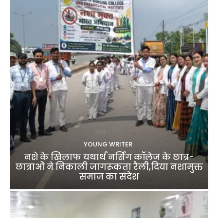
YOUNG WRITER
नशे के खिलाफ यथार्थ नर्सिंग कॉलेज के छात्र-
छात्राओं ने निकाली जागरूकता रैली,दिया नशामुक्त
समाज का संदेश