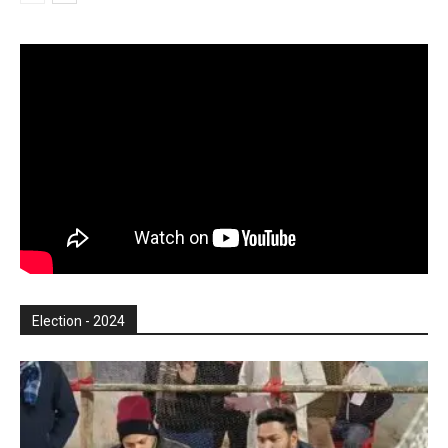
Election - 2024