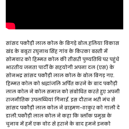
सांसद पकौड़ी लाल कोल के बिगड़े बोल.हलिया विकास
खंड के बबुरा रघुनाथ सिंह गांव के किरका बस्ती में
सोमवार को हिम्मत कोल की तीसरी पुण्यतिथि पर पहुंचे
भारतीय जनता पार्टी के सहयोगी अपना दल (एस) के
सोनभद्र सांसद पकौड़ी लाल कोल के बोल बिगड़ गए.
हिम्मत कोल को श्रद्धांजलि अर्पित करने के बाद पकौड़ी
लाल कोल ने कोल समाज को संबोधित करते हुए अपनी
राजनीतिक उपलब्धियां गिनाई. इस दौरान भरी मंच से
सांसद पकौड़ी लाल कोल ने ब्राह्मण-ठाकुर को गाली दे
डाली.पकौड़ी लाल कोल ने कहा कि ब्लॉक प्रमुख के
चुनाव में हमें एक वोट से हराने के बाद हमने इनको