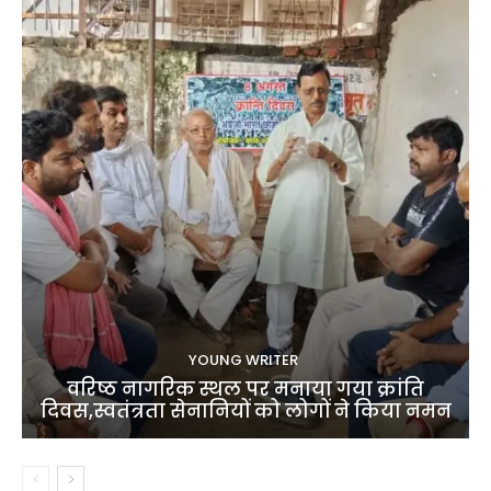
YOUNG WRITER
वरिष्ठ नागरिक स्थल पर मनाया गया क्रांति
दिवस,स्वतंत्रता सेनानियों को लोगों ने किया नमन