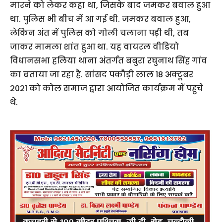
मारने को लेकर कहा था, जिसके बाद जमकर बवाल हुआ
था. पुलिस भी बीच में आ गई थी. जमकर बवाल हुआ,
लेकिन अंत में पुलिस को गोली चलाना पड़ी थी, तब
जाकर मामला शांत हुआ था. यह वायरल वीडियो
विधानसभा हलिया थाना अंतर्गत बबुरा रघुनाथ सिंह गांव
का बताया जा रहा है. सांसद पकौड़ी लाल 18 अक्टूबर
2021 को कोल समाज द्वारा आयोजित कार्यक्रम में पहुचे
थे.