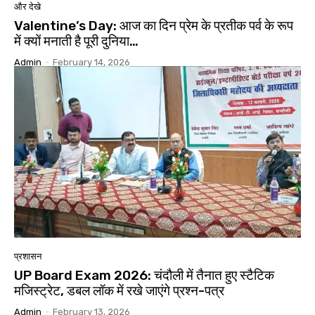
और देखे
Valentine’s Day: आज का दिन प्रेम के प्रतीक पर्व के रूप
में क्यों मनाती है पूरी दुनिया…
Admin
-
February 14, 2026
प्रशासन
UP Board Exam 2026: चंदौली में तैनात हुए स्टैटिक
मजिस्ट्रेट, डबल लॉक में रखे जाएंगे प्रश्न-पत्र
Admin
-
February 13, 2026