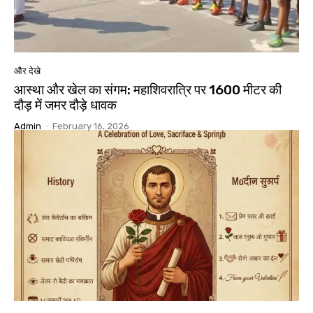
और देखे
आस्था और खेल का संगम: महाशिवरात्रि पर 1600 मीटर की
दौड़ में जमर दौड़े धावक
Admin
-
February 16, 2026