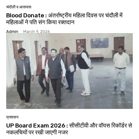
चंदौली व आसपास
Blood Donate : अंतर्राष्ट्रीय महिला दिवस पर चंदौली में
महिलाओं ने पति संग किया रक्तदान
Admin
-
March 9, 2026
प्रशासन
UP Board Exam 2026 : सीसीटीवी और वॉयस रिकॉर्डर से
नकलचियों पर रखी जाएगी नजर