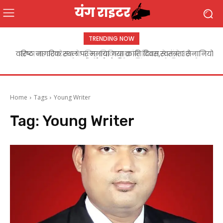
TRENDING NOW
वरिष्ठ नागरिक स्थल पर मनाया गया क्रांति दिवस,स्वतंत्रता सेनानियों
को लोगों ने किया नमन
Home
Tags
Young Writer
Tag:
Young Writer