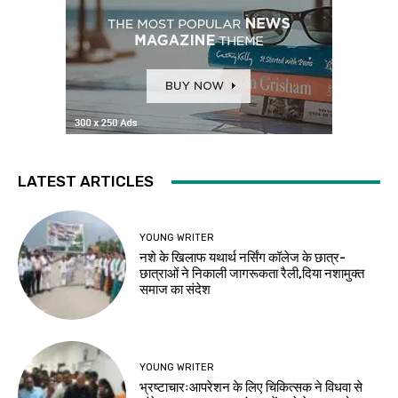
LATEST ARTICLES
YOUNG WRITER
नशे के खिलाफ यथार्थ नर्सिंग कॉलेज के छात्र-
छात्राओं ने निकाली जागरूकता रैली,दिया नशामुक्त
समाज का संदेश
YOUNG WRITER
भ्रष्टाचारःआपरेशन के लिए चिकित्सक ने विधवा से