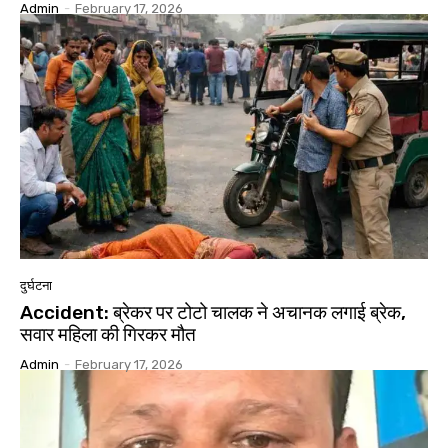
Admin
-
February 17, 2026
दुर्घटना
Accident: ब्रेकर पर टोटो चालक ने अचानक लगाई ब्रेक‚
सवार महिला की गिरकर मौत
Admin
-
February 17, 2026