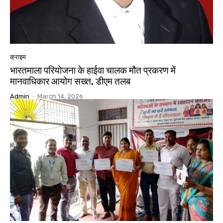
क्राइम
भारतमाला परियोजना के हाईवा चालक मौत प्रकरण में
मानवाधिकार आयोग सख्त, डीएम तलब
Admin
-
March 14, 2026