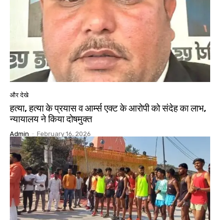
और देखे
हत्या, हत्या के प्रयास व आर्म्स एक्ट के आरोपी को संदेह का लाभ,
न्यायालय ने किया दोषमुक्त
Admin
-
February 16, 2026