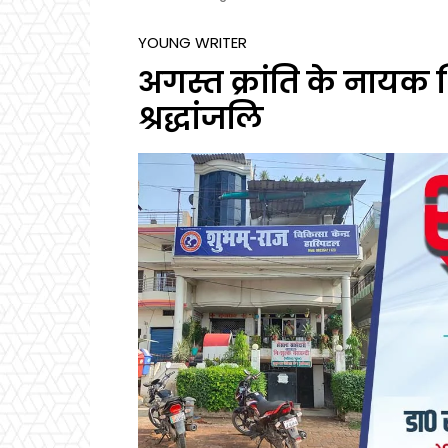
YOUNG WRITER
अगस्त क्रांति के नाय
श्रद्धांजलि