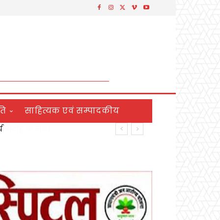
ति
साहित्यक एवं सम्पादकीय