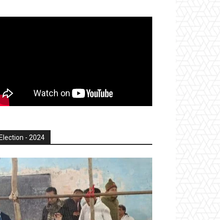
Election - 2024