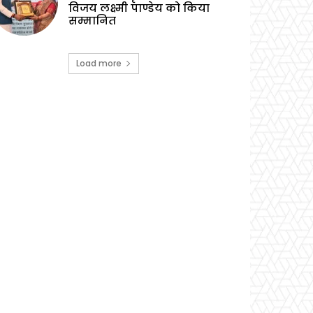
विजय लक्ष्मी पाण्डेय को किया
सम्मानित
Load more