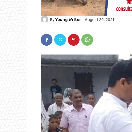
By
Young Writer
August 20, 2021