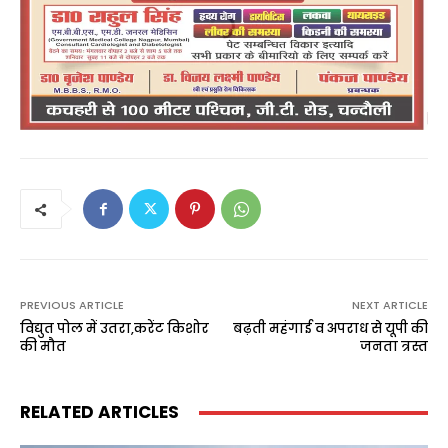
PREVIOUS ARTICLE
NEXT ARTICLE
विद्युत पोल में उतरा,करेंट किशोर
बढ़ती महंगाई व अपराध से यूपी की
की मौत
जनता त्रस्त
RELATED ARTICLES