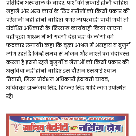
प्रतिदिन अस्पताल के चादर, फर्श की सफाई होनी चाहिए।
नहाने और अन्य कार्य के लिए मरीजों को किसी प्रकार की
परेशानी नही होनी चाहिए। अगर लापरवाही पायी गयी तो
संबंधित अधिकारी के खिलाफ कार्यवाही किया जाएगा।
वहीं वृद्धा आश्रम में भी गंदगी देख वहा के लोगो को
फटकार लगायी। कहा कि वृद्धा आश्रम में असहाय व बुजुर्ग
लोग रहते है जिन्हें समय से भोजन और नाश्ते का बंदोबस्त
करना है इसमें रहने बुजुर्गों व नेताओं को किसी प्रकार की
असुविधा नहीं होनी चाहिए इस दौरान एसआई श्याम
तिवारी, जिला प्रोबेशन अधिकारी इंद्रावती यादव,
अधिवक्ता झन्मेजय सिंह, हिटलर सिंह आदि लोग उपस्थित
रहे।