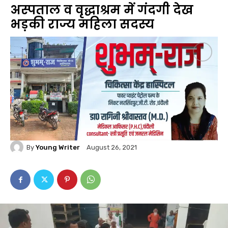
अस्पताल व वृद्धाश्रम में गंदगी देख
भड़की राज्य महिला सदस्य
By
Young Writer
August 26, 2021