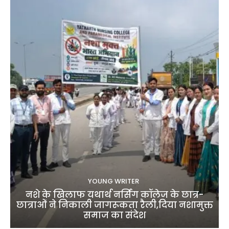
YOUNG WRITER
नशे के खिलाफ यथार्थ नर्सिंग कॉलेज के छात्र-
छात्राओं ने निकाली जागरूकता रैली,दिया नशामुक्त
समाज का संदेश