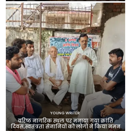
YOUNG WRITER
वरिष्ठ नागरिक स्थल पर मनाया गया क्रांति
दिवस,स्वतंत्रता सेनानियों को लोगों ने किया नमन