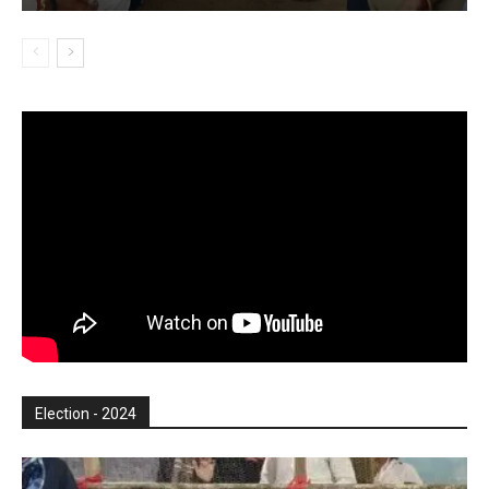
Election - 2024