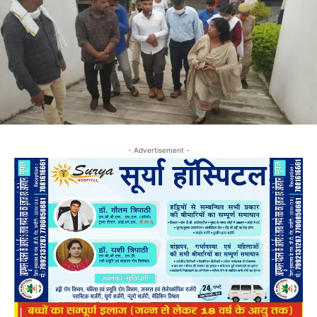
- Advertisement -