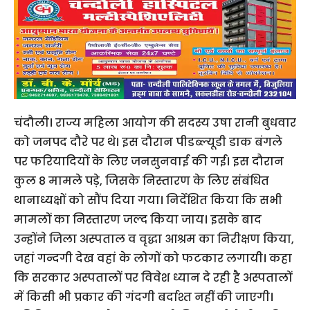
चंदौली। राज्य महिला आयोग की सदस्य उषा रानी बुधवार
को जनपद दौरे पर थे। इस दौरान पीडब्ल्यूडी डाक बंगले
पर फरियादियों के लिए जनसुनवाई की गई। इस दौरान
कुल 8 मामले पड़े, जिसके निस्तारण के लिए संबंधित
थानाध्यक्षों को सौंप दिया गया। निर्देशित किया कि सभी
मामलों का निस्तारण जल्द किया जाय। इसके बाद
उन्होंने जिला अस्पताल व वृद्धा आश्रम का निरीक्षण किया,
जहां गन्दगी देख वहां के लोगों को फटकार लगायी। कहा
कि सरकार अस्पतालों पर विवेश ध्यान दे रही है अस्पतालों
में किसी भी प्रकार की गंदगी बर्दाश्त नहीं की जाएगी।