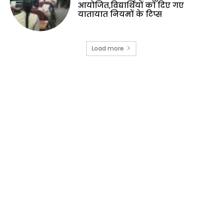
आयोजित,विद्यार्थियों को दिए गए
यातायात नियमों के टिप्स
Load more