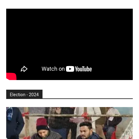
Election - 2024