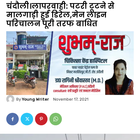
चंदौली।लापरवाही: पटरी टूटने से
मालगाड़ी हुई डिरेल,मेन लाइन
परिचालन पूरी तरफ बाधित
By
Young Writer
November 17, 2021