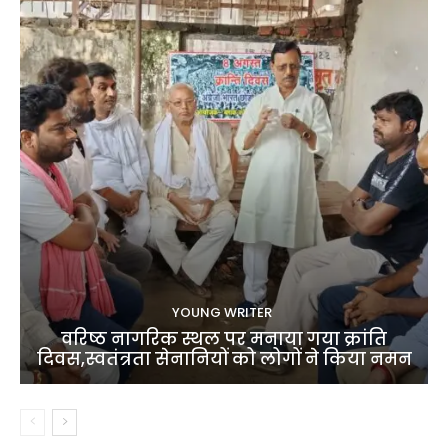
YOUNG WRITER
वरिष्ठ नागरिक स्थल पर मनाया गया क्रांति
दिवस,स्वतंत्रता सेनानियों को लोगों ने किया नमन