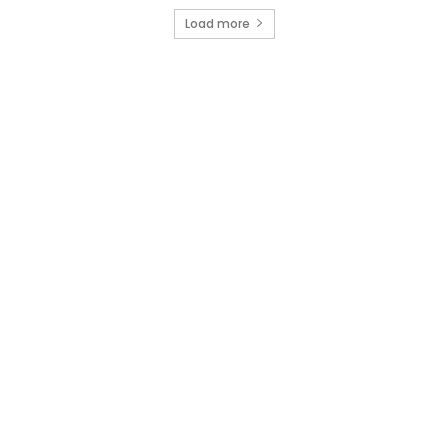
Load more