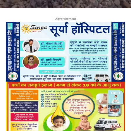
- Advertisement -