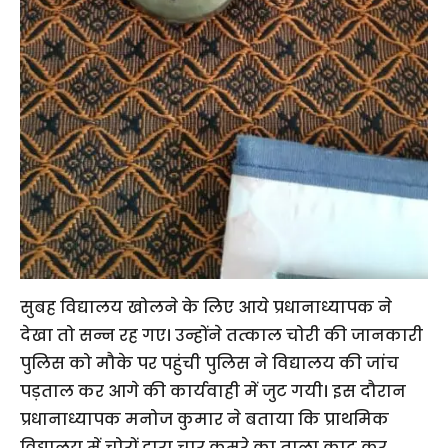
सुबह विद्यालय खोलने के लिए आये प्रधानाध्यापक ने
देखा तो सन्न रह गए। उन्होंने तत्काल चोरी की जानकारी
पुलिस को मौके पर पहुंची पुलिस ने विद्यालय की जांच
पड़ताल कर आगे की कार्यवाही में जुट गयी। इस दौरान
प्रधानाध्यापक मनोज कुमार ने बताया कि प्राथमिक
विद्यालय में चोरों द्वारा चार कमरे का ताला काट कर