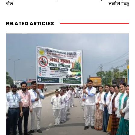
जेल
मनोज डब्लू
RELATED ARTICLES