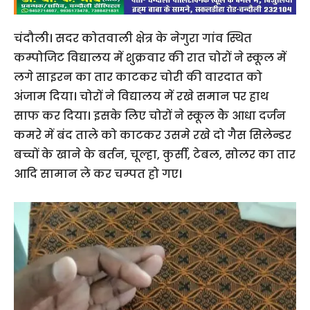
चंदौली। सदर कोतवाली क्षेत्र के नेगुरा गांव स्थित
कम्पोजिट विद्यालय में शुक्रवार की रात चोरों ने स्कूल में
लगे साइरन का तार काटकर चोरी की वारदात को
अंजाम दिया। चोरों ने विद्यालय में रखे समान पर हाथ
साफ कर दिया। इसके लिए चोरों ने स्कूल केे आधा दर्जन
कमरे में बंद ताले को काटकर उसमे रखे दो गैस सिलेन्डर
बच्चों के खाने के बर्तन, चूल्हा, कुर्सी, टेबल, सोलर का तार
आदि सामान ले कर चम्पत हो गए।