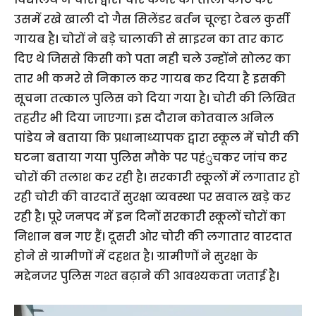
उसमें रखे खाली दो गैस सिलेंडर बर्तन चूल्हा टेबल कुर्सी
गायब है। चोरों ने बड़े चालाकी से साइरन का तार काट
दिए थे जिससे किसी को पता नही चले उन्होंने सोलर का
तार भी कमरे से निकाल कर गायब कर दिया है इसकी
सूचना तत्काल पुलिस को दिया गया है। चोरी की लिखित
तहरीर भी दिया जाएगा। इस दौरान कोतवाल अनिल
पांडेय ने बताया कि प्रधानाध्यापक द्वारा स्कूल में चोरी की
घटना बताया गया पुलिस मौके पर पहंुचकर जांच कर
चोरों की तलाश कर रही है। सरकारी स्कूलों में लगातार हो
रही चोरी की वारदातें सुरक्षा व्यवस्था पर सवाल खड़े कर
रही है। पूरे जनपद में इन दिनों सरकारी स्कूलों चोरों का
निशान बन गए हैं। दूसरी ओर चोरी की लगातार वारदात
होने से ग्रामीणों में दहशत है। ग्रामीणों ने सुरक्षा के
मद्देनजर पुलिस गश्त बढ़ाने की आवश्यकता जताई है।