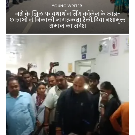
YOUNG WRITER
नशे के खिलाफ यथार्थ नर्सिंग कॉलेज के छात्र-
छात्राओं ने निकाली जागरूकता रैली,दिया नशामुक्त
समाज का संदेश