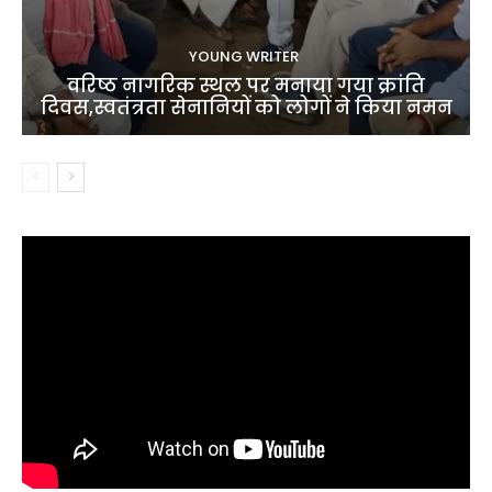
YOUNG WRITER
वरिष्ठ नागरिक स्थल पर मनाया गया क्रांति
दिवस,स्वतंत्रता सेनानियों को लोगों ने किया नमन