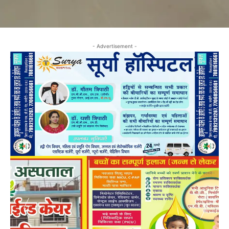
- Advertisement -