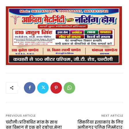
PREVIOUS ARTICLE
NEXT ARTICLE
चंदौली। प्रतिबंधित मांस के साथ
सिकटिया हत्याकांड के लिए
वन विभाग ने एक को दबोचा,भेजा
अलीनगर पुलिस जिम्मेदारः