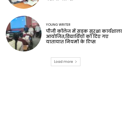
YOUNG WRITER
पीजी कॉलेज में सड़क सुरक्षा कार्यशाला
आयोजित,विद्यार्थियों को दिए गए
यातायात नियमों के टिप्स
Load more