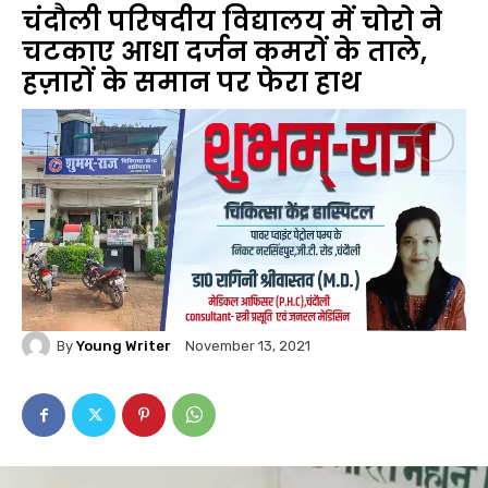
चंदौली परिषदीय विद्यालय में चोरो ने
चटकाए आधा दर्जन कमरों के ताले,
हज़ारों के समान पर फेरा हाथ
By
Young Writer
November 13, 2021