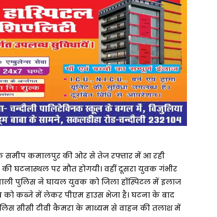
व के समीप कमालपुर की ओर से तेज रफ्तार में आ रही
 घटनास्थल पर मौत होगयी। वहीं दूसरा युवक गंभीर
तवाली पुलिस ने घायल युवक को जिला हॉस्पिटल में इलाज
व को कब्जे में लेकर पीएम हाउस भेजा है। घटना के बाद
िस सीसी टीवी कैमरा के माध्यम से वाहन की तलाश में