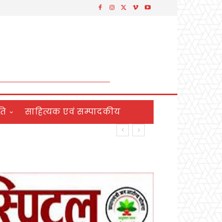
ति
साहित्यक एवं सम्पादकीय