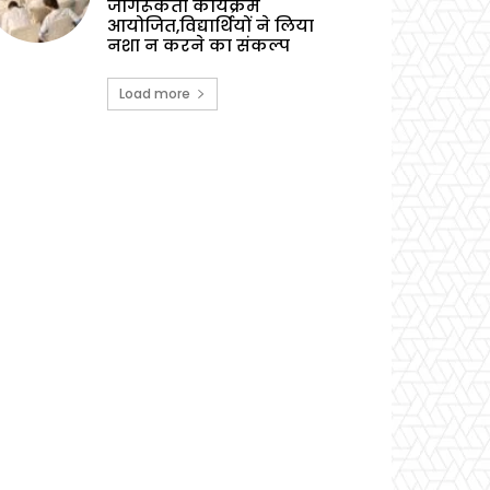
जागरूकता कार्यक्रम
आयोजित,विद्यार्थियों ने लिया
नशा न करने का संकल्प
Load more