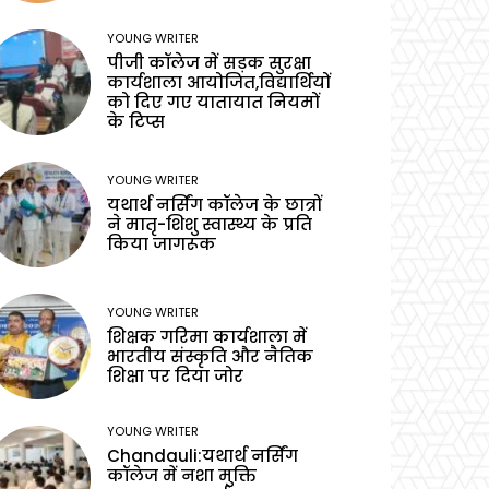
YOUNG WRITER
पीजी कॉलेज में सड़क सुरक्षा
कार्यशाला आयोजित,विद्यार्थियों
को दिए गए यातायात नियमों
के टिप्स
YOUNG WRITER
यथार्थ नर्सिंग कॉलेज के छात्रों
ने मातृ-शिशु स्वास्थ्य के प्रति
किया जागरूक
YOUNG WRITER
शिक्षक गरिमा कार्यशाला में
भारतीय संस्कृति और नैतिक
शिक्षा पर दिया जोर
YOUNG WRITER
Chandauli:यथार्थ नर्सिंग
कॉलेज में नशा मुक्ति