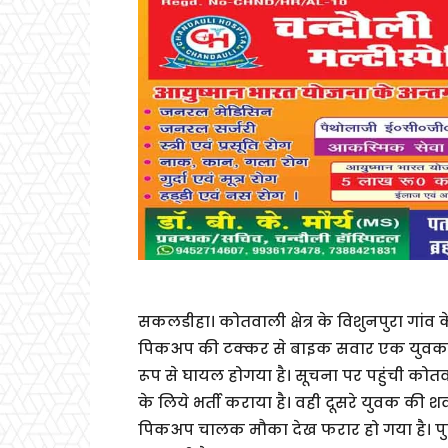
सकलडीहा। कोतवाली क्षेत्र के विशुनपुरा गां
पिकअप की टक्कर से बाइक सवार एक युवक की
रूप से घायल होगया है। सूचना पर पहुंची को
के लिये भर्ती कराया है। वही दूसरे युवक की श
पिकअप चालक मौका देख फरार हो गया है। पुल