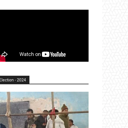
Election - 2024