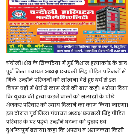
चंदौली। क्षेत्र के सिकटिया में हुई विशाल हत्याकांड के बाद
पूर्व जिला पंचायत अध्यक्ष छत्रबली सिंह पीड़ित परिजनों से
मिले। उन्होंने परिजनों को सांत्वना देते हुए धर्य से इस
विषम घड़ी में धैर्य से काम लेने की बात कही। भरोसा दिया
कि युवक की हत्या करने वालों को सलाखों के पीछे
भेजकर परिवार को न्याय दिलाने का काम किया जाएगा।
इस दौरान पूर्व जिला पंचायत अध्यक्ष छत्रबली सिंह पीड़ित
परिवार के घर पहुंचे। उन्होंने घटना को दुखद एवं
दुर्भाग्यपूर्ण बताया। कहा कि अपराध व अराजकता किसी