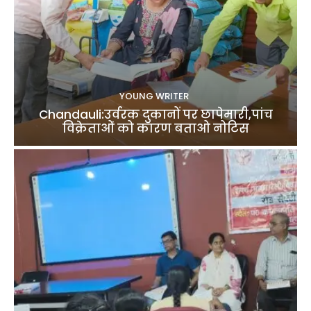
YOUNG WRITER
Chandauli:उर्वरक दुकानों पर छापेमारी,पांच
विक्रेताओं को कारण बताओ नोटिस