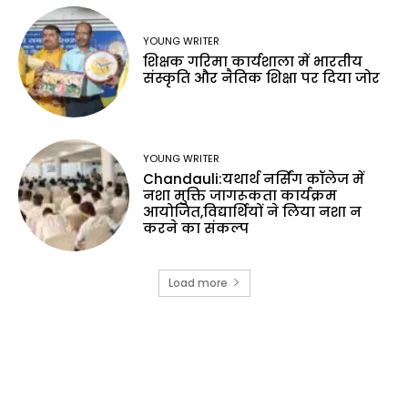
YOUNG WRITER
शिक्षक गरिमा कार्यशाला में भारतीय
संस्कृति और नैतिक शिक्षा पर दिया जोर
YOUNG WRITER
Chandauli:यथार्थ नर्सिंग कॉलेज में
नशा मुक्ति जागरूकता कार्यक्रम
आयोजित,विद्यार्थियों ने लिया नशा न
करने का संकल्प
Load more