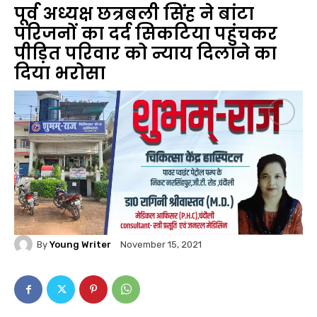
पूर्व अध्यक्ष छत्रबली सिंह ने बांटा
परिजनों का दर्द सिकटिया पहुंचकर
पीड़ित परिवार को न्याय दिलाने का
दिया भरोसा
By
Young Writer
November 15, 2021