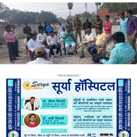
- Advertisement -