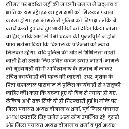
कीमत पर बर्दाश्त नहीं की जाएगी। समाज में सद्भाव व
शांति कायम रहे। इसका हम सभी को मिलकर प्रयास
करना होगा। इस मामले में पुलिस को निष्पक्ष तरीके से
कार्य करते हुए बचे हुए आरोपियों को दंडित किया जाना
चाहिए, ताकि आगे से ऐसी घटना की पुनर्रावृत्ति न होने
पाए। भरोसा दिया कि विशाल के परिजनों को न्याय
मिलकर रहेगा। यदि पुलिस की ओर से शिथिलता बरती
जाती है तो उसके लिए उचित कदम उठाए जाएंगे। मामले
को मुख्यमंत्री योगी आदित्यनाथ के संज्ञान में लाकर
उचित कार्यवाही की पहल की जाएगी। उधर, मृतक के
पिता ब्रह्मलाल पासवान ने पुलिस कार्यवाही से असंतुष्टी
जाहिर की। कहा कि घटना हुए दो दिन से ज्यादा हो गए,
लेकिन अभी तक सिर्फ दो ही गिरफ्तारी हुई है। मौके पर
जिला पंचायत अध्यक्ष दीनानाथ शर्मा, पूर्व जिला पंचायत
अध्यक्ष छत्रबलि सिंह समेत अन्य लोग उपस्थित रहे। दूसरी
ओर जिला पंचायत अध्यक्ष दीनानाथ शर्मा व पूर्व अध्यक्ष