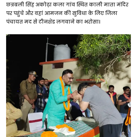
छत्रबली सिंह अकोढ़ा कला गांव स्थित काली माता मंदिर
पर पहुंचे और वहां आमजन की सुविधा के लिए जिला
पंचायत मद से टीनशेड लगवाने का भरोसा।