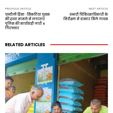
PREVIOUS ARTICLE
NEXT ARTICLE
चन्दौली हिंसा : सिकटिया युवक
प्रभारी चिकित्साधिकारी के
की हत्या मामले में लगातार
निरीक्षण में डाक्टर मिले गायब
पुलिस की कार्यवाही जारी 4
गिरफ्तार
RELATED ARTICLES