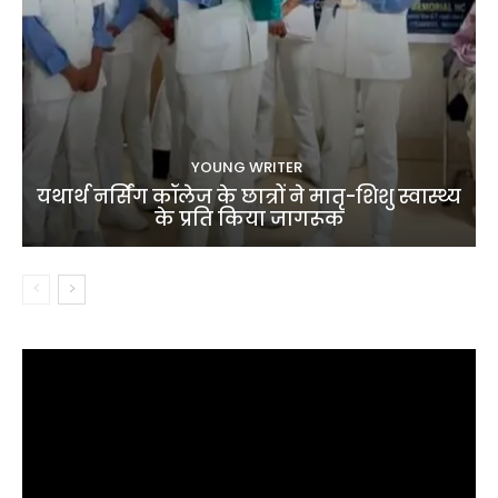
YOUNG WRITER
यथार्थ नर्सिंग कॉलेज के छात्रों ने मातृ-शिशु स्वास्थ्य
के प्रति किया जागरूक