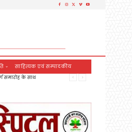
ति
साहित्यक एवं सम्पादकीय
्ण समारोह के साथ
र्य