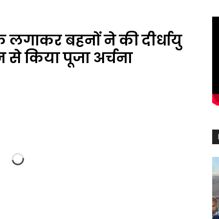
 लगाकर बहनों ने की दीर्धायु
 से किया पूजा अर्चना