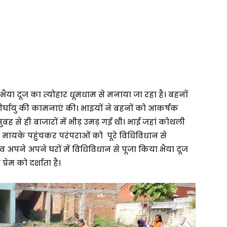
ैया दूज का त्‍योहार धूमधाम से मनाया जा रहा है। बहनों
र्घायु की कामनाएं की। भाइयों ने बहनों को आकर्षक
ह से ही बाजारों में भीड़ उमड़ गई थी। भाई जहां कोथली
भी मायके पहुंचकर परंपराओं को पूरे विधिविधान से
 अपने अपने घरों में विधिविधान से पूजा किया भैया दूज
्रेम को दर्शाता है।