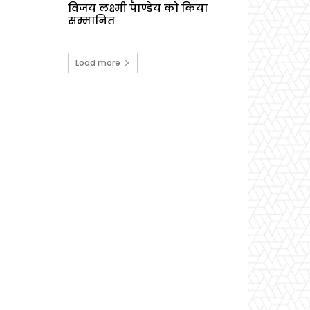
विजय लक्ष्मी पाण्डेय को किया
सम्मानित
Load more