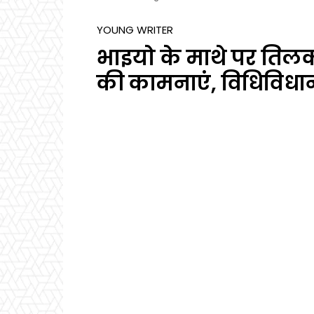
YOUNG WRITER
भाइयो के माथे पर तिलक
की कामनाएं, विधिविधान