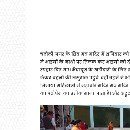
चंदौली नगर के शिव मठ मंदिर में शनिवार को भ
ने भाइयों के माथों पर तिलक कर भाइयो को दी
उपहार दिए गए। भैयादूज के खरीदारी के लिए सुब
लेकर बहनों की ससुराल पहुंचे, वहीं बहनें ने 
निभाया।महिलाओं में महाबीर मंदिर मठ मंदिर व
का पर्व प्रेम का प्रतीक माना जाता है। और अटूट प