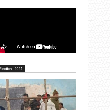
Election - 2024