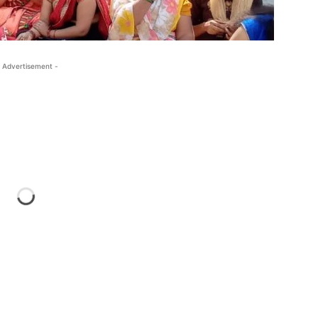
 Advertisement -