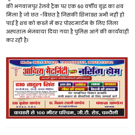
की भगवानपुर रेलवे ट्रैक पर एक 60 वर्षीय वृद्ध का शव
मिला है जो छत -बिछत है जिसकी शिनाख्त अभी नही हो
पाई है शव को कब्जे में कर पोस्टमार्टम के लिए जिला
अस्पताल भेजवाया दिया गया है पुलिस आगे की कार्यवाही
कर रही है।