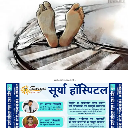
- Advertisement -