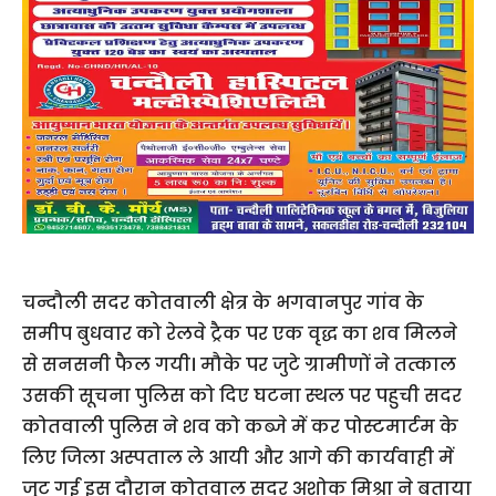
चन्दौली सदर कोतवाली क्षेत्र के भगवानपुर गांव के
समीप बुधवार को रेलवे ट्रैक पर एक वृद्ध का शव मिलने
से सनसनी फैल गयी। मौके पर जुटे ग्रामीणों ने तत्काल
उसकी सूचना पुलिस को दिए घटना स्थल पर पहुची सदर
कोतवाली पुलिस ने शव को कब्जे में कर पोस्टमार्टम के
लिए जिला अस्पताल ले आयी और आगे की कार्यवाही में
जुट गई इस दौरान कोतवाल सदर अशोक मिश्रा ने बताया