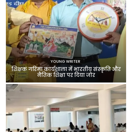
YOUNG WRITER
शिक्षक गरिमा कार्यशाला में भारतीय संस्कृति और
नैतिक शिक्षा पर दिया जोर