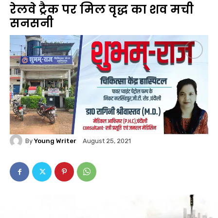
रेलवे ट्रैक पर मिल वृद्ध का शव मची
सनसनी
By
Young Writer
August 25, 2021