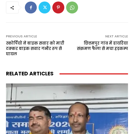
PREVIOUS ARTICLE
NEXT ARTICLE
स्कोर्पियो ने बाइक सवार को मारी
छित्तमपुर गांव में डायरिया
टक्कर बाइक सवार गंभीर रूप से
संक्रमण फैला से मचा हड़कम्प
घायल
RELATED ARTICLES