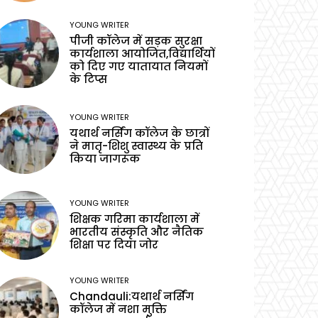
YOUNG WRITER
पीजी कॉलेज में सड़क सुरक्षा
कार्यशाला आयोजित,विद्यार्थियों
को दिए गए यातायात नियमों
के टिप्स
YOUNG WRITER
यथार्थ नर्सिंग कॉलेज के छात्रों
ने मातृ-शिशु स्वास्थ्य के प्रति
किया जागरूक
YOUNG WRITER
शिक्षक गरिमा कार्यशाला में
भारतीय संस्कृति और नैतिक
शिक्षा पर दिया जोर
YOUNG WRITER
Chandauli:यथार्थ नर्सिंग
कॉलेज में नशा मुक्ति