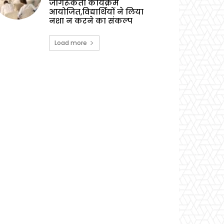
जागरूकता कार्यक्रम
आयोजित,विद्यार्थियों ने लिया
नशा न करने का संकल्प
Load more