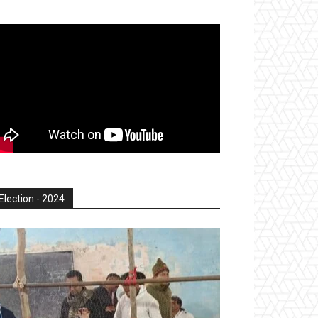
Election - 2024