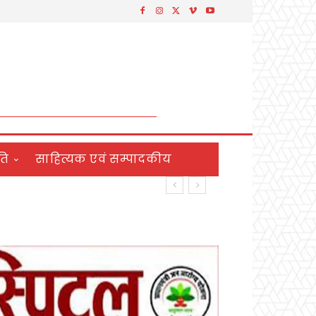
ति
साहित्यक एवं सम्पादकीय
ने लिया नशा न करने का