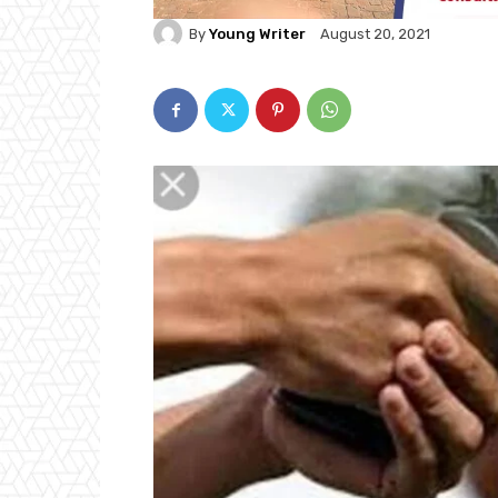
By
Young Writer
August 20, 2021