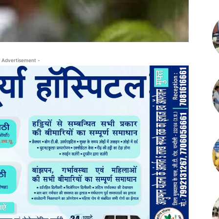
 Advertisement -