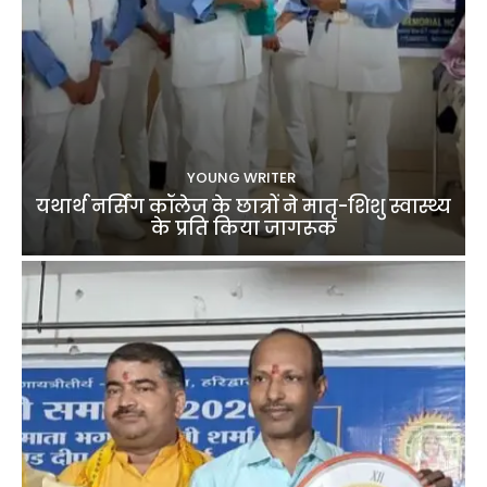
YOUNG WRITER
यथार्थ नर्सिंग कॉलेज के छात्रों ने मातृ-शिशु स्वास्थ्य
के प्रति किया जागरूक