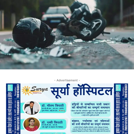
- Advertisement -