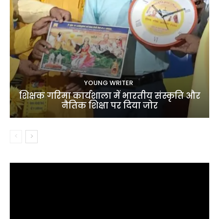
YOUNG WRITER
शिक्षक गरिमा कार्यशाला में भारतीय संस्कृति और
नैतिक शिक्षा पर दिया जोर