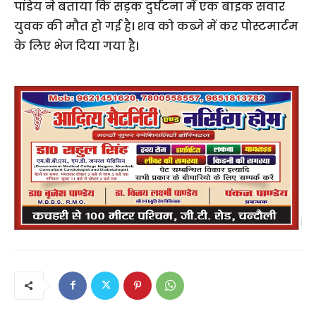
पांडेय ने बताया कि सड़क दुर्घटना में एक बाइक सवार
युवक की मौत हो गई है। शव को कब्जे में कर पोस्टमार्टम
के लिए भेज दिया गया है।