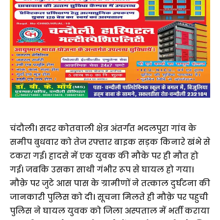
चंदौली। सदर कोतवाली क्षेत्र अंतर्गत भदलपुरा गांव के
समीप बुधवार को तेज रफ्तार बाइक सड़क किनारे खंभे से
टकरा गई। हादसे में एक युवक की मौके पर ही मौत हो
गई। जबकि उसका साथी गंभीर रूप से घायल हो गया।
मौक़े पर जुटे आस पास के ग्रामीणों ने तत्काल दुर्घटना की
जानकारी पुलिस को दी। सूचना मिलते ही मौक़े पर पहुची
पुलिस ने घायल युवक को जिला अस्पताल में भर्ती कराया