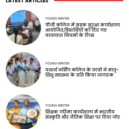
LATEST ARTICLES
YOUNG WRITER
पीजी कॉलेज में सड़क सुरक्षा कार्यशाला
आयोजित,विद्यार्थियों को दिए गए
यातायात नियमों के टिप्स
YOUNG WRITER
यथार्थ नर्सिंग कॉलेज के छात्रों ने मातृ-
शिशु स्वास्थ्य के प्रति किया जागरूक
YOUNG WRITER
शिक्षक गरिमा कार्यशाला में भारतीय
संस्कृति और नैतिक शिक्षा पर दिया जोर