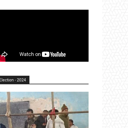
Election - 2024