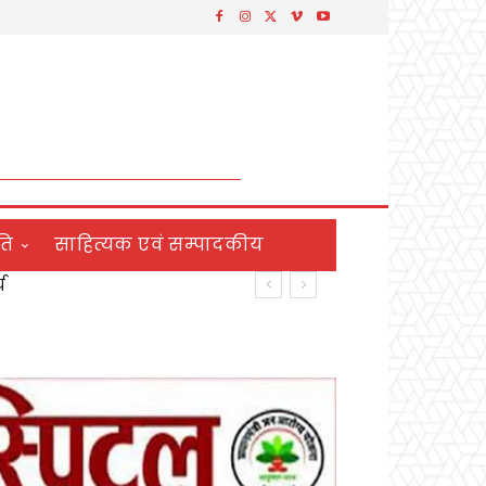
ति
साहित्यक एवं सम्पादकीय