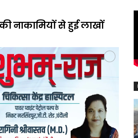
ी नाकामियों से हुई लाखों