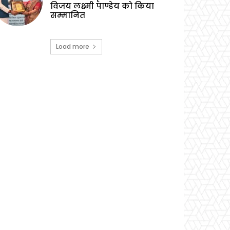
विजय लक्ष्मी पाण्डेय को किया
सम्मानित
Load more