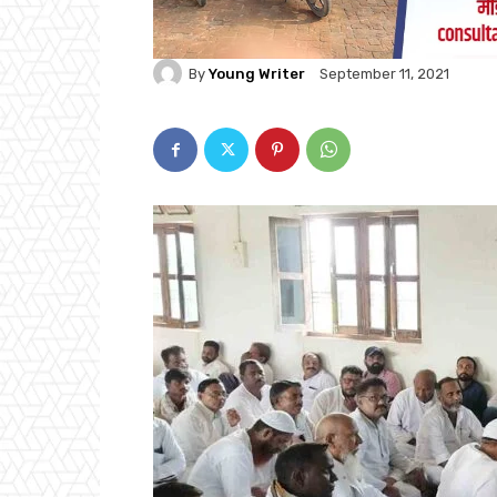
By
Young Writer
September 11, 2021