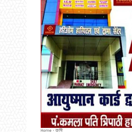
Home
कृषि