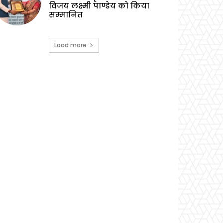
विजय लक्ष्मी पाण्डेय को किया
सम्मानित
Load more