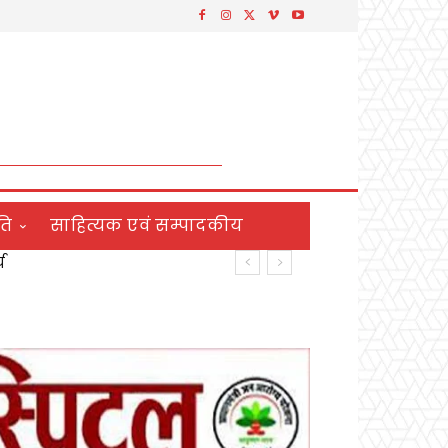
ति
साहित्यक एवं सम्पादकीय