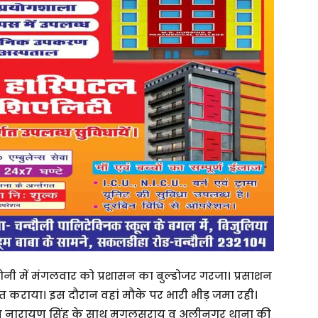
कालोनी में मंगलवार को प्रशासन का बुल्डोजर गरजा। प्रसाशन
्त कराया। इस दौरान वहां मौके पर भारी भीड़ जमा रही।
य नारायण सिंह के साथ मुगलसराय व अलीनगर थाना की