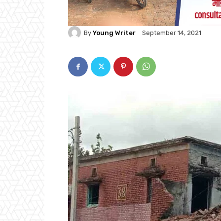
By
Young Writer
September 14, 2021