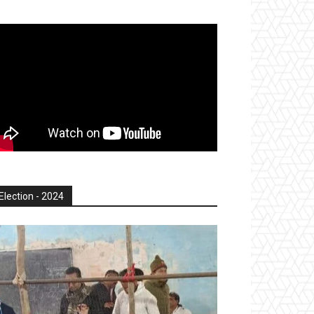
Election - 2024