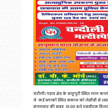
चंदौली। पड़ाव क्षेत्र के साहूपुरी स्थित लाल 
ने कई ब्लाकों स्थित मकान को जेसीबी से ध्वस
मंगलवार की सुबह 10:00 बजे एसडीएम विज