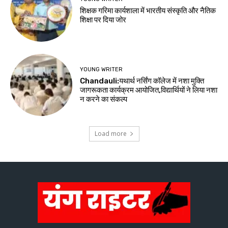
शिक्षक गरिमा कार्यशाला में भारतीय संस्कृति और नैतिक
शिक्षा पर दिया जोर
YOUNG WRITER
Chandauli:यथार्थ नर्सिंग कॉलेज में नशा मुक्ति
जागरूकता कार्यक्रम आयोजित,विद्यार्थियों ने लिया नशा
न करने का संकल्प
Load more