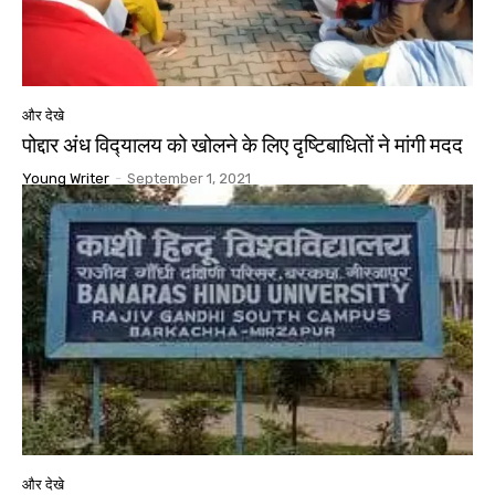
और देखे
पोद्दार अंध विद्‍यालय को खोलने के लिए दृष्टिबाधितों ने मांगी मदद
Young Writer
-
September 1, 2021
और देखे