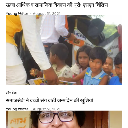
ऊर्जा आर्थिक व सामाजिक विकास की धुरीः एसएन चिंतिस
Young Writer
-
August 31, 2021
और देखे
समाजसेवी ने बच्चों संग बांटी जन्मदिन की खुशियां
Young Writer
-
August 31, 2021