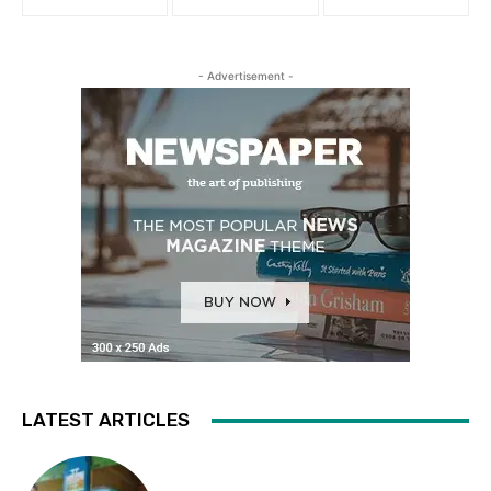
- Advertisement -
LATEST ARTICLES