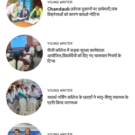
YOUNG WRITER
Chandauli:उर्वरक दुकानों पर छापेमारी,पांच
विक्रेताओं को कारण बताओ नोटिस
YOUNG WRITER
पीजी कॉलेज में सड़क सुरक्षा कार्यशाला
आयोजित,विद्यार्थियों को दिए गए यातायात नियमों के
टिप्स
YOUNG WRITER
यथार्थ नर्सिंग कॉलेज के छात्रों ने मातृ-शिशु स्वास्थ्य के
प्रति किया जागरूक
YOUNG WRITER