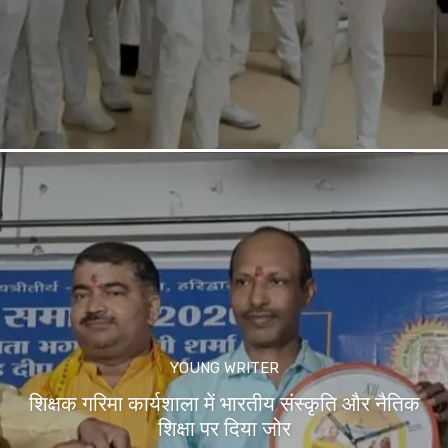
YOUNG WRITER
शिक्षक गरिमा कार्यशाला में भारतीय संस्कृति और नैतिक
शिक्षा पर दिया जोर