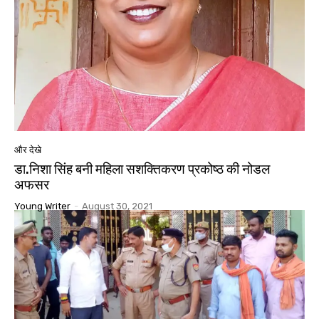
और देखे
डा.निशा सिंह बनी महिला सशक्तिकरण प्रकोष्ठ की नोडल
अफसर
Young Writer
-
August 30, 2021