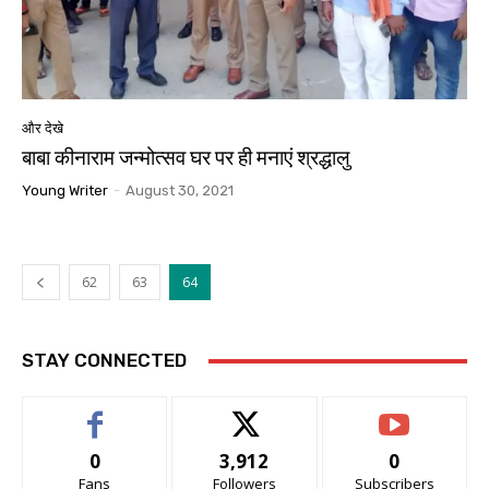
और देखे
बाबा कीनाराम जन्मोत्सव घर पर ही मनाएं श्रद्धालु
Young Writer
-
August 30, 2021
62
63
64
STAY CONNECTED
0
3,912
0
Fans
Followers
Subscribers