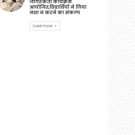
जागरूकता कार्यक्रम
आयोजित,विद्यार्थियों ने लिया
नशा न करने का संकल्प
Load more