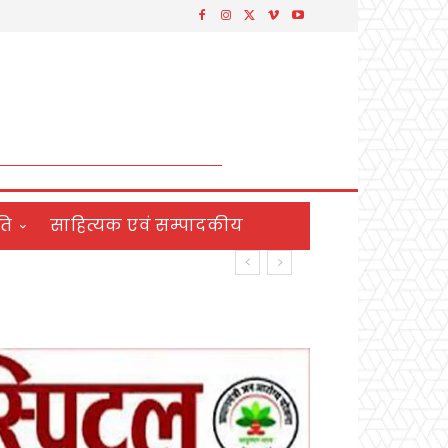
ति
साहित्यक एवं सम्पादकीय