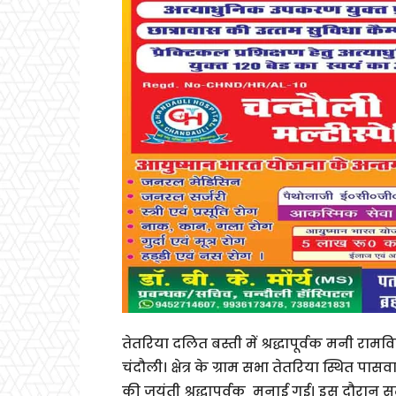
तेतरिया दलित बस्ती में श्रद्धापूर्वक मनी र
चंदौली। क्षेत्र के ग्राम सभा तेतरिया स्थित
की जयंती श्रद्धापूर्वक मनाई गई। इस दौरान समाज