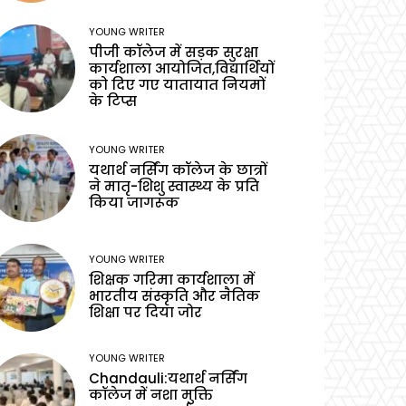
YOUNG WRITER
पीजी कॉलेज में सड़क सुरक्षा
कार्यशाला आयोजित,विद्यार्थियों
को दिए गए यातायात नियमों
के टिप्स
YOUNG WRITER
यथार्थ नर्सिंग कॉलेज के छात्रों
ने मातृ-शिशु स्वास्थ्य के प्रति
किया जागरूक
YOUNG WRITER
शिक्षक गरिमा कार्यशाला में
भारतीय संस्कृति और नैतिक
शिक्षा पर दिया जोर
YOUNG WRITER
Chandauli:यथार्थ नर्सिंग
कॉलेज में नशा मुक्ति