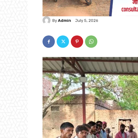
By
Admin
July 5, 2026