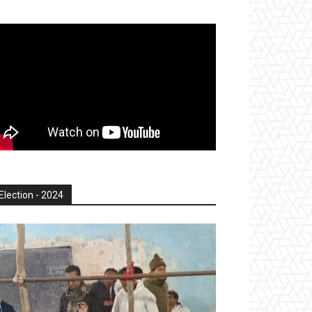
Election - 2024