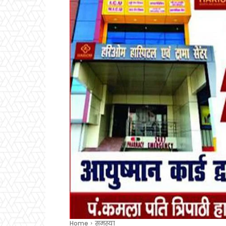
Home
समस्या