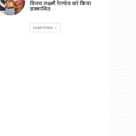
विजय लक्ष्मी पाण्डेय को किया
सम्मानित
Load more