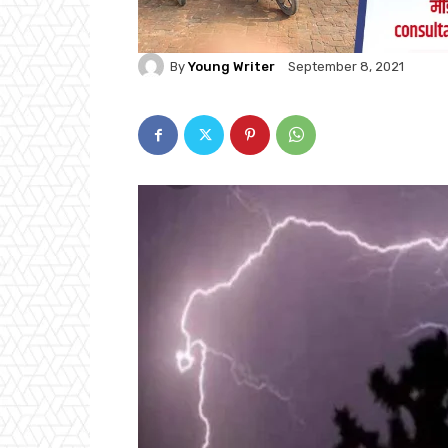
By
Young Writer
September 8, 2021