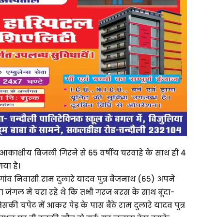
 को आकाशीय बिजली गिरने से 65 वर्षीय चरवाहे के साथ ही 4
गया है।
गांव निवासी राम दुलारे यादव पुत्र बैजनाथ (65) अपने
 जंगल मे चरा रहे थे कि तभी गरज बरस के साथ बूंदा-
सकी चपेट में आकर पेड़ के पास बैठे राम दुलारे यादव पुत्र