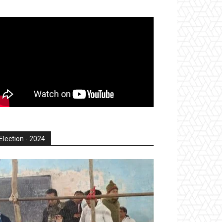
Election - 2024