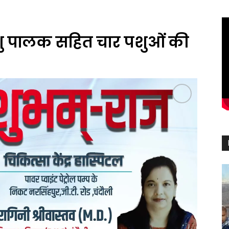
 पालक सहित चार पशुओं की