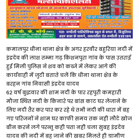
कमालपुर धीना थाना क्षेत्र के अगर हरवीर बहुरिया नदी में
इंद्रदेव की लाश तम्मा गढ़ किशनपुरा गांव के पास उतराई
हुई मिली पुलिस ने शव को कब्जे में लेकर आगे की
कार्यवाही में जुटी बताते चलें कि धीना थाना क्षेत्र के
बरहन गांव निवासी इंद्रदेव यादव
62 वर्ष बुद्धवार की शाम नदी के पार रहपुरी कमहारी
मौजा स्थित नदी के किनारे पर बांस काट घर लेजाने के
लिए नदी तैर कर पार कर रहे थे तभी नदी की धारा में बह
गए परिजनों ने शाम घर काफी समय तक नही लौटे खोज
बीन करने लगे परन्तु कही पता नही चला सुबह इंद्रदेव
यादव की नदी में बह जाने की खबर मिलते ही ग्रामीण