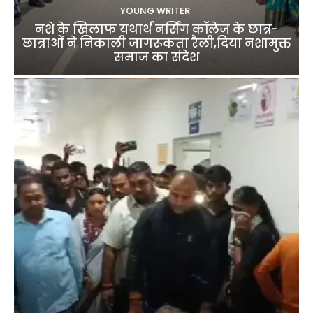
YOUNG WRITER
नशे के खिलाफ यथार्थ नर्सिंग कॉलेज के छात्र-
छात्राओं ने निकाली जागरूकता रैली,दिया नशामुक्त
समाज का संदेश