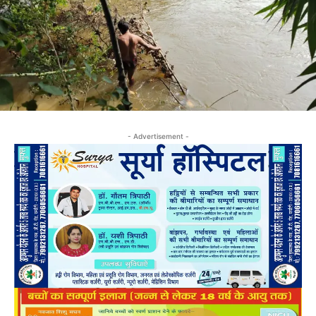
- Advertisement -