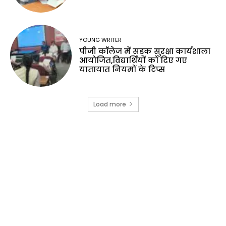
YOUNG WRITER
पीजी कॉलेज में सड़क सुरक्षा कार्यशाला
आयोजित,विद्यार्थियों को दिए गए
यातायात नियमों के टिप्स
Load more