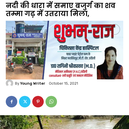
नदी की धारा में समाए बजुर्ग का शव
तम्मा गढ़ में उतराया मिला,
By
Young Writer
October 15, 2021