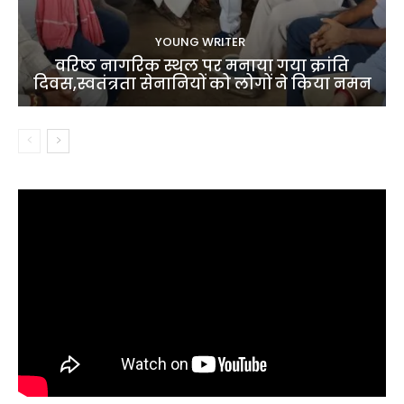
YOUNG WRITER
वरिष्ठ नागरिक स्थल पर मनाया गया क्रांति
दिवस,स्वतंत्रता सेनानियों को लोगों ने किया नमन