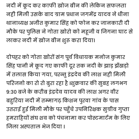
नदी में कूद कर काफी खोज बीन की लेकिन सफलता
नही मिली उसके बाद ग्राम प्रधान जगमेंद्र यादव ने धीना
थानाध्यक्ष अजीत कुमार सिंह को फोन कर जानकारी दी
मौके पर पुलिस ने गोता खोरो को महूजी व जिगना घाट से
लाकर नदी में खोज बीन शुरू करा दिया।
दोपहर को गोता खोरों संग पूर्व विधायक मनोज कुमार
सिंह पानी मे कूद गए काफी दूर तक नदी के झाड़ झँखड़ो
में तलास किया गया, परन्तु इंद्रदेव की लाश नही मिली
परिजनो का रो रो बुरा रहा है ।शुक्रवार की सुबह लगभग
9:30 बजे के करीब इंद्रदेव यादव की लाश अगर वीर
बहुरिया नदी में तम्मागढ़ किशन पुरवा गांव के पास
उतराई हुई मिली मौके पर पहुँचे उपनिरिक्षक सुग्रीव गुप्ता
हमराहियों संघ शव को पंचनामा कर पोस्टमार्टम के लिए
जिला अस्पताल भेज दिया ।