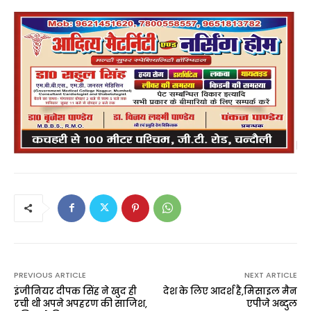
PREVIOUS ARTICLE
NEXT ARTICLE
इंजीनियर दीपक सिंह ने खुद ही
देश के लिए आदर्श है,मिसाइल मैन
रची थी अपने अपहरण की साजिश,
एपीजे अब्दुल