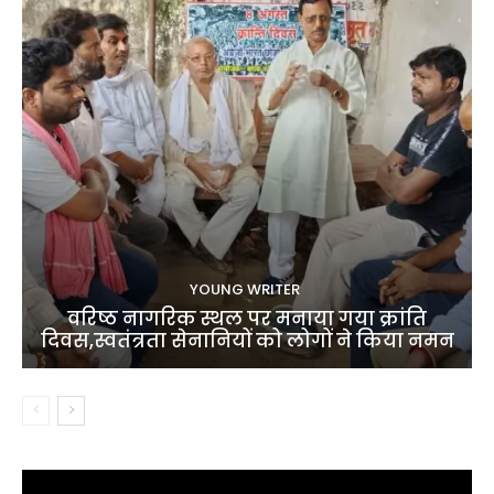
YOUNG WRITER
वरिष्ठ नागरिक स्थल पर मनाया गया क्रांति
दिवस,स्वतंत्रता सेनानियों को लोगों ने किया नमन