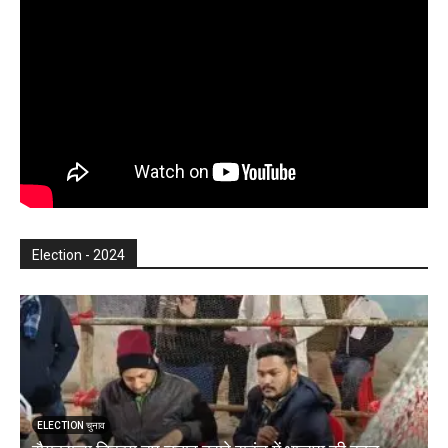
Election - 2024
ELECTION चुनाव