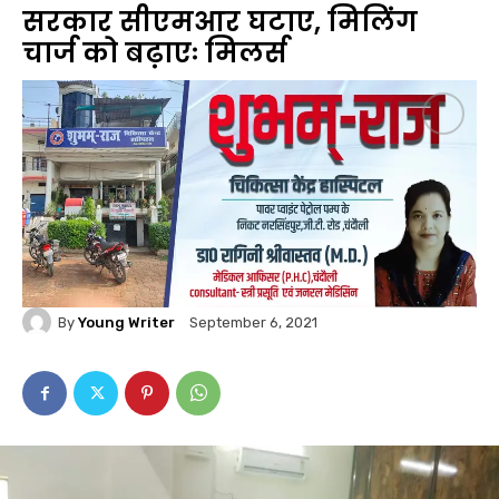
सरकार सीएमआर घटाए, मिलिंग
चार्ज को बढ़ाएः मिलर्स
By
Young Writer
September 6, 2021