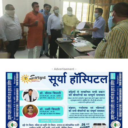
- Advertisement -