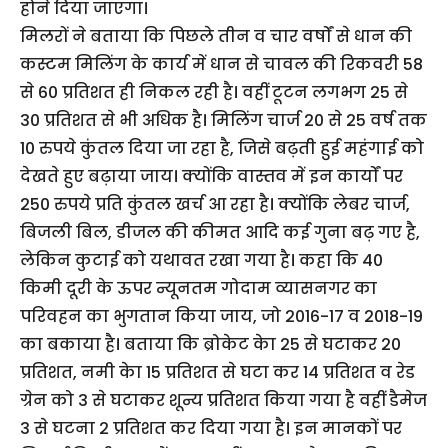
होने दिया जाएगा।
मिलरों ने बताया कि पिछले तीन व चार वर्षों से धान की
कस्टम मिलिंग के कार्य में धान से चावल की रिकवरी 58
से 60 प्रतिशत ही निकल रही है। वहीं टूटन लगभग 25 से
30 प्रतिशत से भी अधिक है। मिलिंग चार्ज 20 से 25 वर्ष तक
10 रुपये कुंतल दिया जा रहा है, जिसे बढ़ती हुई महंगाई को
देखते हुए बढ़ाया जाय। क्योंकि वास्तव में इन कार्यों पर
250 रुपये प्रति कुंतल खर्च आ रहा है। क्योंकि लेबर चार्ज,
बिजली बिल, डीजल की कीमत आदि कई गुना बढ़ गए है,
लेकिन कुटाई को यथावत रखा गया है। कहा कि 40
किमी दूरी के ऊपर न्यूनतम गोदाम व्यासनगर का
परिवहन का भुगतान किया जाय, जो 2016-17 व 2018-19
का बकाया है। बताया कि ब्रोकेट केा 25 से घटाकर 20
प्रतिशत, नमी केा 15 प्रतिशत से घटा कर 14 प्रतिशत व रेड
ग्रेन को 3 से घटाकर शून्य प्रतिशत किया गया है वहीं डैमेज
3 से घटना 2 प्रतिशत कर दिया गया है। इन मानकों पर