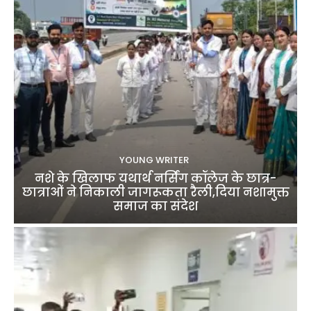
YOUNG WRITER
नशे के खिलाफ यथार्थ नर्सिंग कॉलेज के छात्र-
छात्राओं ने निकाली जागरूकता रैली,दिया नशामुक्त
समाज का संदेश