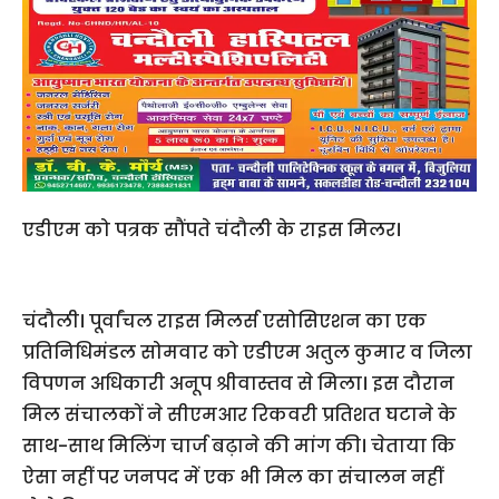
एडीएम को पत्रक सौंपते चंदौली के राइस मिलर।
चंदौली। पूर्वांचल राइस मिलर्स एसोसिएशन का एक
प्रतिनिधिमंडल सोमवार को एडीएम अतुल कुमार व जिला
विपणन अधिकारी अनूप श्रीवास्तव से मिला। इस दौरान
मिल संचालकों ने सीएमआर रिकवरी प्रतिशत घटाने के
साथ-साथ मिलिंग चार्ज बढ़ाने की मांग की। चेताया कि
ऐसा नहीं पर जनपद में एक भी मिल का संचालन नहीं