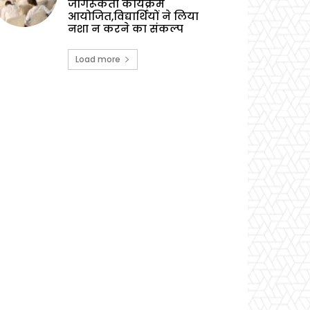
जागरूकता कार्यक्रम
आयोजित,विद्यार्थियों ने लिया
नशा न करने का संकल्प
Load more