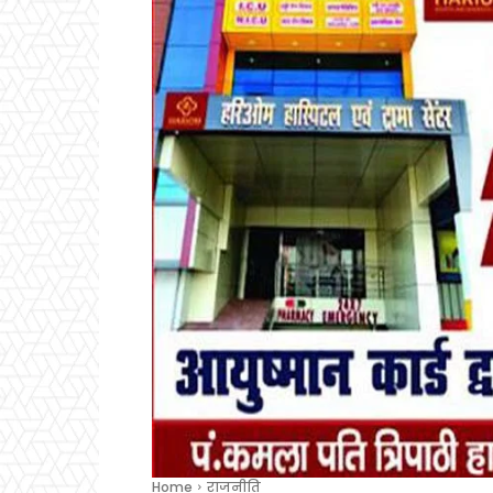
Home
राजनीति