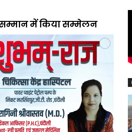
के सम्मान में किया सम्मेलन