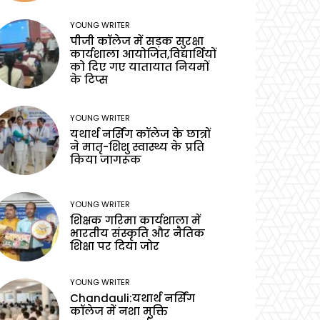
YOUNG WRITER
पीजी कॉलेज में सड़क सुरक्षा
कार्यशाला आयोजित,विद्यार्थियों
को दिए गए यातायात नियमों
के टिप्स
YOUNG WRITER
यथार्थ नर्सिंग कॉलेज के छात्रों
ने मातृ-शिशु स्वास्थ्य के प्रति
किया जागरूक
YOUNG WRITER
शिक्षक गरिमा कार्यशाला में
भारतीय संस्कृति और नैतिक
शिक्षा पर दिया जोर
YOUNG WRITER
Chandauli:यथार्थ नर्सिंग
कॉलेज में नशा मुक्ति