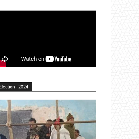
Election - 2024