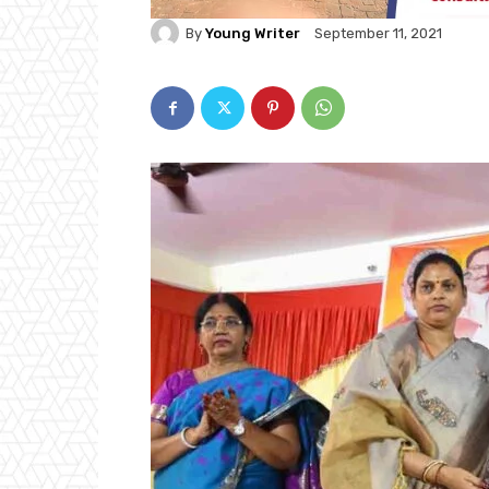
By
Young Writer
September 11, 2021