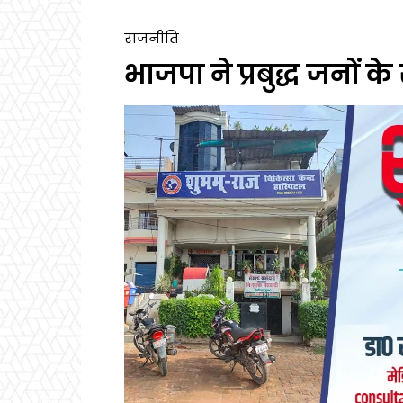
राजनीति
भाजपा ने प्रबुद्ध जनों 