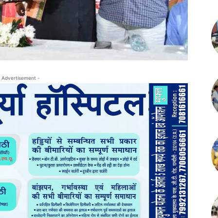
 Advertisement -