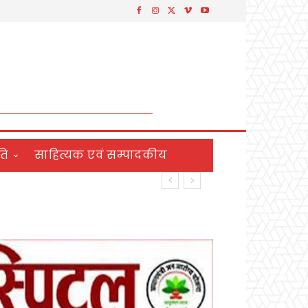
ति
साहित्यक एवं सम्पादकीय
ने लिया नशा न करने का