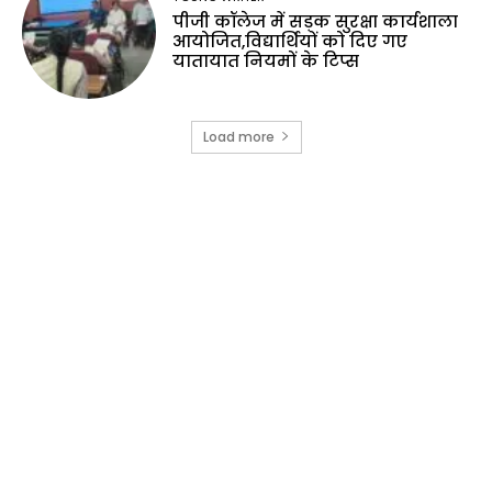
पीजी कॉलेज में सड़क सुरक्षा कार्यशाला
आयोजित,विद्यार्थियों को दिए गए
यातायात नियमों के टिप्स
Load more