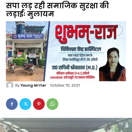
सपा लड़ रही समाजिक सुरक्षा की
लड़ाईः मुलायम
By
Young Writer
October 10, 2021