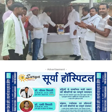
- Advertisement -