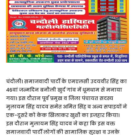
चंदौली। समाजवादी पार्टी के एमएलसी उदयवीर सिंह का
46वां जन्मदिन बनौली खुर्द गांव में धूमधाम से मनाया
गया। इस दौरान पूर्व प्रमुख व जिला पंचायत सदस्य
मुलायम सिंह यादव समेत अमित सिंह व अन्य सपाइयों ने
एक-दूसरे को केक खिलाकर खुशी का इजहार किया।
इस दौरान मुलायम सिंह यादव ने कहा कि इस वक्त
समाजवादी पार्टी लोगों की सामाजिक सुरक्षा व उनके