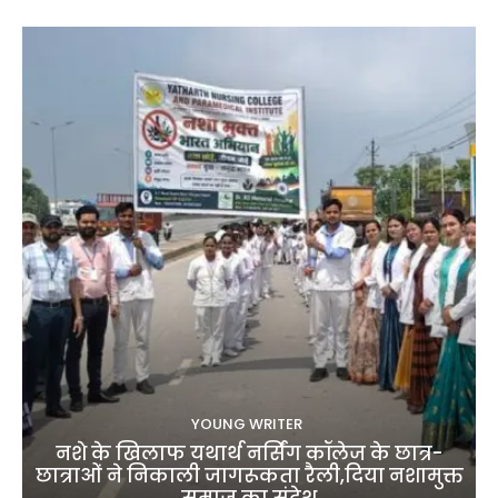
YOUNG WRITER
नशे के खिलाफ यथार्थ नर्सिंग कॉलेज के छात्र-
छात्राओं ने निकाली जागरूकता रैली,दिया नशामुक्त