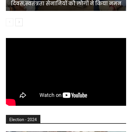
दिवस,स्वतंत्रता सेनानियों को लोगों ने किया नमन
Election - 2024