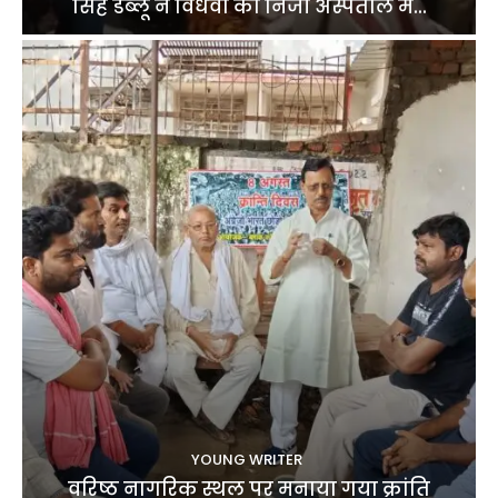
सिंह डब्लू ने विधवा को निजी अस्पताल में...
YOUNG WRITER
वरिष्ठ नागरिक स्थल पर मनाया गया क्रांति