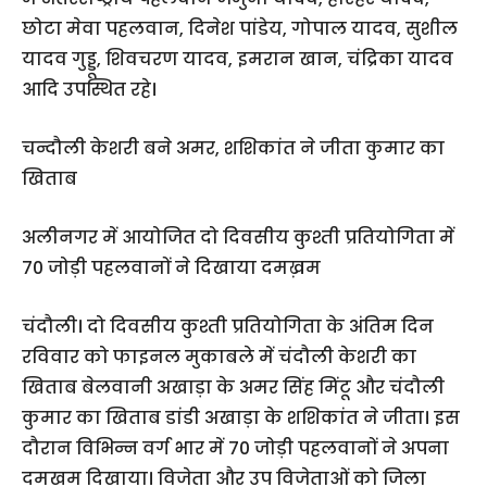
छोटा मेवा पहलवान, दिनेश पांडेय, गोपाल यादव, सुशील
यादव गुड्डू, शिवचरण यादव, इमरान खान, चंद्रिका यादव
आदि उपस्थित रहे।
चन्दौली केशरी बने अमर, शशिकांत ने जीता कुमार का
खिताब
अलीनगर में आयोजित दो दिवसीय कुश्ती प्रतियोगिता में
70 जोड़ी पहलवानों ने दिखाया दमख़म
चंदौली। दो दिवसीय कुश्ती प्रतियोगिता के अंतिम दिन
रविवार को फाइनल मुकाबले में चंदौली केशरी का
खिताब बेलवानी अखाड़ा के अमर सिंह मिंटू और चंदौली
कुमार का खिताब डांडी अखाड़ा के शशिकांत ने जीता। इस
दौरान विभिन्न वर्ग भार में 70 जोड़ी पहलवानों ने अपना
दमखम दिखाया। विजेता और उप विजेताओं को जिला