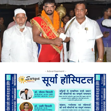
- Advertisement -