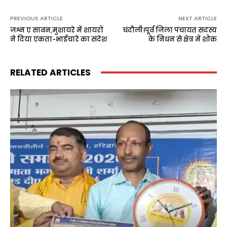
PREVIOUS ARTICLE
NEXT ARTICLE
जश्न ए सावन,मुशायरे में शायरों
चंदौली।पूर्व जिला पंचायत सदस्य
ने दिया एकता-भाईचारे का संदेश
के निधन से क्षेत्र में शोक
RELATED ARTICLES