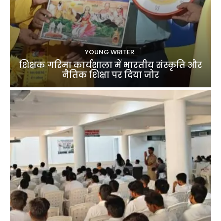
YOUNG WRITER
शिक्षक गरिमा कार्यशाला में भारतीय संस्कृति और
नैतिक शिक्षा पर दिया जोर