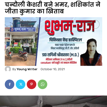
चन्दौली केशरी बने अमर, शशिकांत ने
जीता कुमार का खिताब
By
Young Writer
October 10, 2021