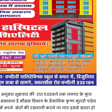
न के अनुसार शुक्रवार की रात 11.00बजे तक जनपद के कुछ
ावना है मौसम विभाग के वैज्ञानिक कृष्ण मुरारी पांडेय
में अपने खेतों की रखवाली करने जा जाए इससे खतरा हो