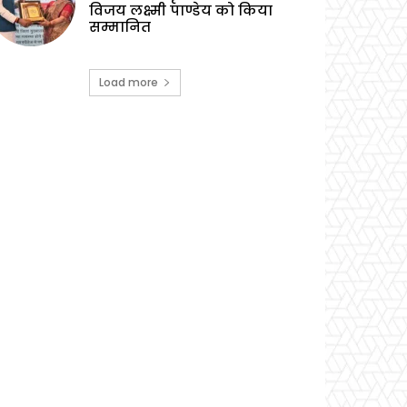
विजय लक्ष्मी पाण्डेय को किया
सम्मानित
Load more