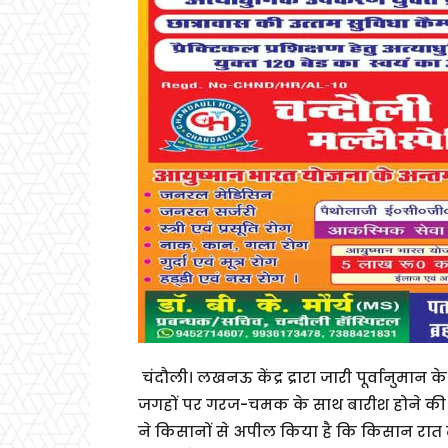
चंदौली। लखनऊ केंद्र द्रारा जारी पूर्वानुमा
जगहों पर गरज-चमक के साथ बारीश होने की संभ
ने किसानों से अपील किया है कि किसान रात 