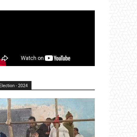
Election - 2024