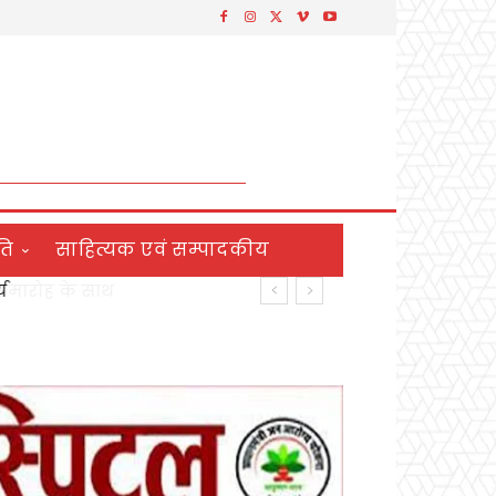
ति
साहित्यक एवं सम्पादकीय
य