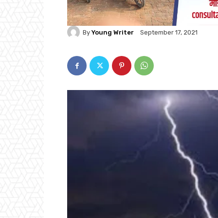
By
Young Writer
September 17, 2021