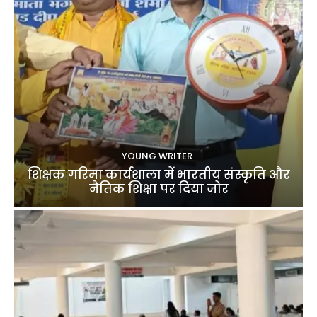
YOUNG WRITER
शिक्षक गरिमा कार्यशाला में भारतीय संस्कृति और
नैतिक शिक्षा पर दिया जोर