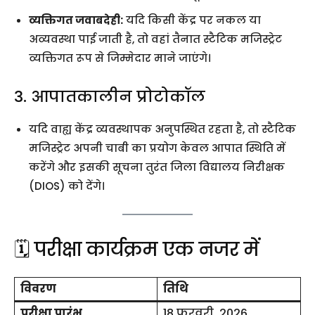
व्यक्तिगत जवाबदेही:
यदि किसी केंद्र पर नकल या
अव्यवस्था पाई जाती है, तो वहां तैनात स्टैटिक मजिस्ट्रेट
व्यक्तिगत रूप से जिम्मेदार माने जाएंगे।
3. आपातकालीन प्रोटोकॉल
यदि वाह्य केंद्र व्यवस्थापक अनुपस्थित रहता है, तो स्टैटिक
मजिस्ट्रेट अपनी चाबी का प्रयोग केवल आपात स्थिति में
करेंगे और इसकी सूचना तुरंत जिला विद्यालय निरीक्षक
(DIOS) को देंगे।
🗓️ परीक्षा कार्यक्रम एक नजर में
विवरण
तिथि
परीक्षा प्रारंभ
18 फरवरी, 2026