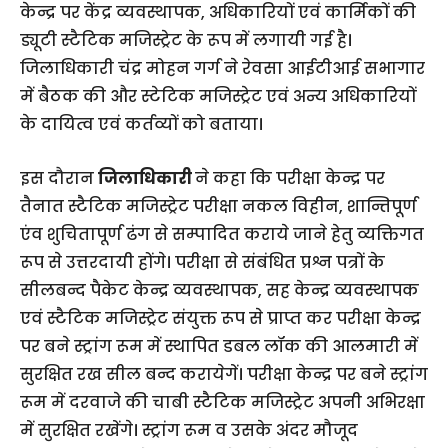
केन्द्र पर केंद्र व्यवस्थापक, अधिकारियों एवं कार्मिकों की
ड्यूटी स्टैटिक मजिस्ट्रेट के रूप में लगायी गई है।
जिलाधिकारी चंद्र मोहन गर्ग ने रेवसा आईटीआई सभागार
में बैठक की और स्टेटिक मजिस्ट्रेट एवं अन्य अधिकारियों
के दायित्व एवं कर्तव्यों को बताया।
इस दौरान
जिलाधिकारी
ने कहा कि परीक्षा केन्द्र पर
तैनात स्टैटिक मजिस्ट्रेट परीक्षा नकल विहीन, शान्तिपूर्ण
एंव शुचितापूर्ण ढंग से सम्पादित कराये जाने हेतु व्यक्तिगत
रूप से उत्तरदायी होंगे। परीक्षा से संबंधित प्रश्न पत्रों के
सीलबन्द पैकेट केन्द्र व्यवस्थापक, सह केन्द्र व्यवस्थापक
एवं स्टैटिक मजिस्ट्रेट संयुक्त रूप से प्राप्त कर परीक्षा केन्द्र
पर बने स्ट्रांग रूम में स्थापित डबल लॉक की आलमारी में
सुरक्षित रख सील बन्द करायेगें। परीक्षा केन्द्र पर बने स्ट्रांग
रूम में दरवाजे की चाबी स्टैटिक मजिस्ट्रेट अपनी अभिरक्षा
में सुरक्षित रखेंगे। स्ट्रांग रूम व उसके अंदर मौजूद