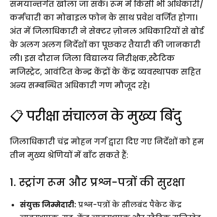
समयान्तर्गत खोला जा सकें। रूम में किसी भी अधिकारी/
कर्मचारी का मोबाइल फोन के साथ प्रवेश वर्जित होगा।
अंत में जिलाधिकारी ने सेक्टर ज़ोनल अधिकारियों से बोर्ड
के अलग अलग निर्देशों का पूछकर तैयारी की जानकारी
ली। इस दौरान जिला विद्यालय निरीक्षक,स्टैटिक
मजिस्ट्रेट, आवंटित केन्द्र केंद्रों के केंद्र व्यवस्थापक सहित
अन्य सम्बन्धित अधिकारी गण मौजूद रहे।
📋 परीक्षा संचालन के मुख्य बिंदु
जिलाधिकारी चंद्र मोहन गर्ग द्वारा दिए गए निर्देशों को हम
तीन मुख्य श्रेणियों में बाँट सकते हैं:
1. स्ट्रांग रूम और प्रश्न-पत्रों की सुरक्षा
संयुक्त जिम्मेदारी:
प्रश्न-पत्रों के सीलबंद पैकेट केंद्र