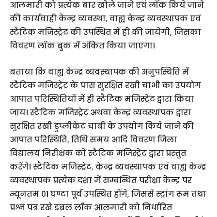
आलमारी को प्रत्येक बार खोले जाने एवं लॉक किये जाने
की कार्यवाही केन्द्र व्यवस्था, वाह्य केन्द्र व्यवस्थापक एवं
स्टैटिक मजिस्ट्रेट की उपस्थित में ही की जायेगी, जिसका
विवरण लॉक बुक में अंकित किया जाएगा।
बताया कि वाह्य केन्द्र व्यवस्थापक की अनुपस्थिति में
स्टैटिक मजिस्ट्रेट के पास सुरक्षित रखी चाभी का उपयोग
आपात परिस्थितियों में ही स्टैटिक मजिस्ट्रेट द्वारा किया
जाय। स्टैटिक मजिस्ट्रेट अथवा केन्द्र व्यवस्थापक द्वारा
सुरक्षित रखी डुप्लीकेट चाबी के उपयोग किये जाने की
आपात परिस्थिति, तिथि समय आदि विवरण जिला
विद्यालय निरीक्षक को स्टैटिक मजिस्ट्रेट द्वारा प्रस्तुत
करेंगे। स्टैटिक मजिस्ट्रेट, केन्द्र व्यवस्थापक एवं वाह्य केन्द्र
व्यवस्थापक प्रत्येक दशा में सम्बन्धित परीक्षा केन्द्र पर
न्यूनतम 01 घण्टा पूर्व उपस्थित होंगे, जिससे स्ट्रांग रूम तथा
प्रश्न पत्र रखे डबल लॉक आलमारी को निर्धारित