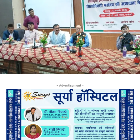
- Advertisement -