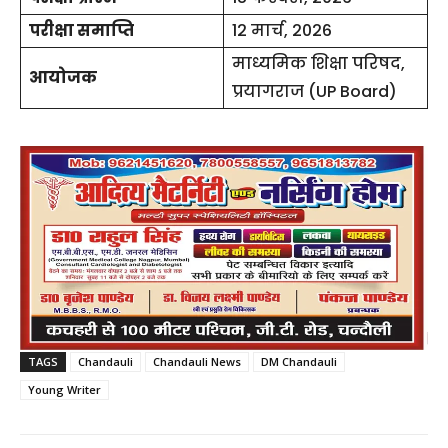
परीक्षा समाप्ति
12 मार्च, 2026
माध्यमिक शिक्षा परिषद,
आयोजक
प्रयागराज (UP Board)
TAGS
Chandauli
Chandauli News
DM Chandauli
Young Writer