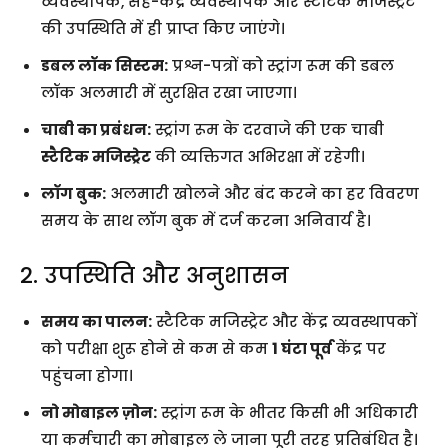
व्यवस्थापक, सह-केंद्र व्यवस्थापक और स्टैटिक मजिस्ट्रेट
की उपस्थिति में ही प्राप्त किए जाएंगे।
डबल लॉक सिस्टम:
प्रश्न-पत्रों को स्ट्रांग रूम की डबल
लॉक अलमारी में सुरक्षित रखा जाएगा।
चाबी का प्रबंधन:
स्ट्रांग रूम के दरवाजे की एक चाबी
स्टैटिक मजिस्ट्रेट
की व्यक्तिगत अभिरक्षा में रहेगी।
लॉग बुक:
अलमारी खोलने और बंद करने का हर विवरण
समय के साथ लॉग बुक में दर्ज करना अनिवार्य है।
2. उपस्थिति और अनुशासन
समय का पालन:
स्टैटिक मजिस्ट्रेट और केंद्र व्यवस्थापकों
को परीक्षा शुरू होने से कम से कम
1 घंटा पूर्व
केंद्र पर
पहुंचना होगा।
नो मोबाइल ज़ोन:
स्ट्रांग रूम के भीतर किसी भी अधिकारी
या कर्मचारी का मोबाइल ले जाना पूरी तरह प्रतिबंधित है।