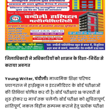
जिलाधिकारी ने अधिकारियों को शासन के दिशा-निर्देश से
कराया अवगत
Young Writer, चंदौली।
माध्यमिक शिक्षा परिषद
प्रयागराज ने हाईस्कूल व इंटरमीडिएट के बोर्ड परीक्षाओं
की तिथियां घोषित कर दी है। बोर्ड परीक्षाएं 18 फरवरी से
शुरू होकर 12 मार्च तक चलेंगी। बोर्ड परीक्षा को शूचितापूर्ण,
शांतिपूर्ण, नकल विहीन सम्पन्न कराने हेतु प्रत्येक परीक्षा