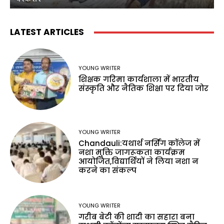
LATEST ARTICLES
YOUNG WRITER
शिक्षक गरिमा कार्यशाला में भारतीय
संस्कृति और नैतिक शिक्षा पर दिया जोर
YOUNG WRITER
Chandauli:यथार्थ नर्सिंग कॉलेज में
नशा मुक्ति जागरूकता कार्यक्रम
आयोजित,विद्यार्थियों ने लिया नशा न
करने का संकल्प
YOUNG WRITER
गरीब बेटी की शादी का सहारा बना