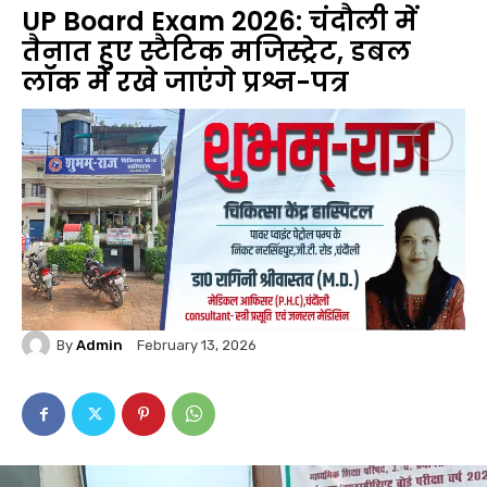
UP Board Exam 2026: चंदौली में
तैनात हुए स्टैटिक मजिस्ट्रेट, डबल
लॉक में रखे जाएंगे प्रश्न-पत्र
By
Admin
February 13, 2026