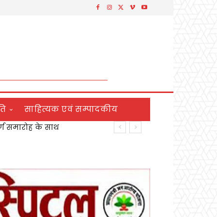
ति
साहित्यक एवं सम्पादकीय
य