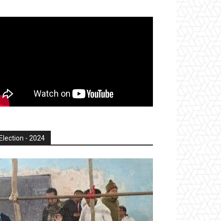
Election - 2024