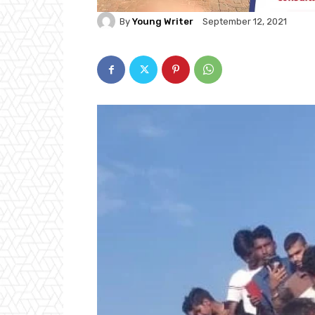
By
Young Writer
September 12, 2021