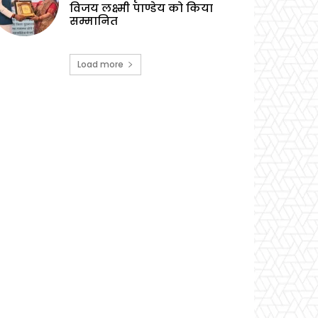
विजय लक्ष्मी पाण्डेय को किया
सम्मानित
Load more