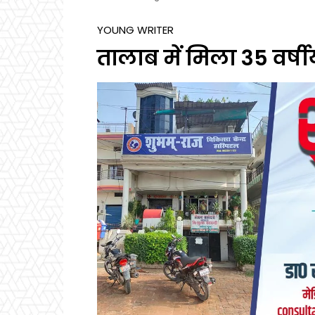
YOUNG WRITER
तालाब में मिला 35 वर